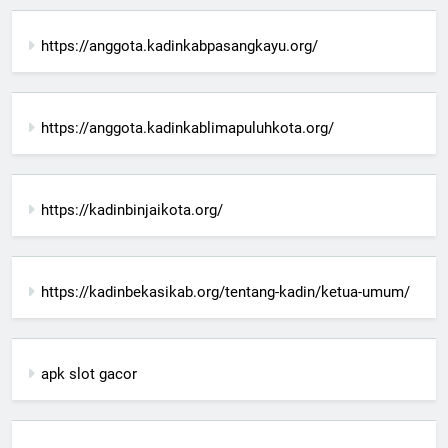
https://anggota.kadinkabpasangkayu.org/
https://anggota.kadinkablimapuluhkota.org/
https://kadinbinjaikota.org/
https://kadinbekasikab.org/tentang-kadin/ketua-umum/
apk slot gacor