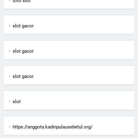
toto slot
slot gacor
slot gacor
slot gacor
slot
https://anggota.kadinpulausebetul.org/