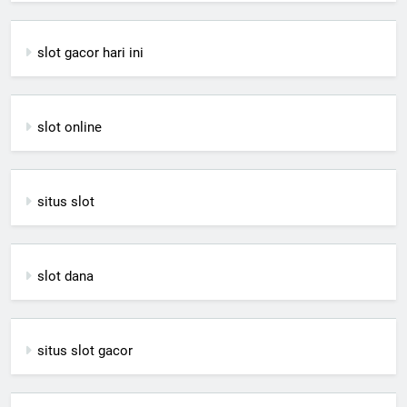
slot gacor hari ini
slot online
situs slot
slot dana
situs slot gacor