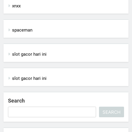
xnxx
spaceman
slot gacor hari ini
slot gacor hari ini
Search
SEARCH