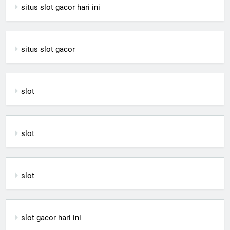
situs slot gacor hari ini
situs slot gacor
slot
slot
slot
slot gacor hari ini