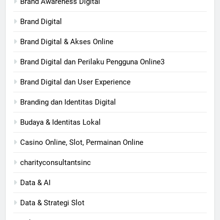
Brand Awareness Digital
Brand Digital
Brand Digital & Akses Online
Brand Digital dan Perilaku Pengguna Online3
Brand Digital dan User Experience
Branding dan Identitas Digital
Budaya & Identitas Lokal
Casino Online, Slot, Permainan Online
charityconsultantsinc
Data & AI
Data & Strategi Slot