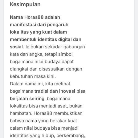
Kesimpulan
Nama Horas88 adalah
manifestasi dari pengaruh
lokalitas yang kuat dalam
membentuk identitas digital dan
sosial.
Ia bukan sekadar gabungan
kata dan angka, tetapi simbol
bagaimana nilai budaya dapat
diangkat dan disesuaikan dengan
kebutuhan masa kini.
Dalam nama ini, kita melihat
bagaimana
tradisi dan inovasi bisa
berjalan seiring
, bagaimana
lokalitas bisa menjadi aset, bukan
hambatan. Horas88 membuktikan
bahwa nama yang berakar kuat
dalam nilai budaya bisa menjadi
identitas yang hidup, berkembang,