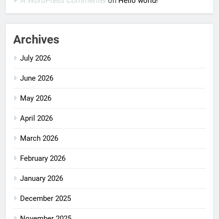
A WordPress Commenter
on
Hello world!
Archives
July 2026
June 2026
May 2026
April 2026
March 2026
February 2026
January 2026
December 2025
November 2025