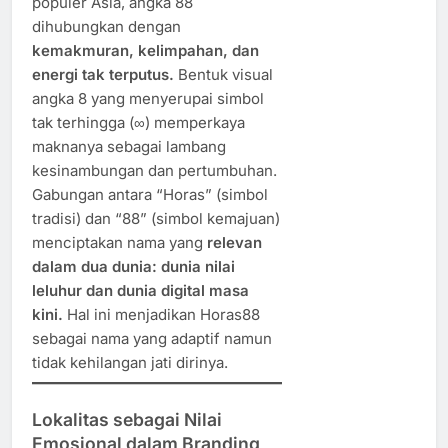
populer Asia, angka 88
dihubungkan dengan
kemakmuran, kelimpahan, dan
energi tak terputus.
Bentuk visual
angka 8 yang menyerupai simbol
tak terhingga (∞) memperkaya
maknanya sebagai lambang
kesinambungan dan pertumbuhan.
Gabungan antara “Horas” (simbol
tradisi) dan “88” (simbol kemajuan)
menciptakan nama yang
relevan
dalam dua dunia: dunia nilai
leluhur dan dunia digital masa
kini.
Hal ini menjadikan Horas88
sebagai nama yang adaptif namun
tidak kehilangan jati dirinya.
Lokalitas sebagai Nilai
Emosional dalam Branding