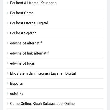
Edukasi & Literasi Keuangan
Edukasi Game
Edukasi Literasi Digital
Edukasi Sejarah
edwinslot alternatif
edwinslot link alternatif
edwinslot login
Ekosistem dan Integrasi Layanan Digital
Esports
estetika
Game Online, Kisah Sukses, Judi Online