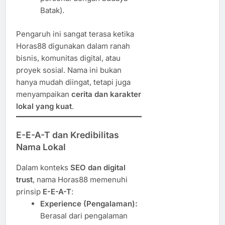
Batak).
Pengaruh ini sangat terasa ketika
Horas88 digunakan dalam ranah
bisnis, komunitas digital, atau
proyek sosial. Nama ini bukan
hanya mudah diingat, tetapi juga
menyampaikan
cerita dan karakter
lokal yang kuat
.
E-E-A-T dan Kredibilitas
Nama Lokal
Dalam konteks
SEO dan digital
trust
, nama Horas88 memenuhi
prinsip
E-E-A-T
:
Experience (Pengalaman):
Berasal dari pengalaman