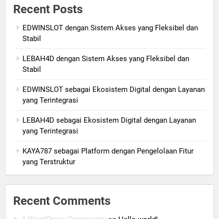
Recent Posts
EDWINSLOT dengan Sistem Akses yang Fleksibel dan
Stabil
LEBAH4D dengan Sistem Akses yang Fleksibel dan
Stabil
EDWINSLOT sebagai Ekosistem Digital dengan Layanan
yang Terintegrasi
LEBAH4D sebagai Ekosistem Digital dengan Layanan
yang Terintegrasi
KAYA787 sebagai Platform dengan Pengelolaan Fitur
yang Terstruktur
Recent Comments