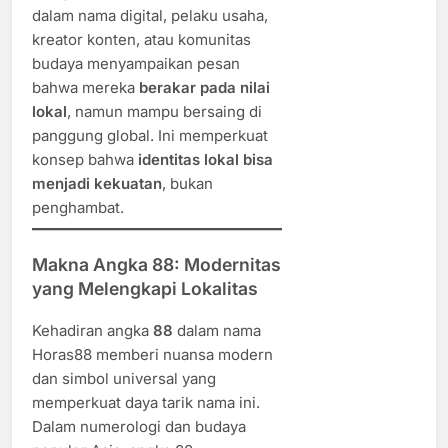
dalam nama digital, pelaku usaha,
kreator konten, atau komunitas
budaya menyampaikan pesan
bahwa mereka
berakar pada nilai
lokal
, namun mampu bersaing di
panggung global. Ini memperkuat
konsep bahwa
identitas lokal bisa
menjadi kekuatan
, bukan
penghambat.
Makna Angka 88: Modernitas
yang Melengkapi Lokalitas
Kehadiran angka
88
dalam nama
Horas88 memberi nuansa modern
dan simbol universal yang
memperkuat daya tarik nama ini.
Dalam numerologi dan budaya