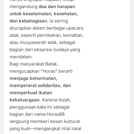
mengandung
doa dan harapan
untuk keselamatan, kesehatan,
dan kebahagiaan.
Ia sering
diucapkan dalam berbagai upacara
adat, seperti pernikahan, kematian,
atau musyawarah adat, sebagai
bagian dari ekspresi budaya yang
mendalam.
Bagi masyarakat Batak,
mengucapkan “Horas” berarti
menjaga kehormatan,
mempererat solidaritas, dan
memperkuat ikatan
kekeluargaan.
Karena itulah,
penggunaan kata ini sebagai
bagian dari nama Horas88
langsung memberi kesan kultural
yang kuat—mengangkat nilai lokal