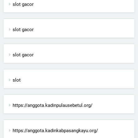
slot gacor
slot gacor
slot gacor
slot
https://anggota.kadinpulausebetul.org/
https://anggota.kadinkabpasangkayu.org/