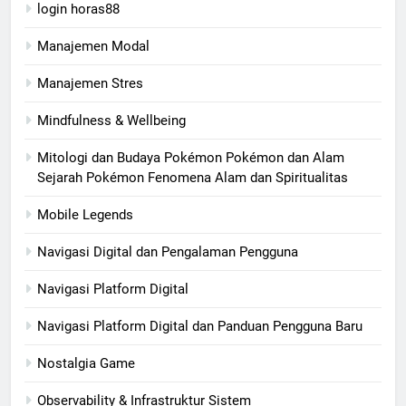
login horas88
Manajemen Modal
Manajemen Stres
Mindfulness & Wellbeing
Mitologi dan Budaya Pokémon Pokémon dan Alam
Sejarah Pokémon Fenomena Alam dan Spiritualitas
Mobile Legends
Navigasi Digital dan Pengalaman Pengguna
Navigasi Platform Digital
Navigasi Platform Digital dan Panduan Pengguna Baru
Nostalgia Game
Observability & Infrastruktur Sistem