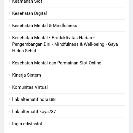
Keamanan Slot
Kesehatan Digital
Kesehatan Mental & Mindfulness
Kesehatan Mental • Produktivitas Harian •
Pengembangan Diri • Mindfulness & Well-being • Gaya
Hidup Sehat
Kesehatan Mental dan Permainan Slot Online
Kinerja Sistem
Komunitas Virtual
link alternatif horas88
link alternatif kaya787
login edwinslot