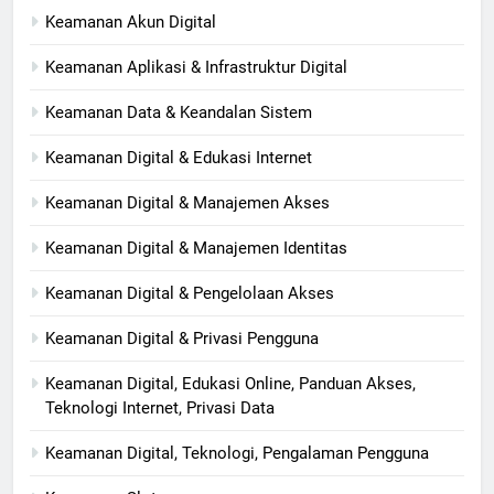
Keamanan Akun Digital
Keamanan Aplikasi & Infrastruktur Digital
Keamanan Data & Keandalan Sistem
Keamanan Digital & Edukasi Internet
Keamanan Digital & Manajemen Akses
Keamanan Digital & Manajemen Identitas
Keamanan Digital & Pengelolaan Akses
Keamanan Digital & Privasi Pengguna
Keamanan Digital, Edukasi Online, Panduan Akses,
Teknologi Internet, Privasi Data
Keamanan Digital, Teknologi, Pengalaman Pengguna