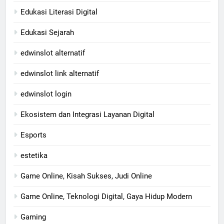
Edukasi Literasi Digital
Edukasi Sejarah
edwinslot alternatif
edwinslot link alternatif
edwinslot login
Ekosistem dan Integrasi Layanan Digital
Esports
estetika
Game Online, Kisah Sukses, Judi Online
Game Online, Teknologi Digital, Gaya Hidup Modern
Gaming