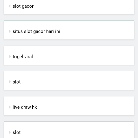
slot gacor
situs slot gacor hari ini
togel viral
slot
live draw hk
slot