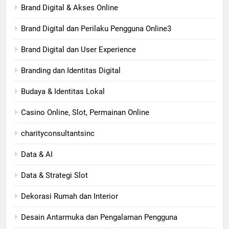
Brand Digital & Akses Online
Brand Digital dan Perilaku Pengguna Online3
Brand Digital dan User Experience
Branding dan Identitas Digital
Budaya & Identitas Lokal
Casino Online, Slot, Permainan Online
charityconsultantsinc
Data & AI
Data & Strategi Slot
Dekorasi Rumah dan Interior
Desain Antarmuka dan Pengalaman Pengguna