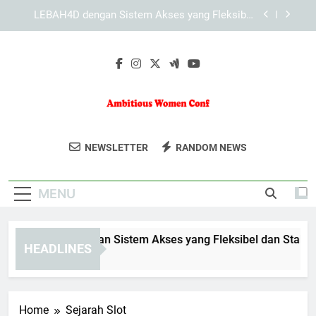
Skip
EDWINSLOT sebagai Ekosistem Digital dengan
to
Layanan yang Terintegrasi
content
LEBAH4D sebagai Ekosistem Digital dengan
Layanan yang Terintegrasi
EDWINSLOT dengan Sistem Akses yang Fleksibel
dan Stabil
LEBAH4D dengan Sistem Akses yang Fleksibel
dan Stabil
Ambitious
Bergabunglah Dalam Ambitious Women
EDWINSLOT sebagai Ekosistem Digital dengan
NEWSLETTER
RANDOM NEWS
Layanan yang Terintegrasi
Women
Conference, Sebuah Konferensi Yang
LEBAH4D sebagai Ekosistem Digital dengan
Menginspirasi Perempuan Untuk Sukses
Layanan yang Terintegrasi
Conference
MENU
Dan Berdaya.
WINSLOT dengan Sistem Akses yang Fleksibel dan Stabil
HEADLINES
Week Ago
Home
Sejarah Slot