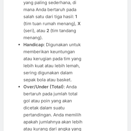
yang paling sederhana, di
mana Anda bertaruh pada
salah satu dari tiga hasil:
1
(tim tuan rumah menang),
X
(seri), atau
2
(tim tandang
menang).
Handicap
: Digunakan untuk
memberikan keuntungan
atau kerugian pada tim yang
lebih kuat atau lebih lemah,
sering digunakan dalam
sepak bola atau basket.
Over/Under (Total)
: Anda
bertaruh pada jumlah total
gol atau poin yang akan
dicetak dalam suatu
pertandingan. Anda memilih
apakah jumlahnya akan lebih
atau kurang dari angka yang