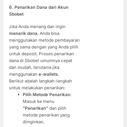
6. Penarikan Dana dari Akun
Sbobet
Jika Anda menang dan ingin
menarik dana
, Anda bisa
menggunakan metode pembayaran
yang sama dengan yang Anda pilih
untuk deposit. Proses penarikan
dana di Sbobet umumnya cepat
dan mudah, terutama jika
menggunakan
e-wallets
.
Berikut adalah langkah-langkah
untuk melakukan penarikan:
Pilih Metode Penarikan
:
Masuk ke menu
“Penarikan”
dan pilih
metode penarikan yang
diinginkan.