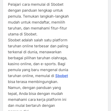
Pelajari cara memulai di Sbobet
dengan panduan lengkap untuk
pemula. Temukan langkah-langkah
mudah untuk mendaftar, memilih
taruhan, dan memahami fitur-fitur
utama di Sbobet.
Sbobet adalah salah satu platform
taruhan online terbesar dan paling
terkenal di dunia, menawarkan
berbagai pilihan taruhan olahraga,
kasino online, dan e-sports. Bagi
pemula yang baru mengenal dunia
taruhan online, memulai di
Sbobet
bisa terasa membingungkan.
Namun, dengan panduan yang
tepat, Anda bisa dengan mudah
memahami cara kerja platform ini
dan mulai bertaruh dengan