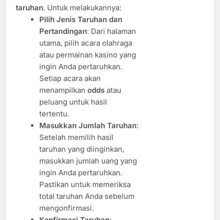
taruhan
. Untuk melakukannya:
Pilih Jenis Taruhan dan
Pertandingan
: Dari halaman
utama, pilih acara olahraga
atau permainan kasino yang
ingin Anda pertaruhkan.
Setiap acara akan
menampilkan
odds
atau
peluang untuk hasil
tertentu.
Masukkan Jumlah Taruhan
:
Setelah memilih hasil
taruhan yang diinginkan,
masukkan jumlah uang yang
ingin Anda pertaruhkan.
Pastikan untuk memeriksa
total taruhan Anda sebelum
mengonfirmasi.
Konfirmasi Taruhan
: