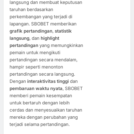
langsung dan membuat keputusan
taruhan berdasarkan
perkembangan yang terjadi di
lapangan. SBOBET memberikan
grafik pertandingan
,
statistik
langsung
, dan
highlight
pertandingan
yang memungkinkan
pemain untuk mengikuti
pertandingan secara mendalam,
hampir seperti menonton
pertandingan secara langsung.
Dengan
interaktivitas tinggi
dan
pembaruan waktu nyata
, SBOBET
memberi pemain kesempatan
untuk bertaruh dengan lebih
cerdas dan menyesuaikan taruhan
mereka dengan perubahan yang
terjadi selama pertandingan.