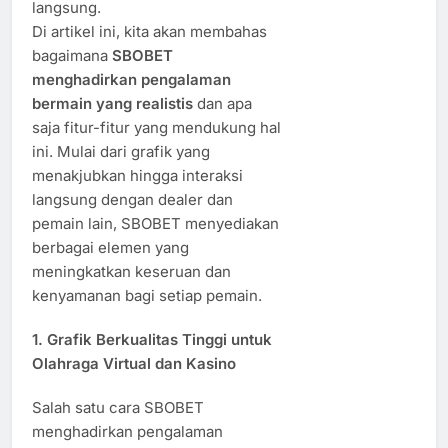
langsung.
Di artikel ini, kita akan membahas
bagaimana
SBOBET
menghadirkan pengalaman
bermain yang realistis
dan apa
saja fitur-fitur yang mendukung hal
ini. Mulai dari grafik yang
menakjubkan hingga interaksi
langsung dengan dealer dan
pemain lain, SBOBET menyediakan
berbagai elemen yang
meningkatkan keseruan dan
kenyamanan bagi setiap pemain.
1.
Grafik Berkualitas Tinggi untuk
Olahraga Virtual dan Kasino
Salah satu cara SBOBET
menghadirkan pengalaman