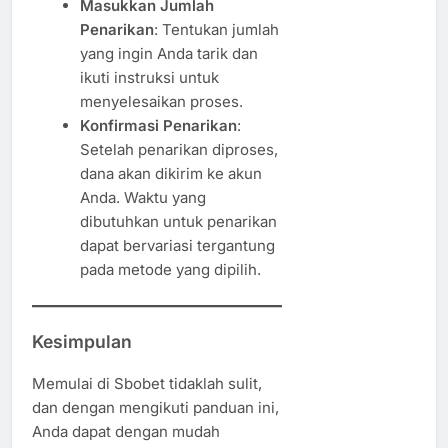
Masukkan Jumlah
Penarikan
: Tentukan jumlah
yang ingin Anda tarik dan
ikuti instruksi untuk
menyelesaikan proses.
Konfirmasi Penarikan
:
Setelah penarikan diproses,
dana akan dikirim ke akun
Anda. Waktu yang
dibutuhkan untuk penarikan
dapat bervariasi tergantung
pada metode yang dipilih.
Kesimpulan
Memulai di Sbobet tidaklah sulit,
dan dengan mengikuti panduan ini,
Anda dapat dengan mudah