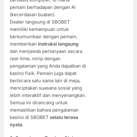
pemain berhadapan dengan AI
(kecerdasan buatan).
Dealer langsung di SBOBET
memiliki kemampuan untuk
berkomunikasi dengan pemain,
memberikan
instruksi langsung
dan menjawab pertanyaan secara
real-time, mirip dengan
pengalaman yang Anda dapatkan di
kasino fisik. Pemain juga dapat
berbicara satu sama lain di meja,
menciptakan suasana sosial yang
lebih interaktif dan menyenangkan.
Semua ini dirancang untuk
memastikan bahwa pengalaman
kasino di SBOBET
selalu terasa
nyata
.