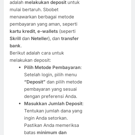
adalah
melakukan deposit
untuk
mulai bertaruh. Sbobet
menawarkan berbagai metode
pembayaran yang aman, seperti
kartu kredit
,
e-wallets
(seperti
Skrill
dan
Neteller
), dan
transfer
bank
.
Berikut adalah cara untuk
melakukan deposit:
Pilih Metode Pembayaran
:
Setelah login, pilih menu
“Deposit”
dan pilih metode
pembayaran yang sesuai
dengan preferensi Anda.
Masukkan Jumlah Deposit
:
Tentukan jumlah dana yang
ingin Anda setorkan.
Pastikan Anda memeriksa
batas
minimum dan