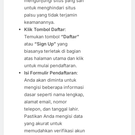
mengunjungi situs yang sah
untuk menghindari situs
palsu yang tidak terjamin
keamanannya.
Klik Tombol Daftar
:
Temukan tombol
“Daftar”
atau
“Sign Up”
yang
biasanya terletak di bagian
atas halaman utama dan klik
untuk mulai pendaftaran.
Isi Formulir Pendaftaran
:
Anda akan diminta untuk
mengisi beberapa informasi
dasar seperti nama lengkap,
alamat email, nomor
telepon, dan tanggal lahir.
Pastikan Anda mengisi data
yang akurat untuk
memudahkan verifikasi akun