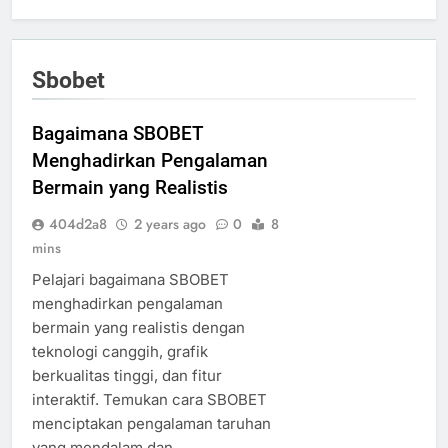
Sbobet
Bagaimana SBOBET
Menghadirkan Pengalaman
Bermain yang Realistis
404d2a8
2 years ago
0
8
mins
Pelajari bagaimana SBOBET
menghadirkan pengalaman
bermain yang realistis dengan
teknologi canggih, grafik
berkualitas tinggi, dan fitur
interaktif. Temukan cara SBOBET
menciptakan pengalaman taruhan
yang mendalam dan