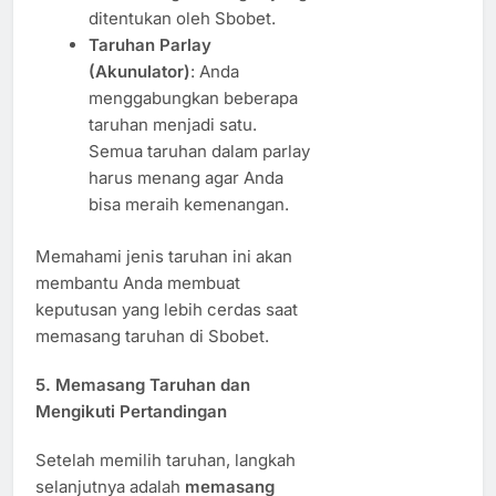
ditentukan oleh Sbobet.
Taruhan Parlay
(Akunulator)
: Anda
menggabungkan beberapa
taruhan menjadi satu.
Semua taruhan dalam parlay
harus menang agar Anda
bisa meraih kemenangan.
Memahami jenis taruhan ini akan
membantu Anda membuat
keputusan yang lebih cerdas saat
memasang taruhan di Sbobet.
5. Memasang Taruhan dan
Mengikuti Pertandingan
Setelah memilih taruhan, langkah
selanjutnya adalah
memasang