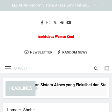
Skip
EDWINSLOT sebagai Ekosistem Digital dengan
to
Layanan yang Terintegrasi
content
LEBAH4D sebagai Ekosistem Digital dengan
Layanan yang Terintegrasi
EDWINSLOT dengan Sistem Akses yang Fleksibel
dan Stabil
LEBAH4D dengan Sistem Akses yang Fleksibel
dan Stabil
Ambitious
Bergabunglah Dalam Ambitious Women
EDWINSLOT sebagai Ekosistem Digital dengan
NEWSLETTER
RANDOM NEWS
Layanan yang Terintegrasi
Women
Conference, Sebuah Konferensi Yang
LEBAH4D sebagai Ekosistem Digital dengan
Menginspirasi Perempuan Untuk Sukses
Layanan yang Terintegrasi
Conference
MENU
Dan Berdaya.
WINSLOT dengan Sistem Akses yang Fleksibel dan Stabil
HEADLINES
Weeks Ago
Home
Sbobet