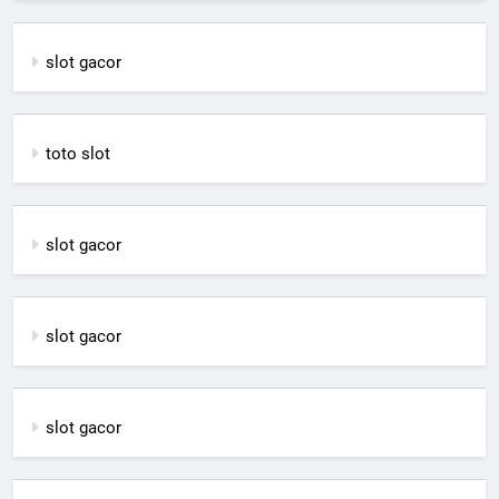
slot gacor
toto slot
slot gacor
slot gacor
slot gacor