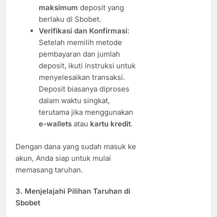
maksimum
deposit yang
berlaku di Sbobet.
Verifikasi dan Konfirmasi
:
Setelah memilih metode
pembayaran dan jumlah
deposit, ikuti instruksi untuk
menyelesaikan transaksi.
Deposit biasanya diproses
dalam waktu singkat,
terutama jika menggunakan
e-wallets
atau
kartu kredit
.
Dengan dana yang sudah masuk ke
akun, Anda siap untuk mulai
memasang taruhan.
3. Menjelajahi Pilihan Taruhan di
Sbobet