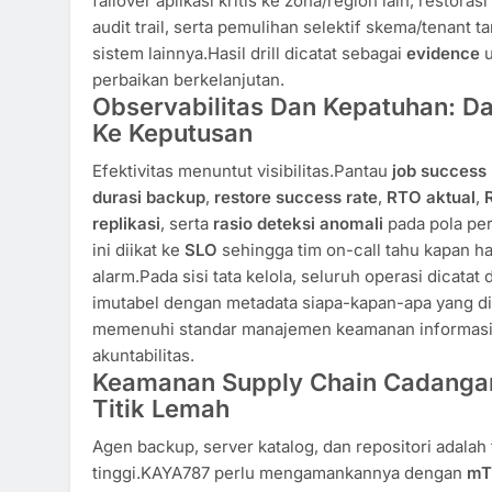
failover aplikasi kritis ke zona/region lain, restorasi
audit trail, serta pemulihan selektif skema/tenant
sistem lainnya.Hasil drill dicatat sebagai
evidence
u
perbaikan berkelanjutan.
Observabilitas Dan Kepatuhan: Da
Ke Keputusan
Efektivitas menuntut visibilitas.Pantau
job success 
durasi backup
,
restore success rate
,
RTO aktual
,
replikasi
, serta
rasio deteksi anomali
pada pola per
ini diikat ke
SLO
sehingga tim on-call tahu kapan 
alarm.Pada sisi tata kelola, seluruh operasi dicatat
imutabel dengan metadata siapa-kapan-apa yang di
memenuhi standar manajemen keamanan informasi 
akuntabilitas.
Keamanan Supply Chain Cadangan
Titik Lemah
Agen backup, server katalog, dan repositori adalah t
tinggi.KAYA787 perlu mengamankannya dengan
mT