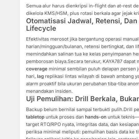
Semua alur harus dienkripsi in-flight dan at-rest 
dikelola KMS/HSM, plus rotasi berkala agar jejak kri
Otomatisasi Jadwal, Retensi, Dan
Lifecycle
Efektivitas merosot jika bergantung operasi manual
harian/mingguan/bulanan, retensi bertingkat, dan l
memindahkan salinan tua ke kelas penyimpanan 
pemborosan biaya.Secara terukur, KAYA787 dapat
coverage
minimal sembilan puluh delapan persen 
hari,
lag
replikasi lintas wilayah di bawah ambang y
alarm proaktif bila ukuran perubahan tiba-tiba ano
menandakan insiden.
Uji Pemulihan: Drill Berkala, Buka
Backup belum bernilai sampai terbukti pulih.Drill 
tabletop
untuk proses dan
hands-on
untuk teknis—
target RTO/RPO nyata, integritas data, dan kesiapa
periksa minimal meliputi: pemulihan basis data ke ti