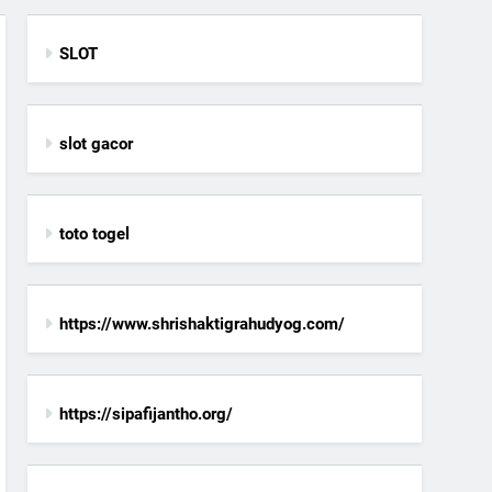
SLOT
slot gacor
toto togel
https://www.shrishaktigrahudyog.com/
https://sipafijantho.org/