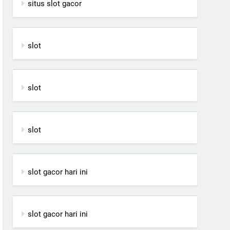
situs slot gacor
slot
slot
slot
slot gacor hari ini
slot gacor hari ini