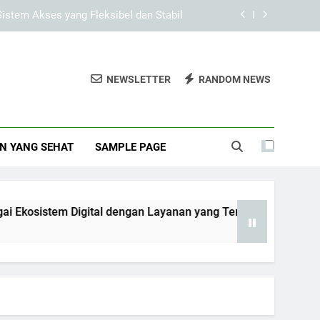
stem Akses yang Fleksibel dan Stabil
tal dengan Layanan yang Terintegrasi
tal dengan Layanan yang Terintegrasi
NEWSLETTER
RANDOM NEWS
ence
stem Akses yang Fleksibel dan Stabil
ang Menginspirasi Perempuan Untuk Sukses Dan Berdaya.
stem Akses yang Fleksibel dan Stabil
AN YANG SEHAT
SAMPLE PAGE
tal dengan Layanan yang Terintegrasi
tal dengan Layanan yang Terintegrasi
Digital dengan Layanan yang Terintegrasi
LEBAH4D seb
3 Weeks Ago