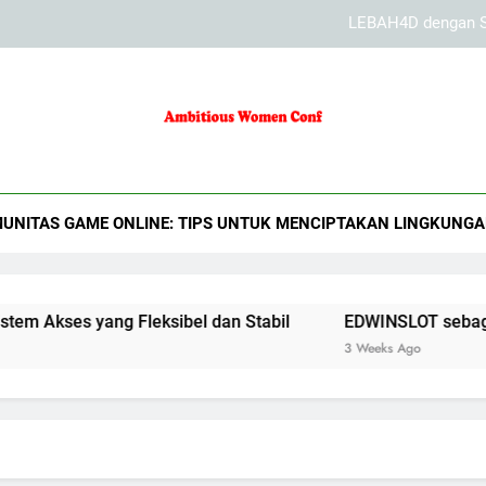
LEBAH4D dengan Si
EDWINSLOT sebagai Ekosistem Digi
LEBAH4D sebagai Ekosistem Digi
itious Women Confer
EDWINSLOT dengan Si
lah Dalam Ambitious Women Conference, Sebuah Konferensi Y
LEBAH4D dengan Si
MUNITAS GAME ONLINE: TIPS UNTUK MENCIPTAKAN LINGKUNG
EDWINSLOT sebagai Ekosistem Digi
LEBAH4D sebagai Ekosistem Digi
ang Fleksibel dan Stabil
EDWINSLOT sebagai Ekosistem 
3 Weeks Ago