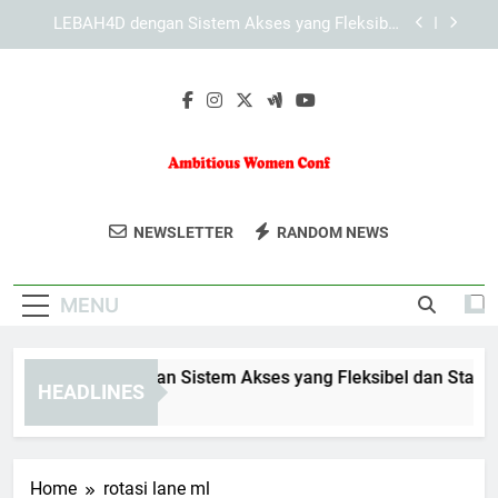
Skip
EDWINSLOT sebagai Ekosistem Digital dengan
to
Layanan yang Terintegrasi
content
LEBAH4D sebagai Ekosistem Digital dengan
Layanan yang Terintegrasi
EDWINSLOT dengan Sistem Akses yang Fleksibel
dan Stabil
LEBAH4D dengan Sistem Akses yang Fleksibel
dan Stabil
Ambitious
Bergabunglah Dalam Ambitious Women
EDWINSLOT sebagai Ekosistem Digital dengan
NEWSLETTER
RANDOM NEWS
Layanan yang Terintegrasi
Women
Conference, Sebuah Konferensi Yang
LEBAH4D sebagai Ekosistem Digital dengan
Menginspirasi Perempuan Untuk Sukses
Layanan yang Terintegrasi
Conference
MENU
Dan Berdaya.
DWINSLOT dengan Sistem Akses yang Fleksibel dan Stabil
HEADLINES
Weeks Ago
Home
rotasi lane ml