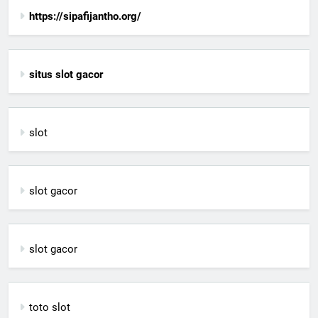
https://sipafijantho.org/
situs slot gacor
slot
slot gacor
slot gacor
toto slot