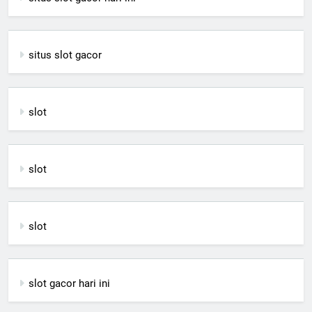
situs slot gacor
slot
slot
slot
slot gacor hari ini