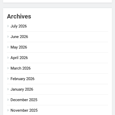
Archives
July 2026
June 2026
May 2026
April 2026
March 2026
February 2026
January 2026
December 2025
November 2025