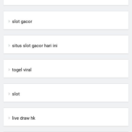
slot gacor
situs slot gacor hari ini
togel viral
slot
live draw hk