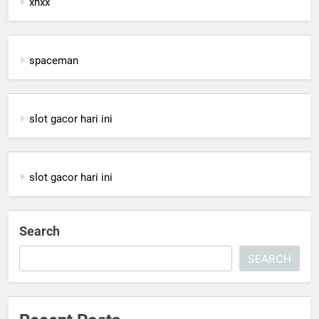
xnxx
spaceman
slot gacor hari ini
slot gacor hari ini
Search
SEARCH