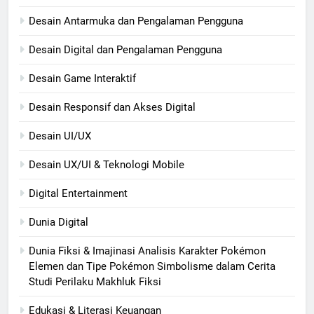
Desain Antarmuka dan Pengalaman Pengguna
Desain Digital dan Pengalaman Pengguna
Desain Game Interaktif
Desain Responsif dan Akses Digital
Desain UI/UX
Desain UX/UI & Teknologi Mobile
Digital Entertainment
Dunia Digital
Dunia Fiksi & Imajinasi Analisis Karakter Pokémon
Elemen dan Tipe Pokémon Simbolisme dalam Cerita
Studi Perilaku Makhluk Fiksi
Edukasi & Literasi Keuangan