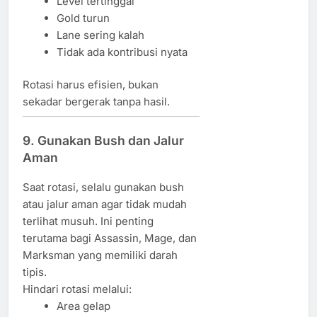
Level tertinggal
Gold turun
Lane sering kalah
Tidak ada kontribusi nyata
Rotasi harus efisien, bukan
sekadar bergerak tanpa hasil.
9. Gunakan Bush dan Jalur
Aman
Saat rotasi, selalu gunakan bush
atau jalur aman agar tidak mudah
terlihat musuh. Ini penting
terutama bagi Assassin, Mage, dan
Marksman yang memiliki darah
tipis.
Hindari rotasi melalui:
Area gelap