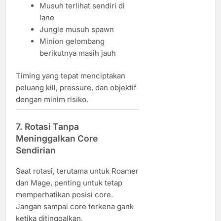
Musuh terlihat sendiri di
lane
Jungle musuh spawn
Minion gelombang
berikutnya masih jauh
Timing yang tepat menciptakan
peluang kill, pressure, dan objektif
dengan minim risiko.
7. Rotasi Tanpa
Meninggalkan Core
Sendirian
Saat rotasi, terutama untuk Roamer
dan Mage, penting untuk tetap
memperhatikan posisi core.
Jangan sampai core terkena gank
ketika ditinggalkan.