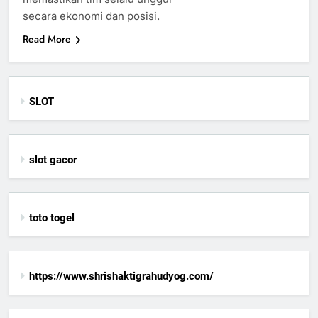
secara ekonomi dan posisi.
Read More
SLOT
slot gacor
toto togel
https://www.shrishaktigrahudyog.com/