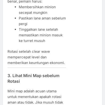
benar, pemain harus:
Membersihkan minion
secepat mungkin
Pastikan lane aman sebelum
pergi
Tinggalkan lane setelah
memastikan minion masuk
ke turret musuh
Rotasi setelah clear wave
mempercepat level dan
memberikan keuntungan ekonomi.
3. Lihat Mini Map sebelum
Rotasi
Mini map adalah acuan utama
untuk menentukan apakah rotasi
aman atau tidak. Jika musuh tidak