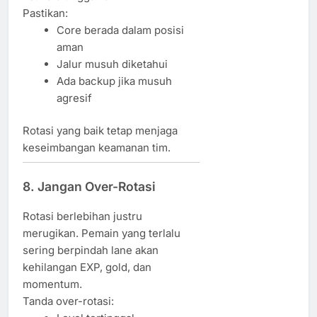
Pastikan:
Core berada dalam posisi
aman
Jalur musuh diketahui
Ada backup jika musuh
agresif
Rotasi yang baik tetap menjaga
keseimbangan keamanan tim.
8. Jangan Over-Rotasi
Rotasi berlebihan justru
merugikan. Pemain yang terlalu
sering berpindah lane akan
kehilangan EXP, gold, dan
momentum.
Tanda over-rotasi: