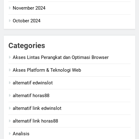
November 2024
October 2024
Categories
Akses Lintas Perangkat dan Optimasi Browser
Akses Platform & Teknologi Web
alternatif edwinslot
alternatif horas88
alternatif link edwinslot
alternatif link horas88
Analisis