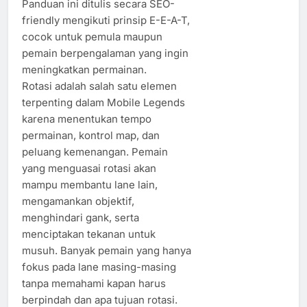
Panduan ini ditulis secara SEO-
friendly mengikuti prinsip E-E-A-T,
cocok untuk pemula maupun
pemain berpengalaman yang ingin
meningkatkan permainan.
Rotasi adalah salah satu elemen
terpenting dalam Mobile Legends
karena menentukan tempo
permainan, kontrol map, dan
peluang kemenangan. Pemain
yang menguasai rotasi akan
mampu membantu lane lain,
mengamankan objektif,
menghindari gank, serta
menciptakan tekanan untuk
musuh. Banyak pemain yang hanya
fokus pada lane masing-masing
tanpa memahami kapan harus
berpindah dan apa tujuan rotasi.