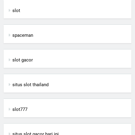
slot
spaceman
slot gacor
situs slot thailand
slot777
situs slot gacor hari ini