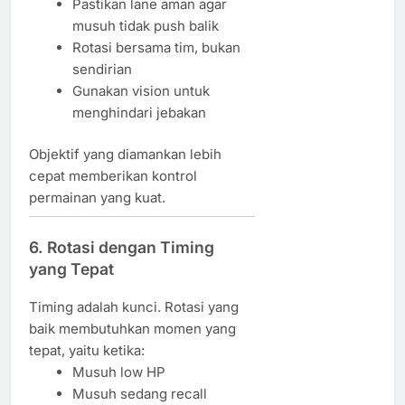
Pastikan lane aman agar
musuh tidak push balik
Rotasi bersama tim, bukan
sendirian
Gunakan vision untuk
menghindari jebakan
Objektif yang diamankan lebih
cepat memberikan kontrol
permainan yang kuat.
6. Rotasi dengan Timing
yang Tepat
Timing adalah kunci. Rotasi yang
baik membutuhkan momen yang
tepat, yaitu ketika:
Musuh low HP
Musuh sedang recall