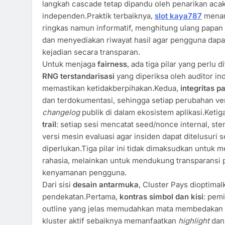
langkah cascade tetap dipandu oleh penarikan aca
independen.Praktik terbaiknya,
slot kaya787
menam
ringkas namun informatif, menghitung ulang papan 
dan menyediakan riwayat hasil agar pengguna dapa
kejadian secara transparan.
Untuk menjaga
fairness
, ada tiga pilar yang perlu 
RNG terstandarisasi
yang diperiksa oleh auditor i
memastikan ketidakberpihakan.Kedua,
integritas p
dan terdokumentasi, sehingga setiap perubahan ver
changelog
publik di dalam ekosistem aplikasi.Ketig
trail
: setiap sesi mencatat seed/nonce internal, ste
versi mesin evaluasi agar insiden dapat ditelusuri s
diperlukan.Tiga pilar ini tidak dimaksudkan untuk 
rahasia, melainkan untuk mendukung transparansi 
kenyamanan pengguna.
Dari sisi
desain antarmuka
, Cluster Pays dioptimal
pendekatan.Pertama,
kontras simbol dan kisi
: pemi
outline yang jelas memudahkan mata membedakan 
kluster aktif sebaiknya memanfaatkan
highlight
da