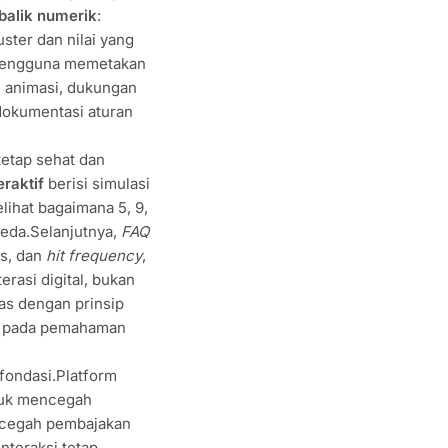
balik numerik
:
ster dan nilai yang
u pengguna memetakan
i animasi, dukungan
dokumentasi aturan
tetap sehat dan
raktif
berisi simulasi
ihat bagaimana 5, 9,
beda.Selanjutnya,
FAQ
as, dan
hit frequency
,
erasi digital, bukan
ras dengan prinsip
s pada pemahaman
fondasi.Platform
uk mencegah
cegah pembajakan
nteraksi tetap