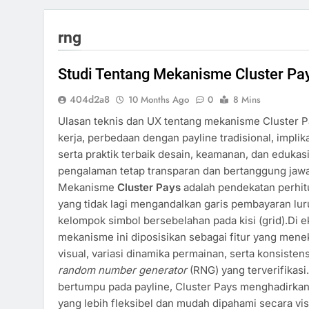
rng
Studi Tentang Mekanisme Cluster Pa
404d2a8
10 Months Ago
0
8 Mins
Ulasan teknis dan UX tentang mekanisme Cluster Pa
kerja, perbedaan dengan payline tradisional, implikas
serta praktik terbaik desain, keamanan, dan eduka
pengalaman tetap transparan dan bertanggung jaw
Mekanisme
Cluster Pays
adalah pendekatan perhi
yang tidak lagi mengandalkan garis pembayaran lur
kelompok simbol bersebelahan pada kisi (grid).Di 
mekanisme ini diposisikan sebagai fitur yang mene
visual, variasi dinamika permainan, serta konsistens
random number generator
(RNG) yang terverifikasi
bertumpu pada payline, Cluster Pays menghadirka
yang lebih fleksibel dan mudah dipahami secara visu