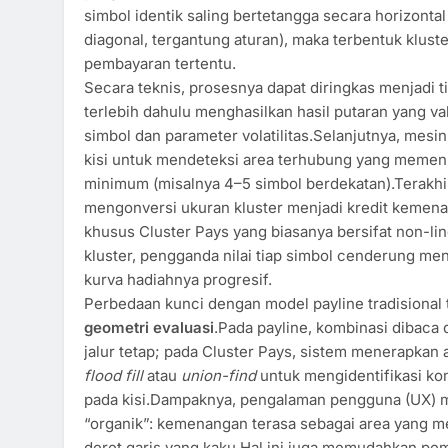
simbol identik saling bertetangga secara horizontal
diagonal, tergantung aturan), maka terbentuk kluste
pembayaran tertentu.
Secara teknis, prosesnya dapat diringkas menjadi t
terlebih dahulu menghasilkan hasil putaran yang val
simbol dan parameter volatilitas.Selanjutnya, mesi
kisi untuk mendeteksi area terhubung yang memen
minimum (misalnya 4–5 simbol berdekatan).Terakh
mengonversi ukuran kluster menjadi kredit kemena
khusus Cluster Pays yang biasanya bersifat non-li
kluster, pengganda nilai tiap simbol cenderung me
kurva hadiahnya progresif.
Perbedaan kunci dengan model payline tradisional 
geometri evaluasi
.Pada payline, kombinasi dibaca d
jalur tetap; pada Cluster Pays, sistem menerapkan 
flood fill
atau
union-find
untuk mengidentifikasi k
pada kisi.Dampaknya, pengalaman pengguna (UX) m
“organik”: kemenangan terasa sebagai area yang me
deret garis yang kaku.Hal ini juga memudahkan pe