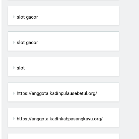
slot gacor
slot gacor
slot
https://anggota.kadinpulausebetul.org/
https://anggota.kadinkabpasangkayu.org/