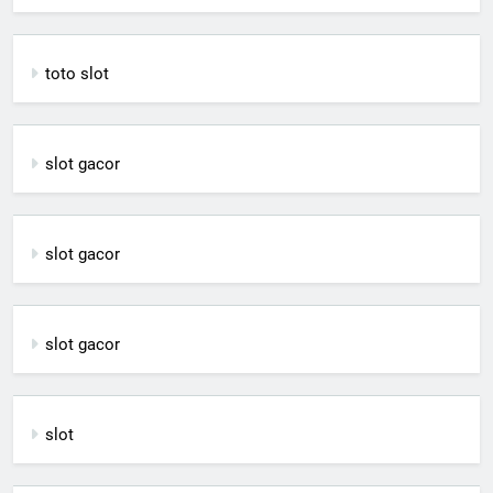
toto slot
slot gacor
slot gacor
slot gacor
slot