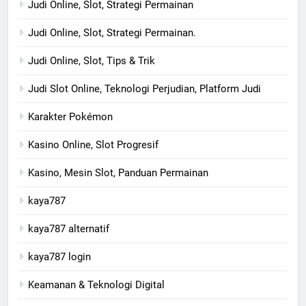
Judi Online, Slot, Strategi Permainan
Judi Online, Slot, Strategi Permainan.
Judi Online, Slot, Tips & Trik
Judi Slot Online, Teknologi Perjudian, Platform Judi
Karakter Pokémon
Kasino Online, Slot Progresif
Kasino, Mesin Slot, Panduan Permainan
kaya787
kaya787 alternatif
kaya787 login
Keamanan & Teknologi Digital