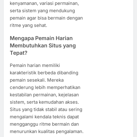
kenyamanan, variasi permainan,
serta sistem yang mendukung
pemain agar bisa bermain dengan
ritme yang sehat.
Mengapa Pemain Harian
Membutuhkan Situs yang
Tepat?
Pemain harian memiliki
karakteristik berbeda dibanding
pemain sesekali. Mereka
cenderung lebih memperhatikan
kestabilan permainan, kejelasan
sistem, serta kemudahan akses.
Situs yang tidak stabil atau sering
mengalami kendala teknis dapat
mengganggu ritme bermain dan
menurunkan kualitas pengalaman.