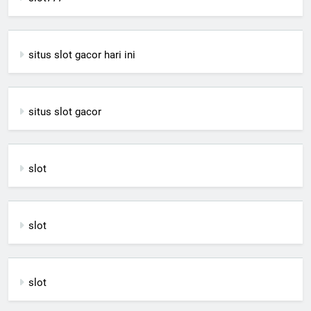
situs slot gacor hari ini
situs slot gacor
slot
slot
slot