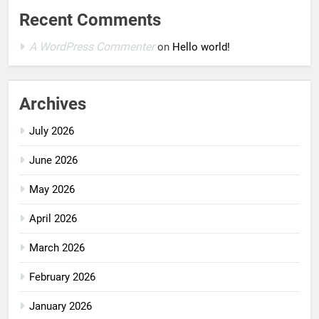
Recent Comments
A WordPress Commenter
on
Hello world!
Archives
July 2026
June 2026
May 2026
April 2026
March 2026
February 2026
January 2026