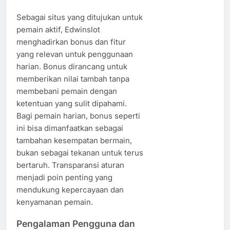
Sebagai situs yang ditujukan untuk
pemain aktif, Edwinslot
menghadirkan bonus dan fitur
yang relevan untuk penggunaan
harian. Bonus dirancang untuk
memberikan nilai tambah tanpa
membebani pemain dengan
ketentuan yang sulit dipahami.
Bagi pemain harian, bonus seperti
ini bisa dimanfaatkan sebagai
tambahan kesempatan bermain,
bukan sebagai tekanan untuk terus
bertaruh. Transparansi aturan
menjadi poin penting yang
mendukung kepercayaan dan
kenyamanan pemain.
Pengalaman Pengguna dan