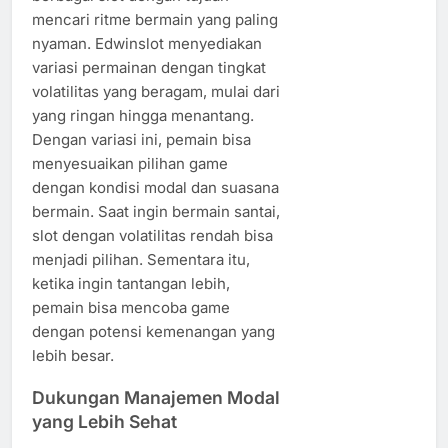
mencari ritme bermain yang paling
nyaman. Edwinslot menyediakan
variasi permainan dengan tingkat
volatilitas yang beragam, mulai dari
yang ringan hingga menantang.
Dengan variasi ini, pemain bisa
menyesuaikan pilihan game
dengan kondisi modal dan suasana
bermain. Saat ingin bermain santai,
slot dengan volatilitas rendah bisa
menjadi pilihan. Sementara itu,
ketika ingin tantangan lebih,
pemain bisa mencoba game
dengan potensi kemenangan yang
lebih besar.
Dukungan Manajemen Modal
yang Lebih Sehat