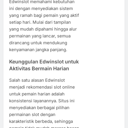
Edwinslot memahami kebutuhan
ini dengan menyediakan sistem
yang ramah bagi pemain yang aktif
setiap hari. Mulai dari tampilan
yang mudah dipahami hingga alur
permainan yang lancar, semua
dirancang untuk mendukung
kenyamanan jangka panjang.
Keunggulan Edwinslot untuk
Aktivitas Bermain Harian
Salah satu alasan Edwinslot
menjadi rekomendasi slot online
untuk pemain harian adalah
konsistensi layanannya. Situs ini
menyediakan berbagai pilihan
permainan slot dengan
karakteristik berbeda, sehingga