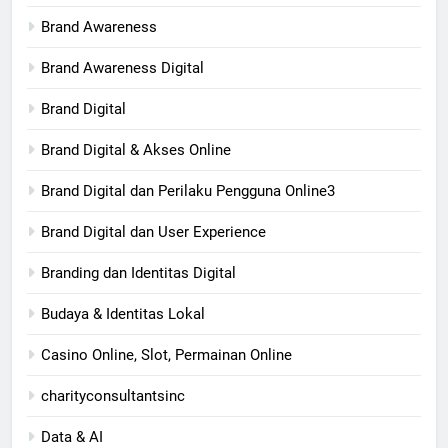
Brand Awareness
Brand Awareness Digital
Brand Digital
Brand Digital & Akses Online
Brand Digital dan Perilaku Pengguna Online3
Brand Digital dan User Experience
Branding dan Identitas Digital
Budaya & Identitas Lokal
Casino Online, Slot, Permainan Online
charityconsultantsinc
Data & AI