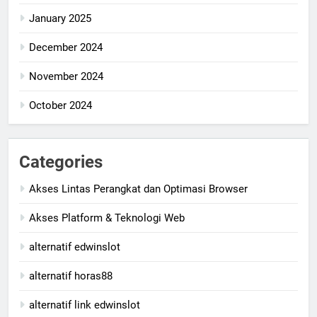
January 2025
December 2024
November 2024
October 2024
Categories
Akses Lintas Perangkat dan Optimasi Browser
Akses Platform & Teknologi Web
alternatif edwinslot
alternatif horas88
alternatif link edwinslot