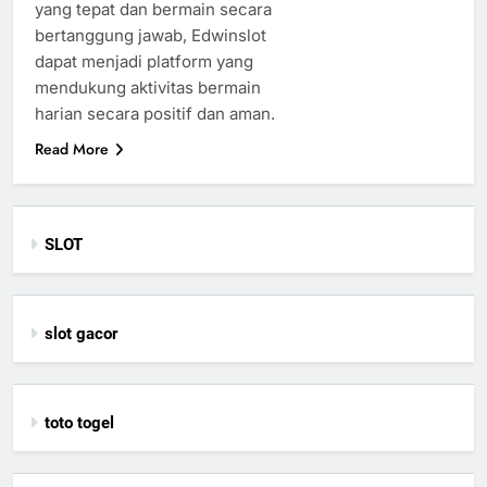
yang tepat dan bermain secara
bertanggung jawab, Edwinslot
dapat menjadi platform yang
mendukung aktivitas bermain
harian secara positif dan aman.
Read More
SLOT
slot gacor
toto togel