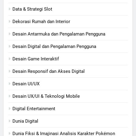
Data & Strategi Slot
Dekorasi Rumah dan Interior
Desain Antarmuka dan Pengalaman Pengguna
Desain Digital dan Pengalaman Pengguna
Desain Game Interaktif
Desain Responsif dan Akses Digital
Desain UI/UX
Desain UX/UI & Teknologi Mobile
Digital Entertainment
Dunia Digital
Dunia Fiksi & Imajinasi Analisis Karakter Pokémon