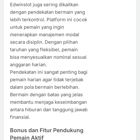
Edwinslot juga sering dikaitkan
dengan pendekatan bermain yang
lebih terkontrol. Platform ini cocok
untuk pemain yang ingin
menerapkan manajemen modal
secara disiplin. Dengan pilihan
taruhan yang fleksibel, pemain
bisa menyesuaikan nominal sesuai
anggaran harian.
Pendekatan ini sangat penting bagi
pemain harian agar tidak terjebak
dalam pola bermain berlebihan.
Bermain dengan batas yang jelas
membantu menjaga keseimbangan
antara hiburan dan tanggung jawab
finansial.
Bonus dan Fitur Pendukung
Pemain Aktif