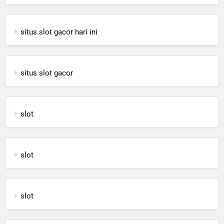
situs slot gacor hari ini
situs slot gacor
slot
slot
slot