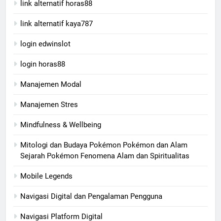
link alternatif horas88
link alternatif kaya787
login edwinslot
login horas88
Manajemen Modal
Manajemen Stres
Mindfulness & Wellbeing
Mitologi dan Budaya Pokémon Pokémon dan Alam
Sejarah Pokémon Fenomena Alam dan Spiritualitas
Mobile Legends
Navigasi Digital dan Pengalaman Pengguna
Navigasi Platform Digital