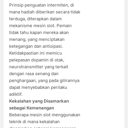
Prinsip penguatan intermiten, di
mana hadiah diberikan secara tidak
terduga, diterapkan dalam
mekanisme mesin slot. Pemain
tidak tahu kapan mereka akan
menang, yang menciptakan
ketegangan dan antisipasi.
Ketidakpastian ini memicu
pelepasan dopamin di otak,
neurotransmitter yang terkait
dengan rasa senang dan
penghargaan, yang pada gilirannya
dapat menyebabkan perilaku
adiktif.
Kekalahan yang Disamarkan
sebagai Kemenangan
Beberapa mesin slot menggunakan
teknik di mana kekalahan