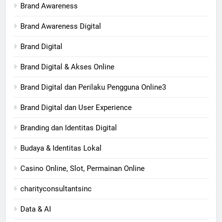
Brand Awareness
Brand Awareness Digital
Brand Digital
Brand Digital & Akses Online
Brand Digital dan Perilaku Pengguna Online3
Brand Digital dan User Experience
Branding dan Identitas Digital
Budaya & Identitas Lokal
Casino Online, Slot, Permainan Online
charityconsultantsinc
Data & AI