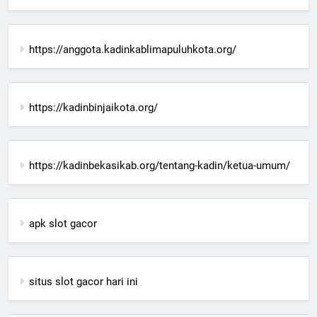
https://anggota.kadinkablimapuluhkota.org/
https://kadinbinjaikota.org/
https://kadinbekasikab.org/tentang-kadin/ketua-umum/
apk slot gacor
situs slot gacor hari ini