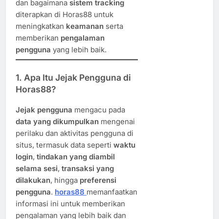
dan bagaimana
sistem tracking
diterapkan di Horas88 untuk
meningkatkan
keamanan
serta
memberikan
pengalaman
pengguna
yang lebih baik.
1. Apa Itu Jejak Pengguna di
Horas88?
Jejak pengguna
mengacu pada
data yang dikumpulkan
mengenai
perilaku dan aktivitas pengguna di
situs, termasuk data seperti
waktu
login
,
tindakan yang diambil
selama sesi
,
transaksi yang
dilakukan
, hingga
preferensi
pengguna
.
horas88
memanfaatkan
informasi ini untuk memberikan
pengalaman yang lebih baik dan