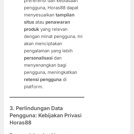
preferensi dan kebiasaan
pengguna, Horas88 dapat
menyesuaikan
tampilan
situs
atau
penawaran
produk
yang relevan
dengan minat pengguna. Ini
akan menciptakan
pengalaman yang lebih
personalisasi
dan
menyenangkan bagi
pengguna, meningkatkan
retensi pengguna
di
platform.
3. Perlindungan Data
Pengguna: Kebijakan Privasi
Horas88