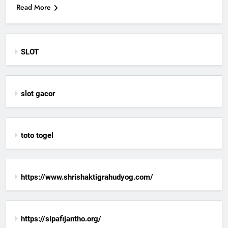
Read More
SLOT
slot gacor
toto togel
https://www.shrishaktigrahudyog.com/
https://sipafijantho.org/