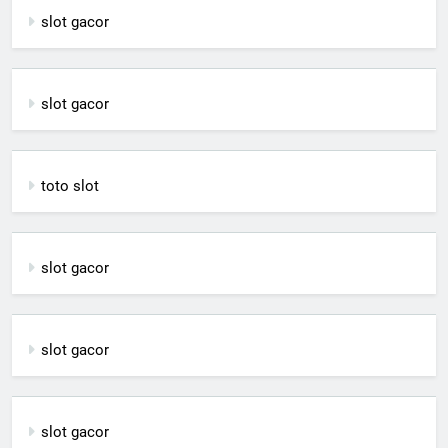
slot gacor
slot gacor
toto slot
slot gacor
slot gacor
slot gacor