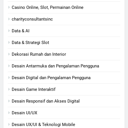
Casino Online, Slot, Permainan Online
charityconsultantsinc
Data & AI
Data & Strategi Slot
Dekorasi Rumah dan Interior
Desain Antarmuka dan Pengalaman Pengguna
Desain Digital dan Pengalaman Pengguna
Desain Game Interaktif
Desain Responsif dan Akses Digital
Desain UI/UX
Desain UX/UI & Teknologi Mobile