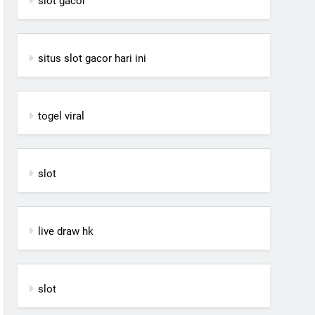
slot gacor
situs slot gacor hari ini
togel viral
slot
live draw hk
slot