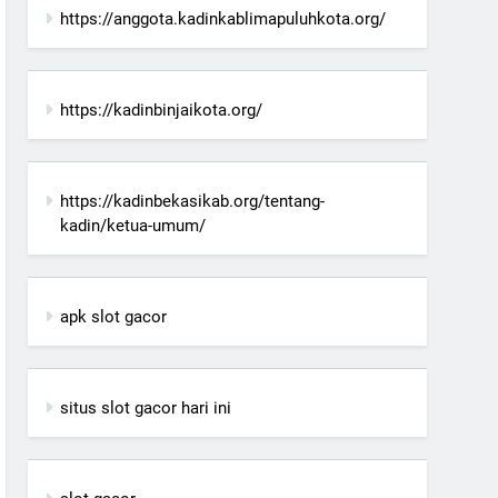
https://anggota.kadinkablimapuluhkota.org/
https://kadinbinjaikota.org/
https://kadinbekasikab.org/tentang-
kadin/ketua-umum/
apk slot gacor
situs slot gacor hari ini