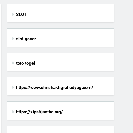
SLOT
slot gacor
toto togel
https://www.shrishaktigrahudyog.com/
https://sipafijantho.org/