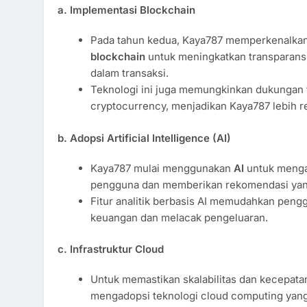
a. Implementasi Blockchain
Pada tahun kedua, Kaya787 memperkenalkan
blockchain
untuk meningkatkan transparans
dalam transaksi.
Teknologi ini juga memungkinkan dukungan 
cryptocurrency, menjadikan Kaya787 lebih re
b. Adopsi Artificial Intelligence (AI)
Kaya787 mulai menggunakan
AI
untuk mengan
pengguna dan memberikan rekomendasi yang
Fitur analitik berbasis AI memudahkan pen
keuangan dan melacak pengeluaran.
c. Infrastruktur Cloud
Untuk memastikan skalabilitas dan kecepata
mengadopsi teknologi cloud computing ya