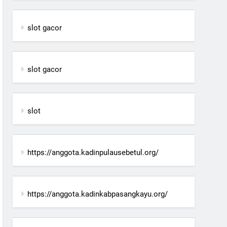
slot gacor
slot gacor
slot
https://anggota.kadinpulausebetul.org/
https://anggota.kadinkabpasangkayu.org/