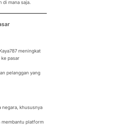
 di mana saja.
asar
 Kaya787 meningkat
i ke pasar
an pelanggan yang
 negara, khususnya
a membantu platform