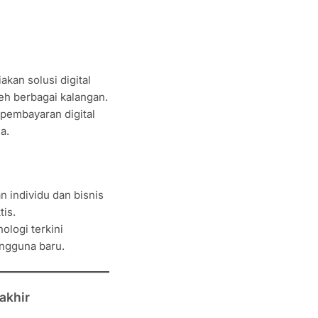
kan solusi digital
eh berbagai kalangan.
pembayaran digital
a.
 individu dan bisnis
is.
ologi terkini
engguna baru.
akhir