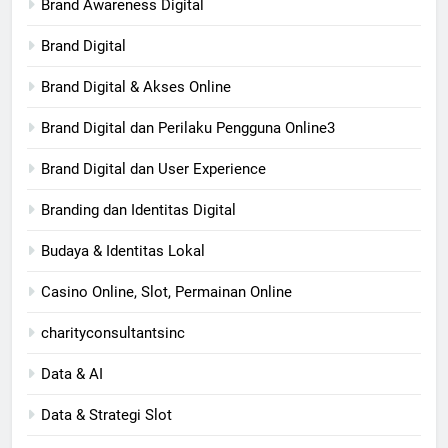
Brand Awareness Digital
Brand Digital
Brand Digital & Akses Online
Brand Digital dan Perilaku Pengguna Online3
Brand Digital dan User Experience
Branding dan Identitas Digital
Budaya & Identitas Lokal
Casino Online, Slot, Permainan Online
charityconsultantsinc
Data & AI
Data & Strategi Slot