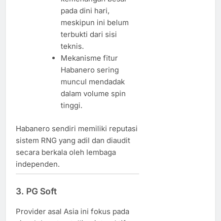
pada dini hari,
meskipun ini belum
terbukti dari sisi
teknis.
Mekanisme fitur
Habanero sering
muncul mendadak
dalam volume spin
tinggi.
Habanero sendiri memiliki reputasi
sistem RNG yang adil dan diaudit
secara berkala oleh lembaga
independen.
3.
PG Soft
Provider asal Asia ini fokus pada