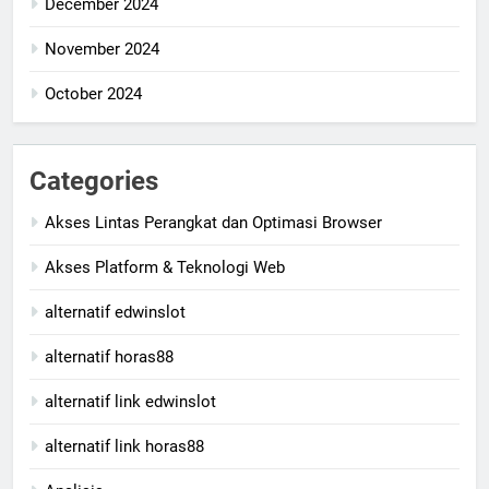
December 2024
November 2024
October 2024
Categories
Akses Lintas Perangkat dan Optimasi Browser
Akses Platform & Teknologi Web
alternatif edwinslot
alternatif horas88
alternatif link edwinslot
alternatif link horas88