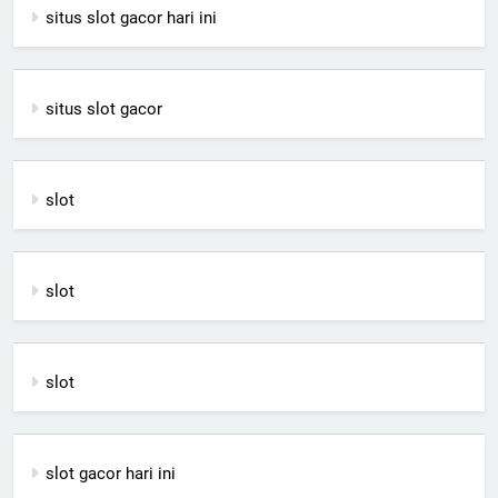
situs slot gacor hari ini
situs slot gacor
slot
slot
slot
slot gacor hari ini