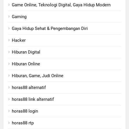
Game Online, Teknologi Digital, Gaya Hidup Modern
Gaming
Gaya Hidup Sehat & Pengembangan Diri
Hacker
Hiburan Digital
Hiburan Online
Hiburan, Game, Judi Online
horas88 alternatif
horas88 link alternatif
horas88 login
horas88 rtp