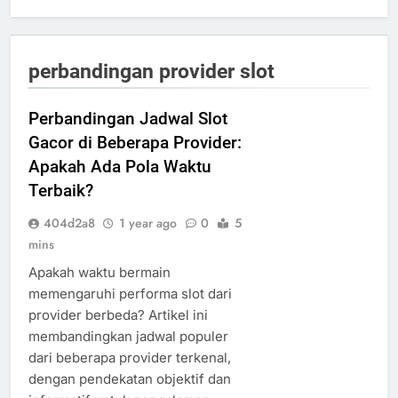
perbandingan provider slot
Perbandingan Jadwal Slot
Gacor di Beberapa Provider:
Apakah Ada Pola Waktu
Terbaik?
404d2a8
1 year ago
0
5
mins
Apakah waktu bermain
memengaruhi performa slot dari
provider berbeda? Artikel ini
membandingkan jadwal populer
dari beberapa provider terkenal,
dengan pendekatan objektif dan