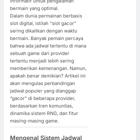
informatif untuk pengalaman
bermain yang optimal.
Dalam dunia permainan berbasis
slot digital, istilah “slot gacor”
sering dikaitkan dengan waktu
bermain. Banyak pemain percaya
bahwa ada jadwal tertentu di mana
sebuah game dari provider
tertentu menjadi lebih sering
memberikan kemenangan. Namun,
apakah benar demikian? Artikel ini
akan mengulas perbandingan
jadwal populer yang dianggap
“gacor” di beberapa provider,
berdasarkan tren komunitas,
dinamika sistem RNG, dan fitur
masing-masing game.
Mengenal Sistem Jadwal