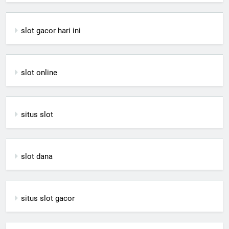
slot gacor hari ini
slot online
situs slot
slot dana
situs slot gacor