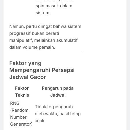
spin masuk dalam
sistem.
Namun, perlu diingat bahwa sistem
progressif bukan berarti
manipulatif, melainkan akumulatif
dalam volume pemain.
Faktor yang
Mempengaruhi Persepsi
Jadwal Gacor
Faktor
Pengaruh pada
Teknis
Jadwal
RNG
Tidak terpengaruh
(Random
oleh waktu, hasil tetap
Number
acak
Generator)