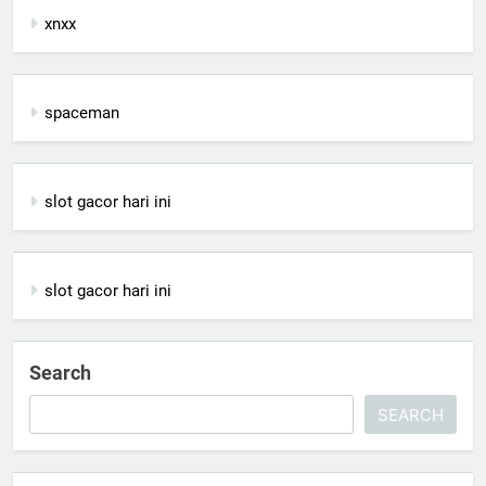
xnxx
spaceman
slot gacor hari ini
slot gacor hari ini
Search
SEARCH