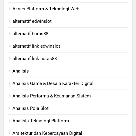
Akses Platform & Teknologi Web
alternatif edwinslot
alternatif horas88
alternatif link edwinslot
alternatif link horas88
Analisis
Analisis Game & Desain Karakter Digital
Analisis Performa & Keamanan Sistem
Analisis Pola Slot
Analisis Teknologi Platform
Arsitektur dan Kepercayaan Digital