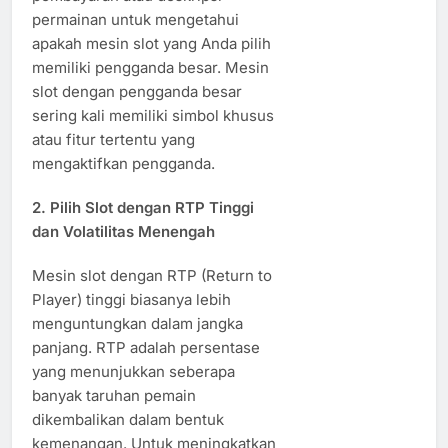
permainan untuk mengetahui
apakah mesin slot yang Anda pilih
memiliki pengganda besar. Mesin
slot dengan pengganda besar
sering kali memiliki simbol khusus
atau fitur tertentu yang
mengaktifkan pengganda.
2.
Pilih Slot dengan RTP Tinggi
dan Volatilitas Menengah
Mesin slot dengan RTP (Return to
Player) tinggi biasanya lebih
menguntungkan dalam jangka
panjang. RTP adalah persentase
yang menunjukkan seberapa
banyak taruhan pemain
dikembalikan dalam bentuk
kemenangan. Untuk meningkatkan