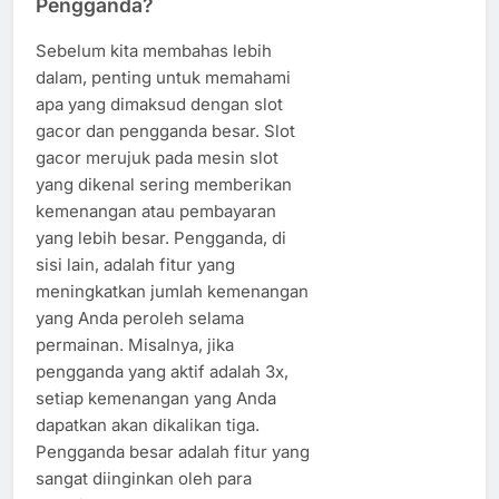
Pengganda?
Sebelum kita membahas lebih
dalam, penting untuk memahami
apa yang dimaksud dengan slot
gacor dan pengganda besar. Slot
gacor merujuk pada mesin slot
yang dikenal sering memberikan
kemenangan atau pembayaran
yang lebih besar. Pengganda, di
sisi lain, adalah fitur yang
meningkatkan jumlah kemenangan
yang Anda peroleh selama
permainan. Misalnya, jika
pengganda yang aktif adalah 3x,
setiap kemenangan yang Anda
dapatkan akan dikalikan tiga.
Pengganda besar adalah fitur yang
sangat diinginkan oleh para