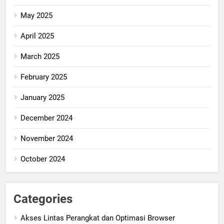
May 2025
April 2025
March 2025
February 2025
January 2025
December 2024
November 2024
October 2024
Categories
Akses Lintas Perangkat dan Optimasi Browser