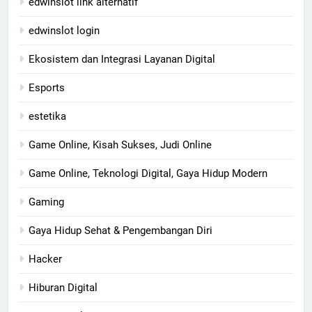
edwinslot link alternatif
edwinslot login
Ekosistem dan Integrasi Layanan Digital
Esports
estetika
Game Online, Kisah Sukses, Judi Online
Game Online, Teknologi Digital, Gaya Hidup Modern
Gaming
Gaya Hidup Sehat & Pengembangan Diri
Hacker
Hiburan Digital