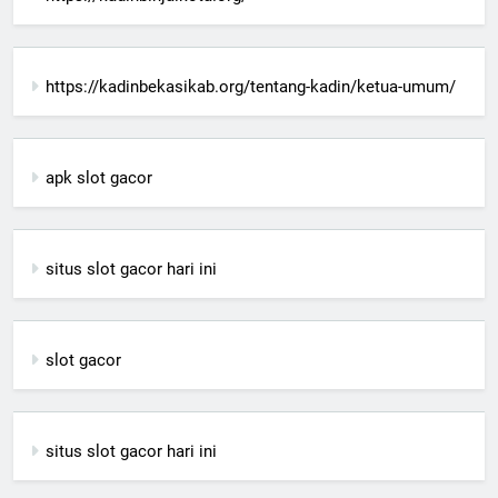
https://kadinbekasikab.org/tentang-kadin/ketua-umum/
apk slot gacor
situs slot gacor hari ini
slot gacor
situs slot gacor hari ini