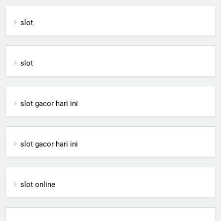
slot
slot
slot gacor hari ini
slot gacor hari ini
slot online