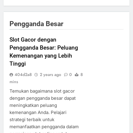
Pengganda Besar
Slot Gacor dengan
Pengganda Besar: Peluang
Kemenangan yang Lebih
Tinggi
404d2a8
2 years ago
0
8
mins
Temukan bagaimana slot gacor
dengan pengganda besar dapat
meningkatkan peluang
kemenangan Anda. Pelajari
strategi terbaik untuk
memanfaatkan pengganda dalam