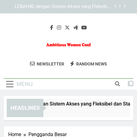
Skip
EDWINSLOT sebagai Ekosistem Digital dengan
to
Layanan yang Terintegrasi
content
LEBAH4D sebagai Ekosistem Digital dengan
Layanan yang Terintegrasi
EDWINSLOT dengan Sistem Akses yang Fleksibel
dan Stabil
LEBAH4D dengan Sistem Akses yang Fleksibel
dan Stabil
Ambitious
Bergabunglah Dalam Ambitious Women
EDWINSLOT sebagai Ekosistem Digital dengan
NEWSLETTER
RANDOM NEWS
Layanan yang Terintegrasi
Women
Conference, Sebuah Konferensi Yang
LEBAH4D sebagai Ekosistem Digital dengan
Menginspirasi Perempuan Untuk Sukses
Layanan yang Terintegrasi
Conference
MENU
Dan Berdaya.
WINSLOT dengan Sistem Akses yang Fleksibel dan Stabil
HEADLINES
Week Ago
Home
Pengganda Besar