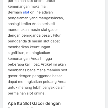
permainan slot online untuk
kemenangan maksimal.
Bermain
slot
online adalah
pengalaman yang mengasyikkan,
apalagi ketika Anda berhasil
menemukan mesin slot gacor
dengan pengganda besar. Fitur
pengganda di mesin slot dapat
memberikan keuntungan
signifikan, meningkatkan
kemenangan Anda hingga
beberapa kali lipat. Artikel ini akan
membahas bagaimana memilih slot
gacor dengan pengganda besar
dapat meningkatkan peluang Anda
untuk menang lebih banyak dalam
permainan slot online.
Apa Itu Slot Gacor dengan