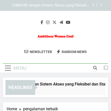
Skip
EDWINSLOT sebagai Ekosistem Digital dengan
to
Layanan yang Terintegrasi
content
LEBAH4D sebagai Ekosistem Digital dengan
Layanan yang Terintegrasi
EDWINSLOT dengan Sistem Akses yang Fleksibel
dan Stabil
LEBAH4D dengan Sistem Akses yang Fleksibel
dan Stabil
Ambitious
Bergabunglah Dalam Ambitious Women
EDWINSLOT sebagai Ekosistem Digital dengan
NEWSLETTER
RANDOM NEWS
Layanan yang Terintegrasi
Women
Conference, Sebuah Konferensi Yang
LEBAH4D sebagai Ekosistem Digital dengan
Menginspirasi Perempuan Untuk Sukses
Layanan yang Terintegrasi
Conference
MENU
Dan Berdaya.
WINSLOT dengan Sistem Akses yang Fleksibel dan Stabil
HEADLINES
Weeks Ago
Home
pengalaman terbaik