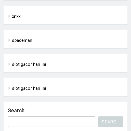
xnxx
spaceman
slot gacor hari ini
slot gacor hari ini
Search
SEARCH