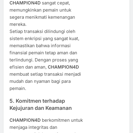
CHAMPION4D
sangat cepat,
memungkinkan pemain untuk
segera menikmati kemenangan
mereka.
Setiap transaksi dilindungi oleh
sistem enkripsi yang sangat kuat,
memastikan bahwa informasi
finansial pemain tetap aman dan
terlindungi. Dengan proses yang
efisien dan aman,
CHAMPION4D
membuat setiap transaksi menjadi
mudah dan nyaman bagi para
pemain.
5.
Komitmen terhadap
Kejujuran dan Keamanan
CHAMPION4D
berkomitmen untuk
menjaga integritas dan