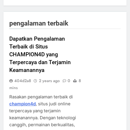
pengalaman terbaik
Dapatkan Pengalaman
Terbaik di Situs
CHAMPION4D yang
Terpercaya dan Terjamin
Keamanannya
404d2a8
2 years ago
0
8
mins
Rasakan pengalaman terbaik di
champion4d
, situs judi online
terpercaya yang terjamin
keamanannya. Dengan teknologi
canggih, permainan berkualitas,