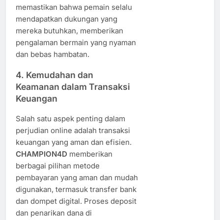
memastikan bahwa pemain selalu
mendapatkan dukungan yang
mereka butuhkan, memberikan
pengalaman bermain yang nyaman
dan bebas hambatan.
4.
Kemudahan dan
Keamanan dalam Transaksi
Keuangan
Salah satu aspek penting dalam
perjudian online adalah transaksi
keuangan yang aman dan efisien.
CHAMPION4D
memberikan
berbagai pilihan metode
pembayaran yang aman dan mudah
digunakan, termasuk transfer bank
dan dompet digital. Proses deposit
dan penarikan dana di