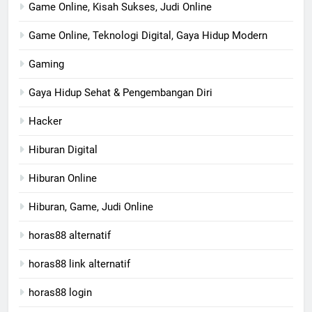
Game Online, Kisah Sukses, Judi Online
Game Online, Teknologi Digital, Gaya Hidup Modern
Gaming
Gaya Hidup Sehat & Pengembangan Diri
Hacker
Hiburan Digital
Hiburan Online
Hiburan, Game, Judi Online
horas88 alternatif
horas88 link alternatif
horas88 login