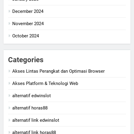
December 2024
November 2024
October 2024
Categories
Akses Lintas Perangkat dan Optimasi Browser
Akses Platform & Teknologi Web
alternatif edwinslot
alternatif horas88
alternatif link edwinslot
alternatif link horas88