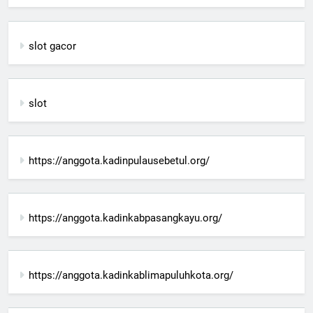
slot gacor
slot
https://anggota.kadinpulausebetul.org/
https://anggota.kadinkabpasangkayu.org/
https://anggota.kadinkablimapuluhkota.org/