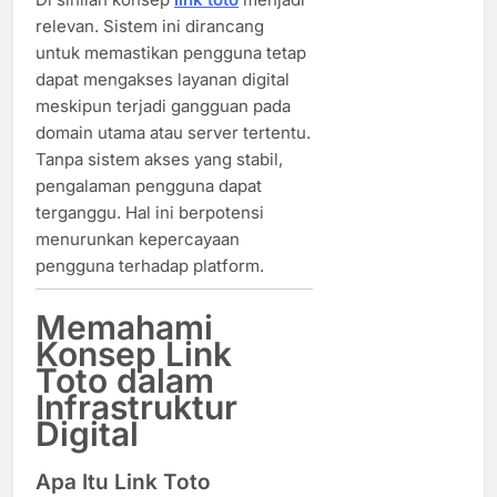
relevan. Sistem ini dirancang
untuk memastikan pengguna tetap
dapat mengakses layanan digital
meskipun terjadi gangguan pada
domain utama atau server tertentu.
Tanpa sistem akses yang stabil,
pengalaman pengguna dapat
terganggu. Hal ini berpotensi
menurunkan kepercayaan
pengguna terhadap platform.
Memahami
Konsep Link
Toto dalam
Infrastruktur
Digital
Apa Itu Link Toto