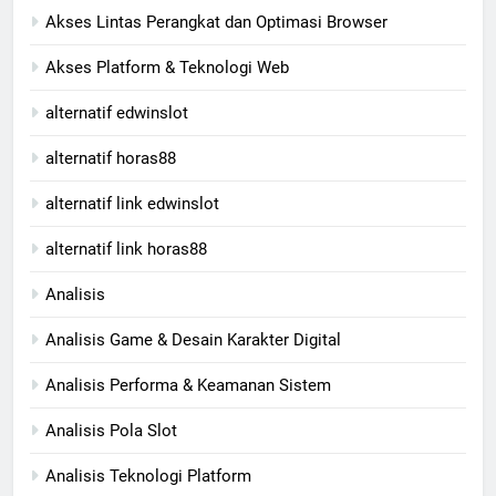
Akses Lintas Perangkat dan Optimasi Browser
Akses Platform & Teknologi Web
alternatif edwinslot
alternatif horas88
alternatif link edwinslot
alternatif link horas88
Analisis
Analisis Game & Desain Karakter Digital
Analisis Performa & Keamanan Sistem
Analisis Pola Slot
Analisis Teknologi Platform