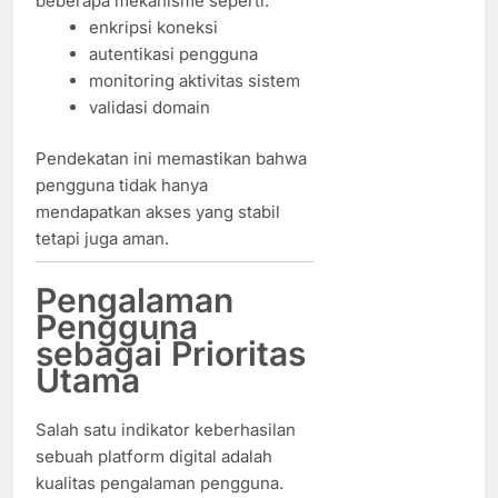
beberapa mekanisme seperti:
enkripsi koneksi
autentikasi pengguna
monitoring aktivitas sistem
validasi domain
Pendekatan ini memastikan bahwa
pengguna tidak hanya
mendapatkan akses yang stabil
tetapi juga aman.
Pengalaman
Pengguna
sebagai Prioritas
Utama
Salah satu indikator keberhasilan
sebuah platform digital adalah
kualitas pengalaman pengguna.