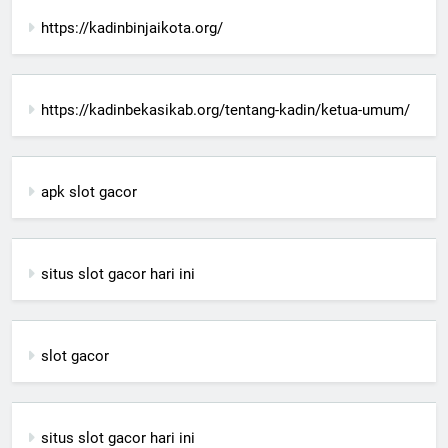
https://kadinbinjaikota.org/
https://kadinbekasikab.org/tentang-kadin/ketua-umum/
apk slot gacor
situs slot gacor hari ini
slot gacor
situs slot gacor hari ini