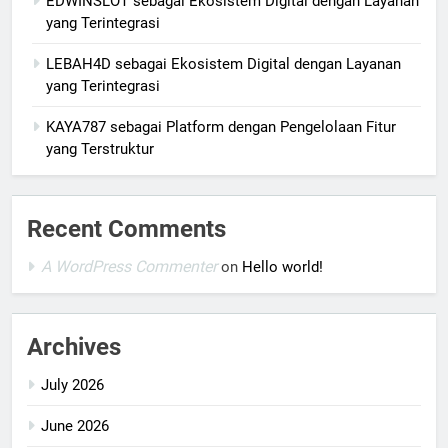
EDWINSLOT sebagai Ekosistem Digital dengan Layanan
yang Terintegrasi
LEBAH4D sebagai Ekosistem Digital dengan Layanan
yang Terintegrasi
KAYA787 sebagai Platform dengan Pengelolaan Fitur
yang Terstruktur
Recent Comments
A WordPress Commenter
on
Hello world!
Archives
July 2026
June 2026