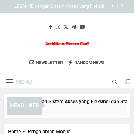
Skip
EDWINSLOT sebagai Ekosistem Digital dengan
to
Layanan yang Terintegrasi
content
LEBAH4D sebagai Ekosistem Digital dengan
Layanan yang Terintegrasi
EDWINSLOT dengan Sistem Akses yang Fleksibel
dan Stabil
LEBAH4D dengan Sistem Akses yang Fleksibel
dan Stabil
Ambitious
Bergabunglah Dalam Ambitious Women
EDWINSLOT sebagai Ekosistem Digital dengan
NEWSLETTER
RANDOM NEWS
Layanan yang Terintegrasi
Women
Conference, Sebuah Konferensi Yang
LEBAH4D sebagai Ekosistem Digital dengan
Menginspirasi Perempuan Untuk Sukses
Layanan yang Terintegrasi
Conference
MENU
Dan Berdaya.
WINSLOT dengan Sistem Akses yang Fleksibel dan Stabil
HEADLINES
Weeks Ago
Home
Pengalaman Mobile