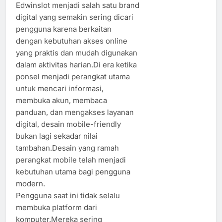
Edwinslot menjadi salah satu brand
digital yang semakin sering dicari
pengguna karena berkaitan
dengan kebutuhan akses online
yang praktis dan mudah digunakan
dalam aktivitas harian.Di era ketika
ponsel menjadi perangkat utama
untuk mencari informasi,
membuka akun, membaca
panduan, dan mengakses layanan
digital, desain mobile-friendly
bukan lagi sekadar nilai
tambahan.Desain yang ramah
perangkat mobile telah menjadi
kebutuhan utama bagi pengguna
modern.
Pengguna saat ini tidak selalu
membuka platform dari
komputer.Mereka sering