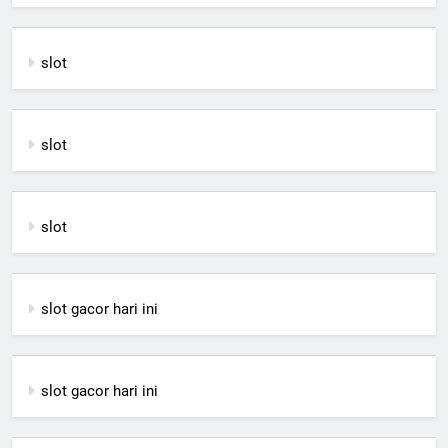
slot
slot
slot
slot gacor hari ini
slot gacor hari ini