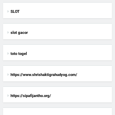
SLOT
slot gacor
toto togel
https://www.shrishaktigrahudyog.com/
https://sipafijantho.org/