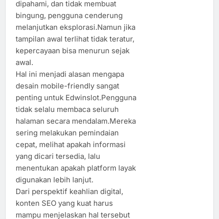
dipahami, dan tidak membuat
bingung, pengguna cenderung
melanjutkan eksplorasi.Namun jika
tampilan awal terlihat tidak teratur,
kepercayaan bisa menurun sejak
awal.
Hal ini menjadi alasan mengapa
desain mobile-friendly sangat
penting untuk Edwinslot.Pengguna
tidak selalu membaca seluruh
halaman secara mendalam.Mereka
sering melakukan pemindaian
cepat, melihat apakah informasi
yang dicari tersedia, lalu
menentukan apakah platform layak
digunakan lebih lanjut.
Dari perspektif keahlian digital,
konten SEO yang kuat harus
mampu menjelaskan hal tersebut