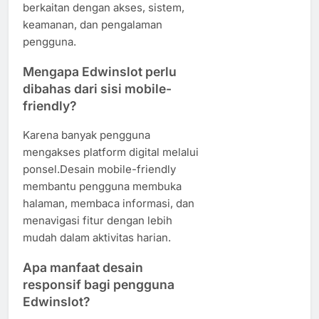
berkaitan dengan akses, sistem,
keamanan, dan pengalaman
pengguna.
Mengapa Edwinslot perlu
dibahas dari sisi mobile-
friendly?
Karena banyak pengguna
mengakses platform digital melalui
ponsel.Desain mobile-friendly
membantu pengguna membuka
halaman, membaca informasi, dan
menavigasi fitur dengan lebih
mudah dalam aktivitas harian.
Apa manfaat desain
responsif bagi pengguna
Edwinslot?