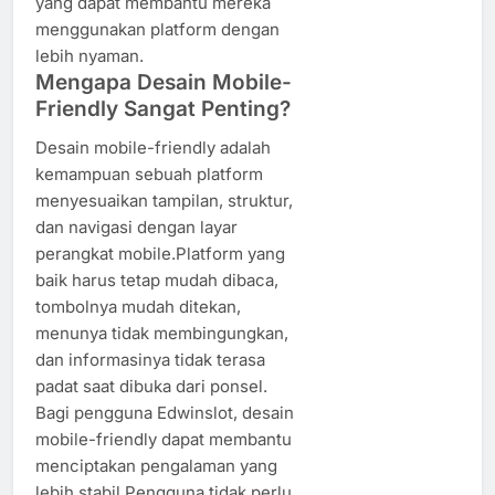
yang dapat membantu mereka
menggunakan platform dengan
lebih nyaman.
Mengapa Desain Mobile-
Friendly Sangat Penting?
Desain mobile-friendly adalah
kemampuan sebuah platform
menyesuaikan tampilan, struktur,
dan navigasi dengan layar
perangkat mobile.Platform yang
baik harus tetap mudah dibaca,
tombolnya mudah ditekan,
menunya tidak membingungkan,
dan informasinya tidak terasa
padat saat dibuka dari ponsel.
Bagi pengguna Edwinslot, desain
mobile-friendly dapat membantu
menciptakan pengalaman yang
lebih stabil.Pengguna tidak perlu