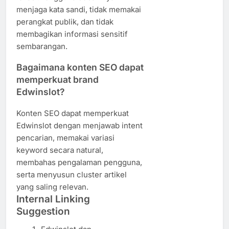
menjaga kata sandi, tidak memakai
perangkat publik, dan tidak
membagikan informasi sensitif
sembarangan.
Bagaimana konten SEO dapat
memperkuat brand
Edwinslot?
Konten SEO dapat memperkuat
Edwinslot dengan menjawab intent
pencarian, memakai variasi
keyword secara natural,
membahas pengalaman pengguna,
serta menyusun cluster artikel
yang saling relevan.
Internal Linking
Suggestion