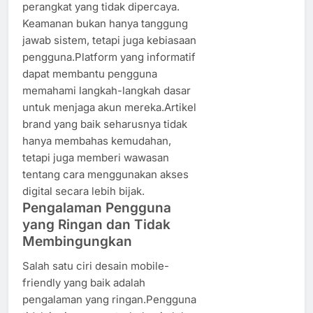
perangkat yang tidak dipercaya.
Keamanan bukan hanya tanggung
jawab sistem, tetapi juga kebiasaan
pengguna.Platform yang informatif
dapat membantu pengguna
memahami langkah-langkah dasar
untuk menjaga akun mereka.Artikel
brand yang baik seharusnya tidak
hanya membahas kemudahan,
tetapi juga memberi wawasan
tentang cara menggunakan akses
digital secara lebih bijak.
Pengalaman Pengguna
yang Ringan dan Tidak
Membingungkan
Salah satu ciri desain mobile-
friendly yang baik adalah
pengalaman yang ringan.Pengguna