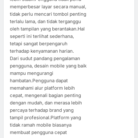
memperbesar layar secara manual,
tidak perlu mencari tombol penting
terlalu lama, dan tidak terganggu
oleh tampilan yang berantakan.Hal
seperti ini terlihat sederhana,
tetapi sangat berpengaruh
terhadap kenyamanan harian.
Dari sudut pandang pengalaman
pengguna, desain mobile yang baik
mampu mengurangi
hambatan.Pengguna dapat
memahami alur platform lebih
cepat, mengenali bagian penting
dengan mudah, dan merasa lebih
percaya terhadap brand yang
tampil profesional.Platform yang
tidak ramah mobile biasanya
membuat pengguna cepat