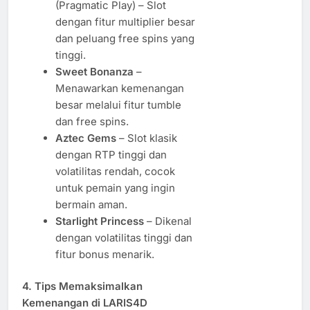
(Pragmatic Play) – Slot
dengan fitur multiplier besar
dan peluang free spins yang
tinggi.
Sweet Bonanza
–
Menawarkan kemenangan
besar melalui fitur tumble
dan free spins.
Aztec Gems
– Slot klasik
dengan RTP tinggi dan
volatilitas rendah, cocok
untuk pemain yang ingin
bermain aman.
Starlight Princess
– Dikenal
dengan volatilitas tinggi dan
fitur bonus menarik.
4. Tips Memaksimalkan
Kemenangan di LARIS4D