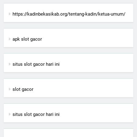
https://kadinbekasikab.org/tentang-kadin/ketua-umum/
apk slot gacor
situs slot gacor hari ini
slot gacor
situs slot gacor hari ini