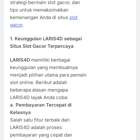
strategi bermain slot gacor, dan
tips untuk memaksimalkan
kemenangan Anda di situs
slot
gacor
.
1. Keunggulan LARIS4D sebagai
Situs Slot Gacor Terpercaya
LARIS4D
memiliki berbagai
keunggulan yang membuatnya
menjadi pilihan utama para pemain
slot online. Berikut adalah
beberapa alasan mengapa
LARIS4D layak Anda coba:
a. Pembayaran Tercepat di
Kelasnya
Salah satu fitur terbaik dari
LARIS4D adalah proses
pembayaran yang cepat dan