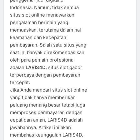
Indonesia. Namun, tidak semua
situs slot online menawarkan
pengalaman bermain yang
memuaskan, terutama dalam hal
keamanan dan kecepatan
pembayaran. Salah satu situs yang
saat ini banyak direkomendasikan
oleh para pemain profesional
adalah
LARIS4D
, situs slot gacor
terpercaya dengan pembayaran
tercepat.
Jika Anda mencari situs slot online
yang tidak hanya memberikan
peluang menang besar tetapi juga
memproses pembayaran dengan
cepat dan aman, LARIS4D adalah
jawabannya. Artikel ini akan
membahas keunggulan LARIS4D,