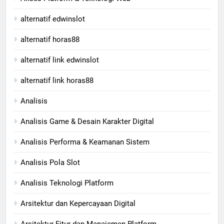
alternatif edwinslot
alternatif horas88
alternatif link edwinslot
alternatif link horas88
Analisis
Analisis Game & Desain Karakter Digital
Analisis Performa & Keamanan Sistem
Analisis Pola Slot
Analisis Teknologi Platform
Arsitektur dan Kepercayaan Digital
Arsitektur Fitur dan Manajemen Platform