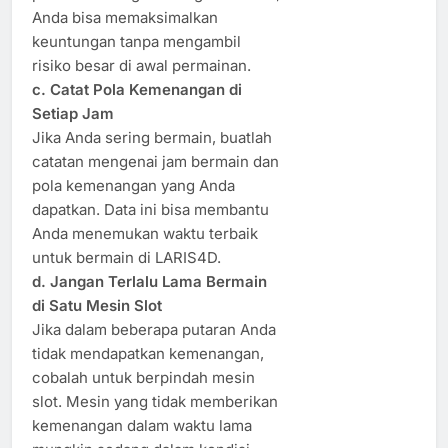
Anda bisa memaksimalkan
keuntungan tanpa mengambil
risiko besar di awal permainan.
c. Catat Pola Kemenangan di
Setiap Jam
Jika Anda sering bermain, buatlah
catatan mengenai jam bermain dan
pola kemenangan yang Anda
dapatkan. Data ini bisa membantu
Anda menemukan waktu terbaik
untuk bermain di LARIS4D.
d. Jangan Terlalu Lama Bermain
di Satu Mesin Slot
Jika dalam beberapa putaran Anda
tidak mendapatkan kemenangan,
cobalah untuk berpindah mesin
slot. Mesin yang tidak memberikan
kemenangan dalam waktu lama