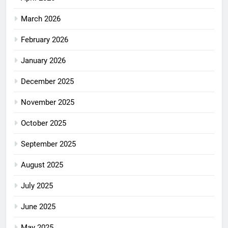
March 2026
February 2026
January 2026
December 2025
November 2025
October 2025
September 2025
August 2025
July 2025
June 2025
May 2025