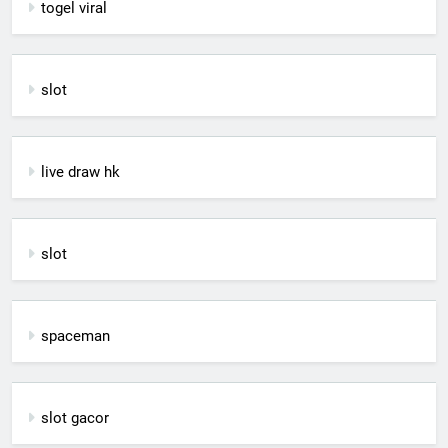
togel viral
slot
live draw hk
slot
spaceman
slot gacor