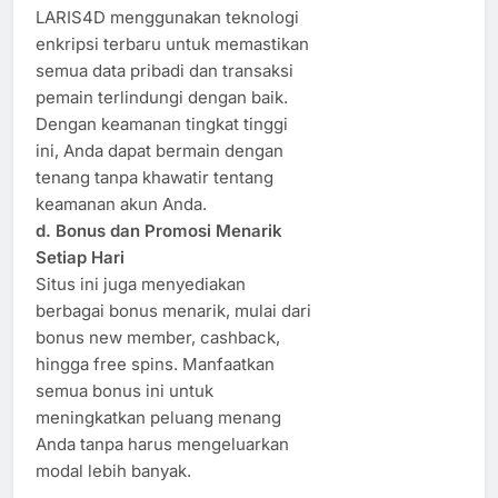
LARIS4D menggunakan teknologi
enkripsi terbaru untuk memastikan
semua data pribadi dan transaksi
pemain terlindungi dengan baik.
Dengan keamanan tingkat tinggi
ini, Anda dapat bermain dengan
tenang tanpa khawatir tentang
keamanan akun Anda.
d. Bonus dan Promosi Menarik
Setiap Hari
Situs ini juga menyediakan
berbagai bonus menarik, mulai dari
bonus new member, cashback,
hingga free spins. Manfaatkan
semua bonus ini untuk
meningkatkan peluang menang
Anda tanpa harus mengeluarkan
modal lebih banyak.