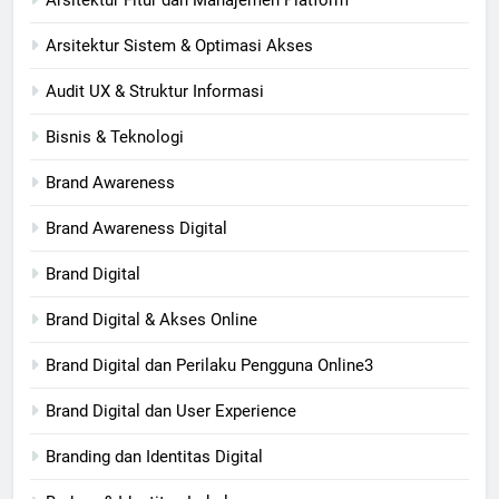
Arsitektur Sistem & Optimasi Akses
Audit UX & Struktur Informasi
Bisnis & Teknologi
Brand Awareness
Brand Awareness Digital
Brand Digital
Brand Digital & Akses Online
Brand Digital dan Perilaku Pengguna Online3
Brand Digital dan User Experience
Branding dan Identitas Digital