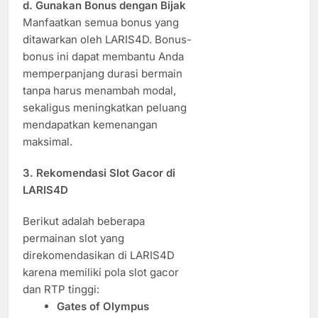
d. Gunakan Bonus dengan Bijak
Manfaatkan semua bonus yang
ditawarkan oleh LARIS4D. Bonus-
bonus ini dapat membantu Anda
memperpanjang durasi bermain
tanpa harus menambah modal,
sekaligus meningkatkan peluang
mendapatkan kemenangan
maksimal.
3. Rekomendasi Slot Gacor di
LARIS4D
Berikut adalah beberapa
permainan slot yang
direkomendasikan di LARIS4D
karena memiliki pola slot gacor
dan RTP tinggi:
Gates of Olympus