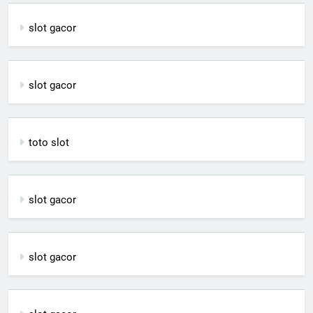
slot gacor
slot gacor
toto slot
slot gacor
slot gacor