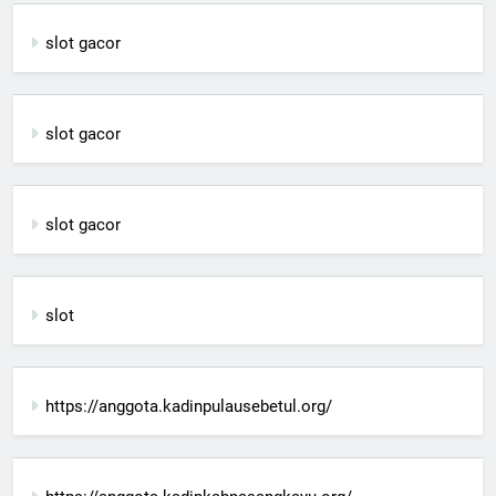
slot gacor
slot gacor
slot gacor
slot
https://anggota.kadinpulausebetul.org/