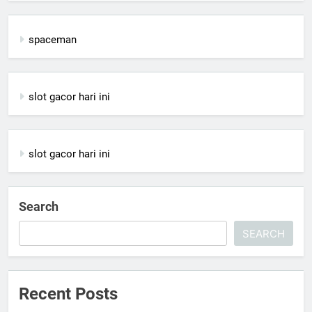
spaceman
slot gacor hari ini
slot gacor hari ini
Search
SEARCH
Recent Posts