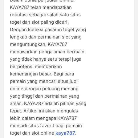
KAYA787 telah mendapatkan
reputasi sebagai salah satu situs
togel dan slot paling dicari.
Dengan koleksi pasaran togel yang
lengkap dan permainan slot yang
menguntungkan, KAYA787
menawarkan pengalaman bermain
yang tidak hanya seru tetapi juga
berpotensi memberikan
kemenangan besar. Bagi para
pemain yang mencari situs judi
online dengan peluang menang
yang tinggi dan permainan yang
aman, KAYA787 adalah pilihan yang
tepat. Artikel ini akan mengulas
lebih dalam mengapa KAYA787
menjadi situs favorit bagi pemain
togel dan slot online
kaya787
.