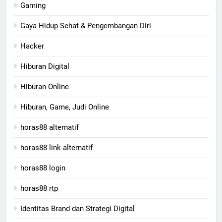
Gaming
Gaya Hidup Sehat & Pengembangan Diri
Hacker
Hiburan Digital
Hiburan Online
Hiburan, Game, Judi Online
horas88 alternatif
horas88 link alternatif
horas88 login
horas88 rtp
Identitas Brand dan Strategi Digital