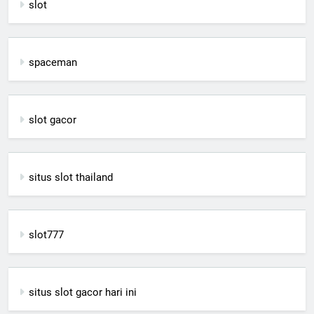
slot
spaceman
slot gacor
situs slot thailand
slot777
situs slot gacor hari ini