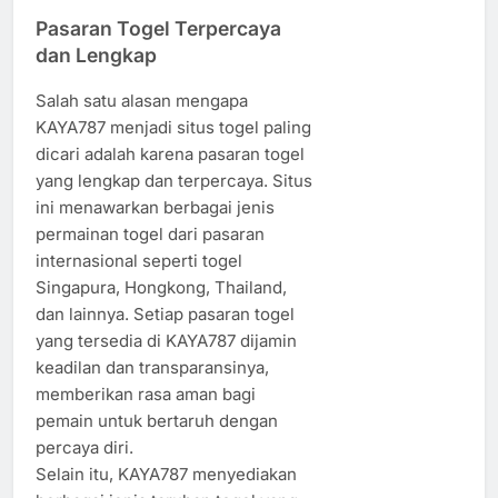
Pasaran Togel Terpercaya
dan Lengkap
Salah satu alasan mengapa
KAYA787 menjadi situs togel paling
dicari adalah karena pasaran togel
yang lengkap dan terpercaya. Situs
ini menawarkan berbagai jenis
permainan togel dari pasaran
internasional seperti togel
Singapura, Hongkong, Thailand,
dan lainnya. Setiap pasaran togel
yang tersedia di KAYA787 dijamin
keadilan dan transparansinya,
memberikan rasa aman bagi
pemain untuk bertaruh dengan
percaya diri.
Selain itu, KAYA787 menyediakan