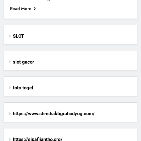
Read More
SLOT
slot gacor
toto togel
https://www.shrishaktigrahudyog.com/
https://sipafijantho.org/