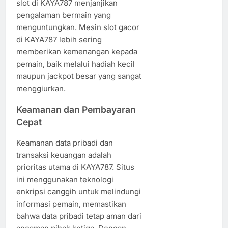
slot di KAYA787 menjanjikan
pengalaman bermain yang
menguntungkan. Mesin slot gacor
di KAYA787 lebih sering
memberikan kemenangan kepada
pemain, baik melalui hadiah kecil
maupun jackpot besar yang sangat
menggiurkan.
Keamanan dan Pembayaran
Cepat
Keamanan data pribadi dan
transaksi keuangan adalah
prioritas utama di KAYA787. Situs
ini menggunakan teknologi
enkripsi canggih untuk melindungi
informasi pemain, memastikan
bahwa data pribadi tetap aman dari