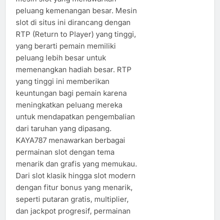
peluang kemenangan besar. Mesin
slot di situs ini dirancang dengan
RTP (Return to Player) yang tinggi,
yang berarti pemain memiliki
peluang lebih besar untuk
memenangkan hadiah besar. RTP
yang tinggi ini memberikan
keuntungan bagi pemain karena
meningkatkan peluang mereka
untuk mendapatkan pengembalian
dari taruhan yang dipasang.
KAYA787 menawarkan berbagai
permainan slot dengan tema
menarik dan grafis yang memukau.
Dari slot klasik hingga slot modern
dengan fitur bonus yang menarik,
seperti putaran gratis, multiplier,
dan jackpot progresif, permainan