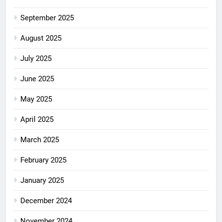
September 2025
August 2025
July 2025
June 2025
May 2025
April 2025
March 2025
February 2025
January 2025
December 2024
November 2024