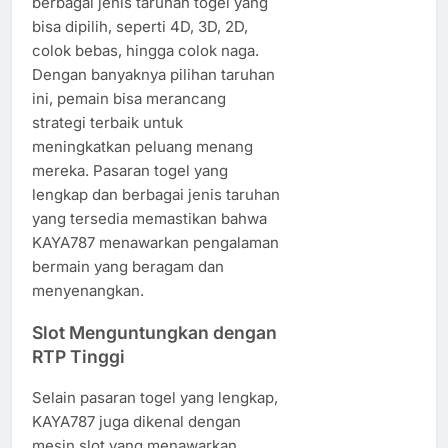
berbagai jenis taruhan togel yang
bisa dipilih, seperti 4D, 3D, 2D,
colok bebas, hingga colok naga.
Dengan banyaknya pilihan taruhan
ini, pemain bisa merancang
strategi terbaik untuk
meningkatkan peluang menang
mereka. Pasaran togel yang
lengkap dan berbagai jenis taruhan
yang tersedia memastikan bahwa
KAYA787 menawarkan pengalaman
bermain yang beragam dan
menyenangkan.
Slot Menguntungkan dengan
RTP Tinggi
Selain pasaran togel yang lengkap,
KAYA787 juga dikenal dengan
mesin slot yang menawarkan