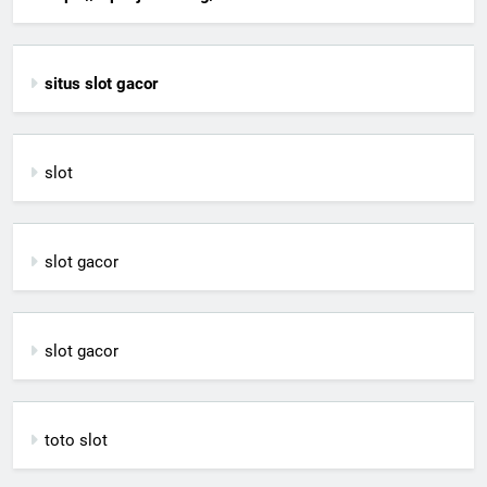
situs slot gacor
slot
slot gacor
slot gacor
toto slot