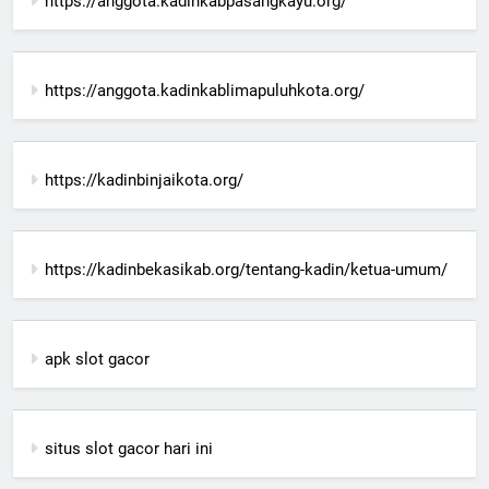
https://anggota.kadinkabpasangkayu.org/
https://anggota.kadinkablimapuluhkota.org/
https://kadinbinjaikota.org/
https://kadinbekasikab.org/tentang-kadin/ketua-umum/
apk slot gacor
situs slot gacor hari ini