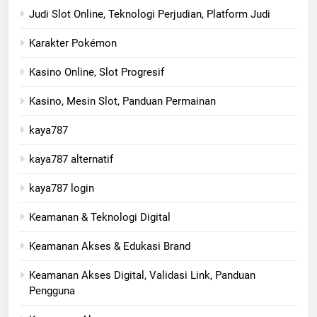
Judi Slot Online, Teknologi Perjudian, Platform Judi
Karakter Pokémon
Kasino Online, Slot Progresif
Kasino, Mesin Slot, Panduan Permainan
kaya787
kaya787 alternatif
kaya787 login
Keamanan & Teknologi Digital
Keamanan Akses & Edukasi Brand
Keamanan Akses Digital, Validasi Link, Panduan
Pengguna