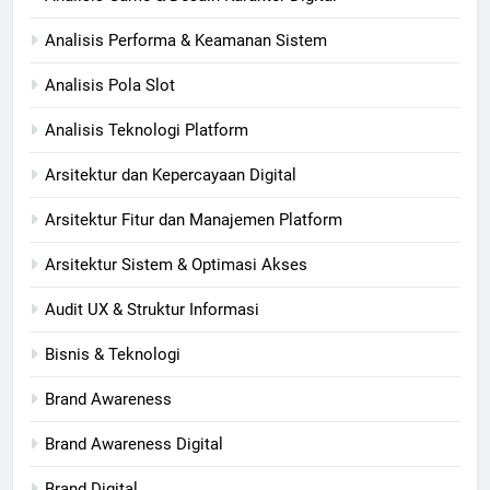
Analisis Performa & Keamanan Sistem
Analisis Pola Slot
Analisis Teknologi Platform
Arsitektur dan Kepercayaan Digital
Arsitektur Fitur dan Manajemen Platform
Arsitektur Sistem & Optimasi Akses
Audit UX & Struktur Informasi
Bisnis & Teknologi
Brand Awareness
Brand Awareness Digital
Brand Digital