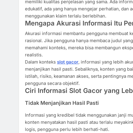
memiliki kualitas penjelasan yang sama. Ada inform
edukatif, ada yang hanya mengejar perhatian, dan a
menggunakan klaim terlalu berlebihan.
Mengapa Akurasi Informasi Itu Pe
Akurasi informasi membantu pengguna membuat ke
rasional. Jika pengguna hanya membaca judul yang
memahami konteks, mereka bisa membangun ekspek
realistis.
Dalam konteks
slot gacor
, informasi yang lebih aku
menjanjikan hasil pasti. Sebaliknya, konten yang b
istilah, risiko, keamanan akses, serta pentingnya
pengguna secara objektif.
Ciri Informasi Slot Gacor yang Le
Tidak Menjanjikan Hasil Pasti
Informasi yang kredibel tidak menggunakan janji mu
konten menyatakan hasil pasti atau terlalu meyakin
logis, pengguna perlu lebih berhati-hati.