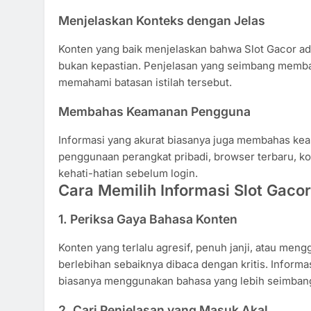
Menjelaskan Konteks dengan Jelas
Konten yang baik menjelaskan bahwa Slot Gacor adal
bukan kepastian. Penjelasan yang seimbang memb
memahami batasan istilah tersebut.
Membahas Keamanan Pengguna
Informasi yang akurat biasanya juga membahas kea
penggunaan perangkat pribadi, browser terbaru, kon
kehati-hatian sebelum login.
Cara Memilih Informasi Slot Gacor
1. Periksa Gaya Bahasa Konten
Konten yang terlalu agresif, penuh janji, atau men
berlebihan sebaiknya dibaca dengan kritis. Informa
biasanya menggunakan bahasa yang lebih seimban
2. Cari Penjelasan yang Masuk Akal