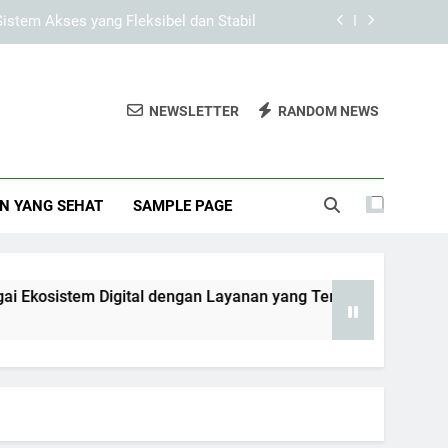
stem Akses yang Fleksibel dan Stabil
tal dengan Layanan yang Terintegrasi
tal dengan Layanan yang Terintegrasi
NEWSLETTER
RANDOM NEWS
ence
stem Akses yang Fleksibel dan Stabil
ang Menginspirasi Perempuan Untuk Sukses Dan Berdaya.
stem Akses yang Fleksibel dan Stabil
AN YANG SEHAT
SAMPLE PAGE
tal dengan Layanan yang Terintegrasi
tal dengan Layanan yang Terintegrasi
Digital dengan Layanan yang Terintegrasi
LEBAH4D seb
3 Weeks Ago