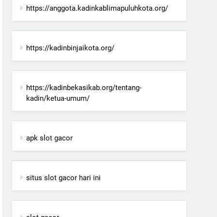
https://anggota.kadinkablimapuluhkota.org/
https://kadinbinjaikota.org/
https://kadinbekasikab.org/tentang-
kadin/ketua-umum/
apk slot gacor
situs slot gacor hari ini