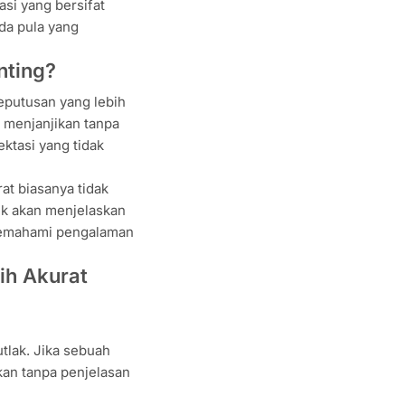
asi yang bersifat
da pula yang
nting?
putusan yang lebih
 menjanjikan tanpa
tasi yang tidak
rat biasanya tidak
aik akan menjelaskan
 memahami pengalaman
bih Akurat
tlak. Jika sebuah
kan tanpa penjelasan