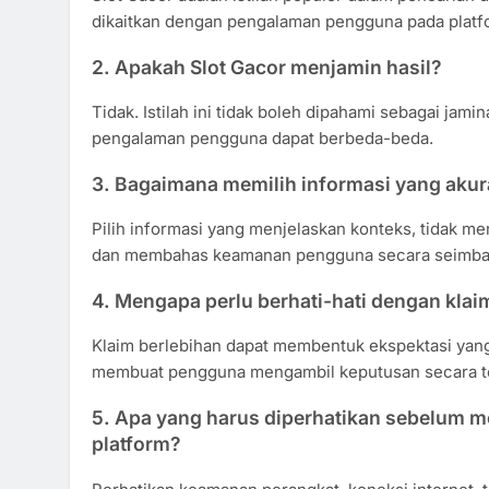
dikaitkan dengan pengalaman pengguna pada platfo
2. Apakah Slot Gacor menjamin hasil?
Tidak. Istilah ini tidak boleh dipahami sebagai jamin
pengalaman pengguna dapat berbeda-beda.
3. Bagaimana memilih informasi yang akur
Pilih informasi yang menjelaskan konteks, tidak menj
dan membahas keamanan pengguna secara seimba
4. Mengapa perlu berhati-hati dengan klai
Klaim berlebihan dapat membentuk ekspektasi yang 
membuat pengguna mengambil keputusan secara t
5. Apa yang harus diperhatikan sebelum 
platform?