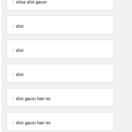
situs slot gacor
slot
slot
slot
slot gacor hari ini
slot gacor hari ini