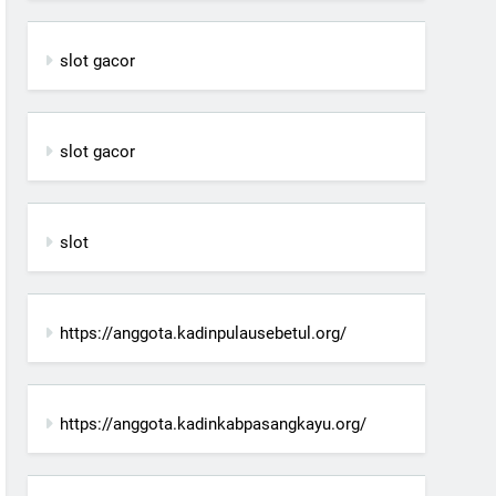
slot gacor
slot gacor
slot
https://anggota.kadinpulausebetul.org/
https://anggota.kadinkabpasangkayu.org/