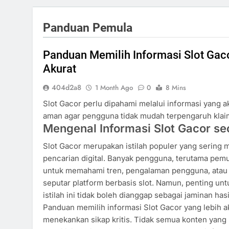
Panduan Pemula
Panduan Memilih Informasi Slot Gac
Akurat
404d2a8
1 Month Ago
0
8 Mins
Slot Gacor perlu dipahami melalui informasi yang aku
aman agar pengguna tidak mudah terpengaruh klaim
Mengenal Informasi Slot Gacor se
Slot Gacor merupakan istilah populer yang sering 
pencarian digital. Banyak pengguna, terutama pemula
untuk memahami tren, pengalaman pengguna, ata
seputar platform berbasis slot. Namun, penting u
istilah ini tidak boleh dianggap sebagai jaminan hasi
Panduan memilih informasi Slot Gacor yang lebih a
menekankan sikap kritis. Tidak semua konten yang