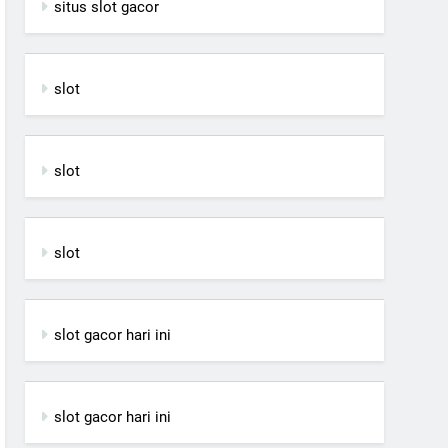
situs slot gacor
slot
slot
slot
slot gacor hari ini
slot gacor hari ini