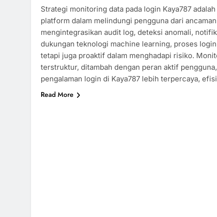
Strategi monitoring data pada login Kaya787 adalah
platform dalam melindungi pengguna dari ancaman
mengintegrasikan audit log, deteksi anomali, notifik
dukungan teknologi machine learning, proses login
tetapi juga proaktif dalam menghadapi risiko. Moni
terstruktur, ditambah dengan peran aktif pengguna
pengalaman login di Kaya787 lebih terpercaya, efis
Read More