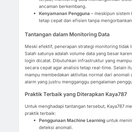
ancaman berkembang.
Kenyamanan Pengguna
– meskipun sistem k
tetap cepat dan efisien tanpa mengorbanka
Tantangan dalam Monitoring Data
Meski efektif, penerapan strategi monitoring tidak 
Salah satunya adalah volume data yang besar karena
login dicatat. Dibutuhkan infrastruktur yang mamp
secara cepat agar analisis tetap real-time. Selain it
mampu membedakan aktivitas normal dari anomali ag
alarm yang justru mengganggu pengalaman pengg
Praktik Terbaik yang Diterapkan Kaya787
Untuk menghadapi tantangan tersebut, Kaya787 m
praktik terbaik:
Penggunaan Machine Learning
untuk menin
deteksi anomali.