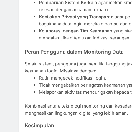
Pembaruan Sistem Berkala
agar mekanisme 
relevan dengan ancaman terbaru.
Kebijakan Privasi yang Transparan
agar pe
bagaimana data login mereka dipantau dan d
Kolaborasi dengan Tim Keamanan
yang siap
mendalam jika ditemukan indikasi serangan.
Peran Pengguna dalam Monitoring Data
Selain sistem, pengguna juga memiliki tanggung j
keamanan login. Misalnya dengan:
Rutin mengecek notifikasi login.
Tidak mengabaikan peringatan keamanan yan
Melaporkan aktivitas mencurigakan kepada 
Kombinasi antara teknologi monitoring dan kesada
menghasilkan lingkungan digital yang lebih aman.
Kesimpulan