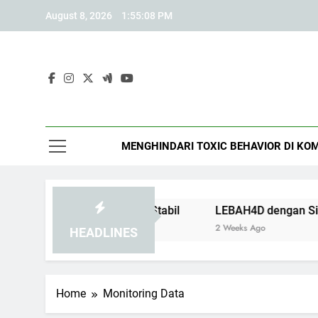
Skip
August 8, 2026
1:55:09 PM
to
content
Amb
Bergabung
MENGHINDARI TOXIC BEHAVIOR DI KO
yang Fleksibel dan Stabil
LEBAH4D dengan Sistem Akse
2 Weeks Ago
HEADLINES
Home
Monitoring Data