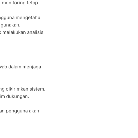
monitoring tetap
ngguna mengetahui
igunakan.
 melakukan analisis
awab dalam menjaga
g dikirimkan sistem.
tim dukungan.
ran pengguna akan