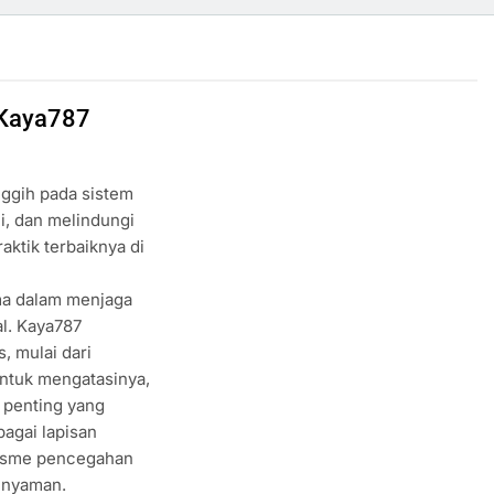
 Kaya787
nggih pada sistem
i, dan melindungi
aktik terbaiknya di
ma dalam menjaga
l. Kaya787
 mulai dari
Untuk mengatasinya,
h penting yang
bagai lapisan
nisme pencegahan
n nyaman.