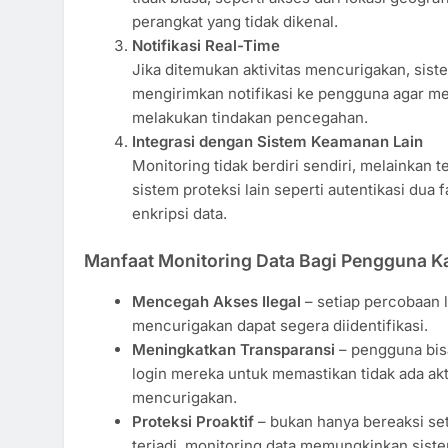
perangkat yang tidak dikenal.
Notifikasi Real-Time
Jika ditemukan aktivitas mencurigakan, sist
mengirimkan notifikasi ke pengguna agar m
melakukan tindakan pencegahan.
Integrasi dengan Sistem Keamanan Lain
Monitoring tidak berdiri sendiri, melainkan
sistem proteksi lain seperti autentikasi dua 
enkripsi data.
Manfaat Monitoring Data Bagi Pengguna K
Mencegah Akses Ilegal
– setiap percobaan 
mencurigakan dapat segera diidentifikasi.
Meningkatkan Transparansi
– pengguna bis
login mereka untuk memastikan tidak ada akt
mencurigakan.
Proteksi Proaktif
– bukan hanya bereaksi se
terjadi, monitoring data memungkinkan sist