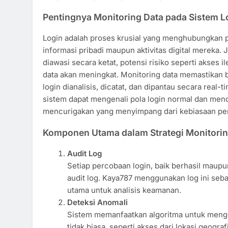
Pentingnya Monitoring Data pada Sistem L
Login adalah proses krusial yang menghubungkan
informasi pribadi maupun aktivitas digital mereka. J
diawasi secara ketat, potensi risiko seperti akses i
data akan meningkat. Monitoring data memastikan b
login dianalisis, dicatat, dan dipantau secara real-t
sistem dapat mengenali pola login normal dan mende
mencurigakan yang menyimpang dari kebiasaan pe
Komponen Utama dalam Strategi Monitori
Audit Log
Setiap percobaan login, baik berhasil maupun
audit log. Kaya787 menggunakan log ini seb
utama untuk analisis keamanan.
Deteksi Anomali
Sistem memanfaatkan algoritma untuk menge
tidak biasa, seperti akses dari lokasi geograf