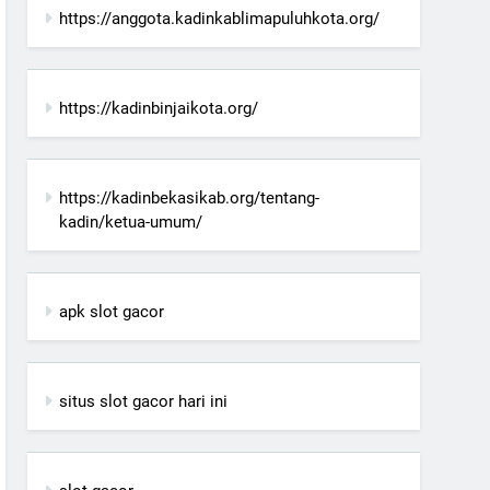
https://anggota.kadinkablimapuluhkota.org/
https://kadinbinjaikota.org/
https://kadinbekasikab.org/tentang-
kadin/ketua-umum/
apk slot gacor
situs slot gacor hari ini