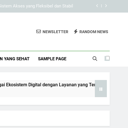
stem Akses yang Fleksibel dan Stabil
tal dengan Layanan yang Terintegrasi
tal dengan Layanan yang Terintegrasi
NEWSLETTER
RANDOM NEWS
ence
stem Akses yang Fleksibel dan Stabil
ang Menginspirasi Perempuan Untuk Sukses Dan Berdaya.
stem Akses yang Fleksibel dan Stabil
AN YANG SEHAT
SAMPLE PAGE
tal dengan Layanan yang Terintegrasi
tal dengan Layanan yang Terintegrasi
em Digital dengan Layanan yang Terintegrasi
LEBAH4D 
3 Weeks Ag