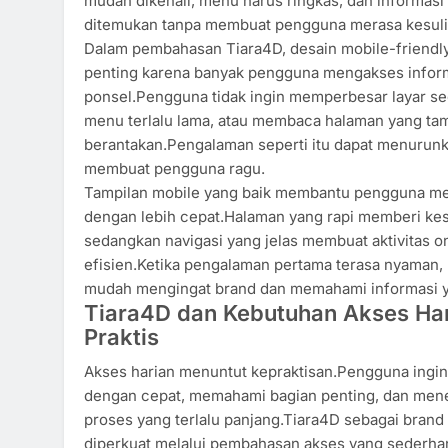
mudah dikenali, menu harus ringkas, dan informasi
ditemukan tanpa membuat pengguna merasa kesuli
Dalam pembahasan Tiara4D, desain mobile-friendly 
penting karena banyak pengguna mengakses inform
ponsel.Pengguna tidak ingin memperbesar layar se
menu terlalu lama, atau membaca halaman yang ta
berantakan.Pengalaman seperti itu dapat menuru
membuat pengguna ragu.
Tampilan mobile yang baik membantu pengguna m
dengan lebih cepat.Halaman yang rapi memberi kes
sedangkan navigasi yang jelas membuat aktivitas on
efisien.Ketika pengalaman pertama terasa nyaman,
mudah mengingat brand dan memahami informasi y
Tiara4D dan Kebutuhan Akses Ha
Praktis
Akses harian menuntut kepraktisan.Pengguna ingi
dengan cepat, memahami bagian penting, dan men
proses yang terlalu panjang.Tiara4D sebagai brand 
diperkuat melalui pembahasan akses yang sederhan