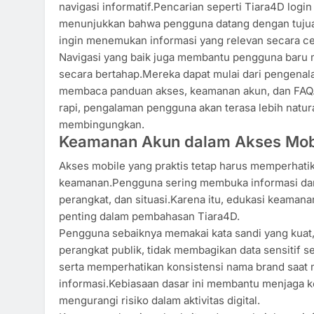
navigasi informatif.Pencarian seperti Tiara4D logi
menunjukkan bahwa pengguna datang dengan tujua
ingin menemukan informasi yang relevan secara cep
Navigasi yang baik juga membantu pengguna baru
secara bertahap.Mereka dapat mulai dari pengenala
membaca panduan akses, keamanan akun, dan FAQ.Ji
rapi, pengalaman pengguna akan terasa lebih natura
membingungkan.
Keamanan Akun dalam Akses Mob
Akses mobile yang praktis tetap harus memperhati
keamanan.Pengguna sering membuka informasi dari
perangkat, dan situasi.Karena itu, edukasi keaman
penting dalam pembahasan Tiara4D.
Pengguna sebaiknya memakai kata sandi yang kuat
perangkat publik, tidak membagikan data sensitif 
serta memperhatikan konsistensi nama brand saat 
informasi.Kebiasaan dasar ini membantu menjaga
mengurangi risiko dalam aktivitas digital.