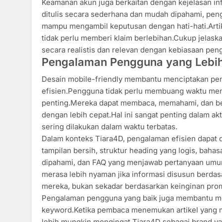
Keamanan akun juga berkaitan dengan kejelasan inf
ditulis secara sederhana dan mudah dipahami, pen
mampu mengambil keputusan dengan hati-hati.Arti
tidak perlu memberi klaim berlebihan.Cukup jelask
secara realistis dan relevan dengan kebiasaan pen
Pengalaman Pengguna yang Lebih 
Desain mobile-friendly membantu menciptakan pe
efisien.Pengguna tidak perlu membuang waktu men
penting.Mereka dapat membaca, memahami, dan be
dengan lebih cepat.Hal ini sangat penting dalam akt
sering dilakukan dalam waktu terbatas.
Dalam konteks Tiara4D, pengalaman efisien dapat 
tampilan bersih, struktur heading yang logis, baha
dipahami, dan FAQ yang menjawab pertanyaan um
merasa lebih nyaman jika informasi disusun berda
mereka, bukan sekadar berdasarkan keinginan pro
Pengalaman pengguna yang baik juga membantu m
keyword.Ketika pembaca menemukan artikel yang
lebih mungkin mengingat Tiara4D sebagai brand ya