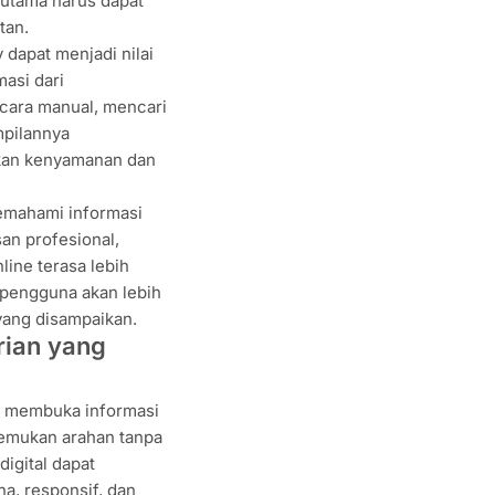
 utama harus dapat
tan.
dapat menjadi nilai
asi dari
cara manual, mencari
mpilannya
nkan kenyamanan dan
emahami informasi
an profesional,
line terasa lebih
 pengguna akan lebih
ang disampaikan.
rian yang
n membuka informasi
emukan arahan tanpa
digital dapat
a, responsif, dan