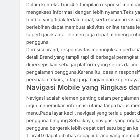
Dalam konteks Tiara4D, tampilan responsif memb
mengakses informasi dengan lebih nyaman.Teks yang
tombol yang tidak terlalu rapat, serta susunan visua
berlebihan dapat membuat aktivitas online terasa le
seperti jarak antar elemen juga dapat memengaru
pengguna.
Dari sisi brand, responsivitas menunjukkan perhati
detail.Brand yang tampil rapi di berbagai perangka
dipersepsikan sebagai platform yang serius dalam
pengalaman pengguna.Karena itu, desain responsi
persoalan teknis, tetapi juga bagian dari kepercayaa
Navigasi Mobile yang Ringkas dan
Navigasi adalah elemen penting dalam pengalama
ingin menemukan informasi utama tanpa harus men
menu.Pada layar kecil, navigasi yang terlalu padat
pengguna bingung.Sebaliknya, navigasi yang ring
pengguna bergerak lebih cepat dari satu bagian ke 
Tiara4D dapat dibahas sebagai brand yang membut