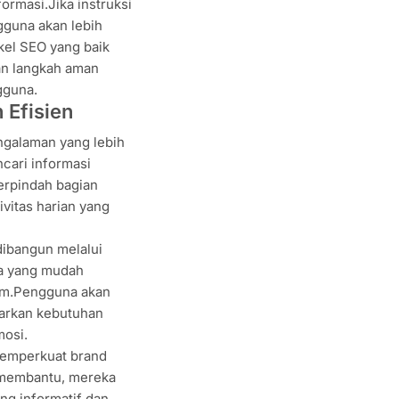
ormasi.Jika instruksi
gguna akan lebih
kel SEO yang baik
an langkah aman
gguna.
Efisien
ngalaman yang lebih
cari informasi
rpindah bagian
ivitas harian yang
dibangun melalui
sa yang mudah
um.Pengguna akan
sarkan kebutuhan
mosi.
emperkuat brand
 membantu, mereka
ng informatif dan