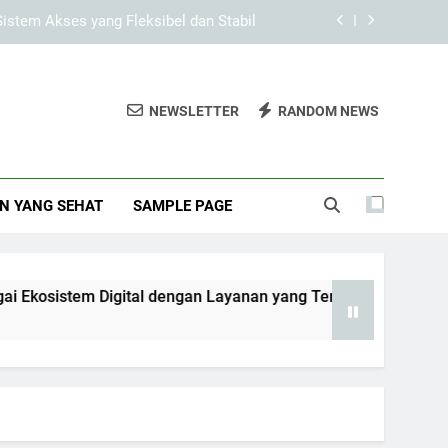
stem Akses yang Fleksibel dan Stabil
tal dengan Layanan yang Terintegrasi
tal dengan Layanan yang Terintegrasi
NEWSLETTER
RANDOM NEWS
ence
stem Akses yang Fleksibel dan Stabil
ang Menginspirasi Perempuan Untuk Sukses Dan Berdaya.
stem Akses yang Fleksibel dan Stabil
AN YANG SEHAT
SAMPLE PAGE
tal dengan Layanan yang Terintegrasi
tal dengan Layanan yang Terintegrasi
Digital dengan Layanan yang Terintegrasi
LEBAH4D seb
3 Weeks Ago