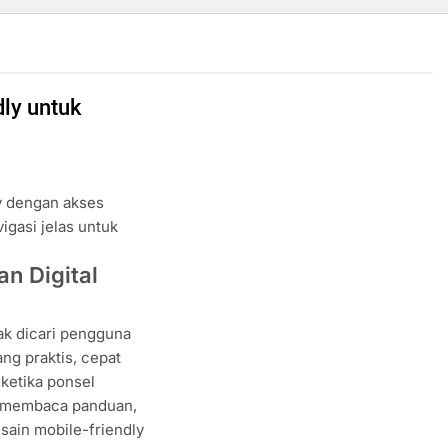
ly untuk
y dengan akses
igasi jelas untuk
n Digital
ak dicari pengguna
ng praktis, cepat
 ketika ponsel
, membaca panduan,
sain mobile-friendly