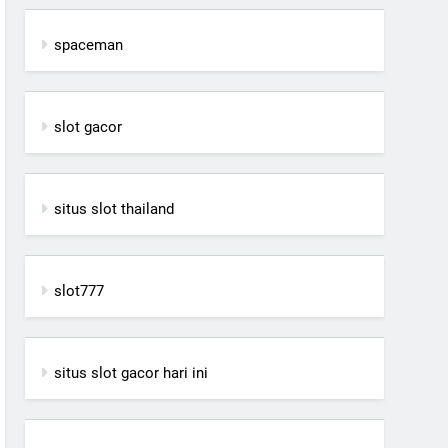
spaceman
slot gacor
situs slot thailand
slot777
situs slot gacor hari ini