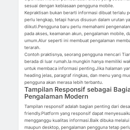
sesuai dengan kebiasaan pengguna mobile.
Kepraktisan bukan berarti informasi dibuat terlalu 
perlu lengkap, tetapi harus disusun dalam urutan 
diikuti.Pengguna baru perlu memahami pengenalan 
pada akses, keamanan akun, pengalaman mobile, d
umum.Alur seperti ini membuat pengalaman membac
terarah.
Contoh praktisnya, seorang pengguna mencari Tiar
berada di luar rumah.Ia mungkin hanya memiliki wa
untuk membaca informasi penting.Jika halaman ya
heading jelas, paragraf ringkas, dan menu yang mu
pengguna akan merasa lebih terbantu.
Tampilan Responsif sebagai Bagia
Pengalaman Modern
Tampilan responsif adalah bagian penting dari desa
friendly.Platform yang responsif dapat menyesuaik
mengganggu kualitas informasi.Baik dibuka melalui 
maupun desktop, pengalaman pengguna tetap perlu