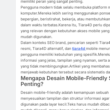
memiliki peran yang sangat penting.
Pengguna modern tidak selalu membuka platform m
komputer.Mereka lebih sering menggunakan ponse
bepergian, beristirahat, bekerja, atau membutuhkan
dalam waktu terbatas.Karena itu, Tiara4D perlu di
yang relevan dengan kebutuhan akses mobile yang f
mudah digunakan.
Dalam konteks SEO brand, pencarian seperti Tiara4
resmi, Tiara4D alternatif, dan
tiara4d
mobile menu
pengguna memiliki kebutuhan yang spesifik.Mere
informasi yang jelas, tampilan yang nyaman, serta
yang tidak membingungkan.Artikel yang membahas
menjawab kebutuhan tersebut secara sistematis dan
Mengapa Desain Mobile-Friendly 
Penting?
Desain mobile-friendly adalah kemampuan sebuah 
menyesuaikan tampilan dan struktur informasi aga
digunakan pada layar kecil.Teks harus mudah dibac