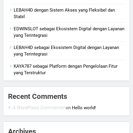
LEBAH4D dengan Sistem Akses yang Fleksibel dan
Stabil
EDWINSLOT sebagai Ekosistem Digital dengan Layanan
yang Terintegrasi
LEBAH4D sebagai Ekosistem Digital dengan Layanan
yang Terintegrasi
KAYA787 sebagai Platform dengan Pengelolaan Fitur
yang Terstruktur
Recent Comments
A WordPress Commenter
on
Hello world!
Archives