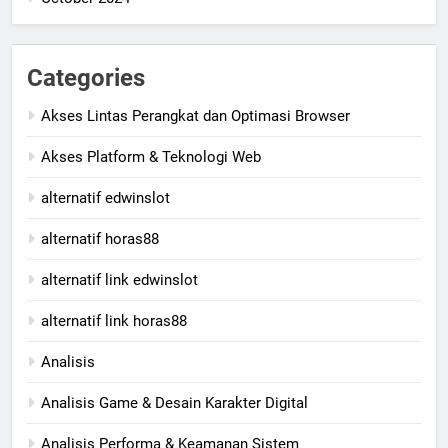
Categories
Akses Lintas Perangkat dan Optimasi Browser
Akses Platform & Teknologi Web
alternatif edwinslot
alternatif horas88
alternatif link edwinslot
alternatif link horas88
Analisis
Analisis Game & Desain Karakter Digital
Analisis Performa & Keamanan Sistem