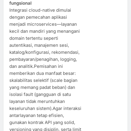
fungsional
Integrasi cloud-native dimulai
dengan pemecahan aplikasi
menjadi microservices—layanan
kecil dan mandiri yang menangani
domain tertentu seperti
autentikasi, manajemen sesi,
katalog/konfigurasi, rekomendasi,
pembayaran/penagihan, logging,
dan analitik.Pemisahan ini
memberikan dua manfaat besar:
skalabilitas selektif (scale bagian
yang memang padat beban) dan
isolasi fault (gangguan di satu
layanan tidak meruntuhkan
keseluruhan sistem).Agar interaksi
antarlayanan tetap efisien,
gunakan kontrak API yang solid,
versioning yang disiplin, serta limit