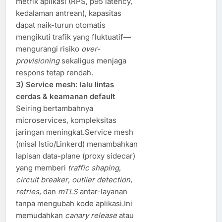
metrik aplikasi (RPS, p95 latency,
kedalaman antrean), kapasitas
dapat naik-turun otomatis
mengikuti trafik yang fluktuatif—
mengurangi risiko
over-
provisioning
sekaligus menjaga
respons tetap rendah.
3) Service mesh: lalu lintas
cerdas & keamanan default
Seiring bertambahnya
microservices, kompleksitas
jaringan meningkat.Service mesh
(misal Istio/Linkerd) menambahkan
lapisan data-plane (proxy sidecar)
yang memberi
traffic shaping
,
circuit breaker
,
outlier detection
,
retries
, dan
mTLS
antar-layanan
tanpa mengubah kode aplikasi.Ini
memudahkan
canary release
atau