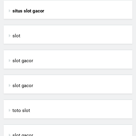
situs slot gacor
slot
slot gacor
slot gacor
toto slot
slot gacor