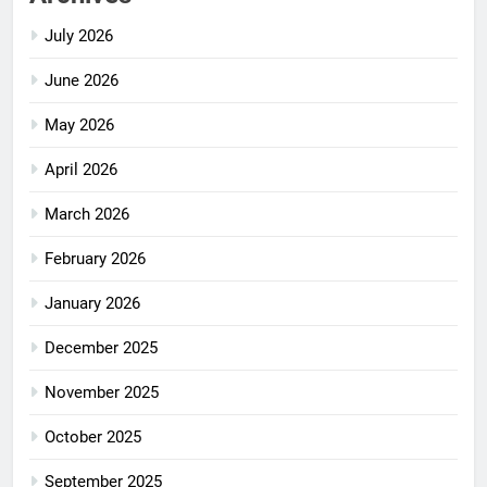
July 2026
June 2026
May 2026
April 2026
March 2026
February 2026
January 2026
December 2025
November 2025
October 2025
September 2025