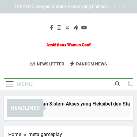
Skip
EDWINSLOT sebagai Ekosistem Digital dengan
to
Layanan yang Terintegrasi
content
LEBAH4D sebagai Ekosistem Digital dengan
Layanan yang Terintegrasi
EDWINSLOT dengan Sistem Akses yang Fleksibel
dan Stabil
LEBAH4D dengan Sistem Akses yang Fleksibel
dan Stabil
Ambitious
Bergabunglah Dalam Ambitious Women
EDWINSLOT sebagai Ekosistem Digital dengan
NEWSLETTER
RANDOM NEWS
Layanan yang Terintegrasi
Women
Conference, Sebuah Konferensi Yang
LEBAH4D sebagai Ekosistem Digital dengan
Menginspirasi Perempuan Untuk Sukses
Layanan yang Terintegrasi
Conference
MENU
Dan Berdaya.
WINSLOT dengan Sistem Akses yang Fleksibel dan Stabil
HEADLINES
Week Ago
Home
meta gameplay