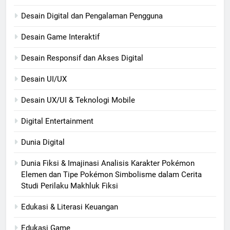
Desain Digital dan Pengalaman Pengguna
Desain Game Interaktif
Desain Responsif dan Akses Digital
Desain UI/UX
Desain UX/UI & Teknologi Mobile
Digital Entertainment
Dunia Digital
Dunia Fiksi & Imajinasi Analisis Karakter Pokémon
Elemen dan Tipe Pokémon Simbolisme dalam Cerita
Studi Perilaku Makhluk Fiksi
Edukasi & Literasi Keuangan
Edukasi Game