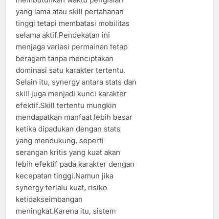
yang lama atau skill pertahanan
tinggi tetapi membatasi mobilitas
selama aktif.Pendekatan ini
menjaga variasi permainan tetap
beragam tanpa menciptakan
dominasi satu karakter tertentu.
Selain itu, synergy antara stats dan
skill juga menjadi kunci karakter
efektif.Skill tertentu mungkin
mendapatkan manfaat lebih besar
ketika dipadukan dengan stats
yang mendukung, seperti
serangan kritis yang kuat akan
lebih efektif pada karakter dengan
kecepatan tinggi.Namun jika
synergy terlalu kuat, risiko
ketidakseimbangan
meningkat.Karena itu, sistem