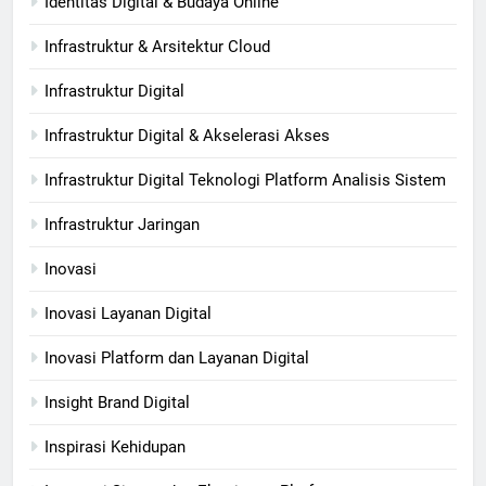
Identitas Digital & Budaya Online
Infrastruktur & Arsitektur Cloud
Infrastruktur Digital
Infrastruktur Digital & Akselerasi Akses
Infrastruktur Digital Teknologi Platform Analisis Sistem
Infrastruktur Jaringan
Inovasi
Inovasi Layanan Digital
Inovasi Platform dan Layanan Digital
Insight Brand Digital
Inspirasi Kehidupan