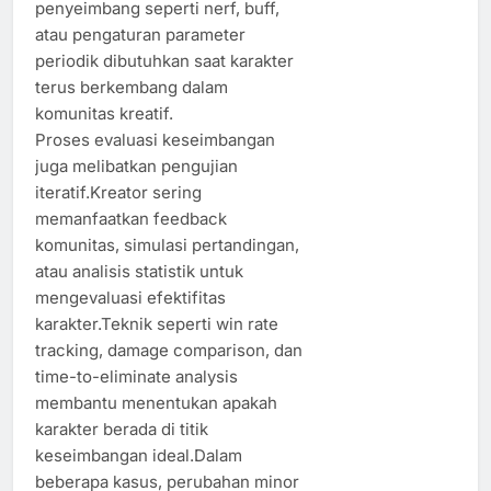
penyeimbang seperti nerf, buff,
atau pengaturan parameter
periodik dibutuhkan saat karakter
terus berkembang dalam
komunitas kreatif.
Proses evaluasi keseimbangan
juga melibatkan pengujian
iteratif.Kreator sering
memanfaatkan feedback
komunitas, simulasi pertandingan,
atau analisis statistik untuk
mengevaluasi efektifitas
karakter.Teknik seperti win rate
tracking, damage comparison, dan
time-to-eliminate analysis
membantu menentukan apakah
karakter berada di titik
keseimbangan ideal.Dalam
beberapa kasus, perubahan minor