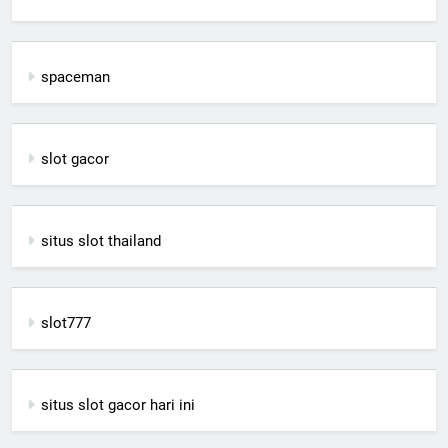
spaceman
slot gacor
situs slot thailand
slot777
situs slot gacor hari ini