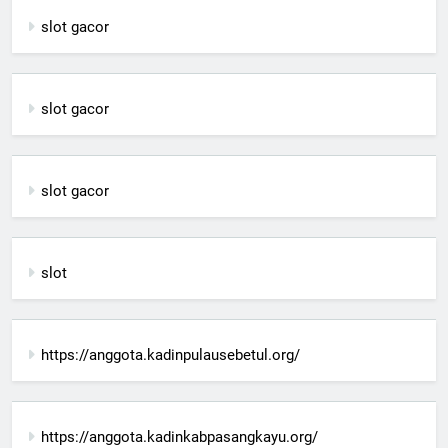
slot gacor
slot gacor
slot gacor
slot
https://anggota.kadinpulausebetul.org/
https://anggota.kadinkabpasangkayu.org/