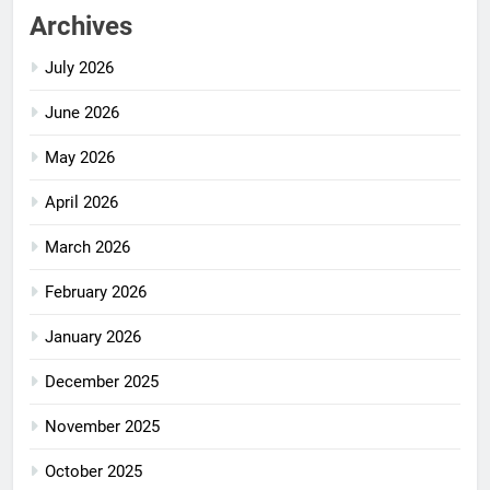
Archives
July 2026
June 2026
May 2026
April 2026
March 2026
February 2026
January 2026
December 2025
November 2025
October 2025