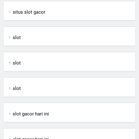
situs slot gacor
slot
slot
slot
slot gacor hari ini