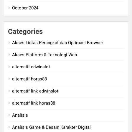
October 2024
Categories
Akses Lintas Perangkat dan Optimasi Browser
Akses Platform & Teknologi Web
alternatif edwinslot
alternatif horas88
alternatif link edwinslot
alternatif link horas88
Analisis
Analisis Game & Desain Karakter Digital