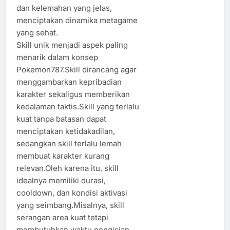
dan kelemahan yang jelas,
menciptakan dinamika metagame
yang sehat.
Skill unik menjadi aspek paling
menarik dalam konsep
Pokemon787.Skill dirancang agar
menggambarkan kepribadian
karakter sekaligus memberikan
kedalaman taktis.Skill yang terlalu
kuat tanpa batasan dapat
menciptakan ketidakadilan,
sedangkan skill terlalu lemah
membuat karakter kurang
relevan.Oleh karena itu, skill
idealnya memiliki durasi,
cooldown, dan kondisi aktivasi
yang seimbang.Misalnya, skill
serangan area kuat tetapi
membutuhkan waktu pengisian