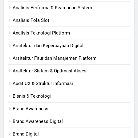
Analisis Performa & Keamanan Sistem
Analisis Pola Slot
Analisis Teknologi Platform
Arsitektur dan Kepercayaan Digital
Arsitektur Fitur dan Manajemen Platform
Arsitektur Sistem & Optimasi Akses
Audit UX & Struktur Informasi
Bisnis & Teknologi
Brand Awareness
Brand Awareness Digital
Brand Digital