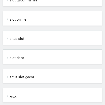
slot gacor hari ini
slot online
situs slot
slot dana
situs slot gacor
xnxx