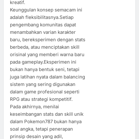
kreatif.
Keunggulan konsep semacam ini
adalah fleksibilitasnya.Setiap
pengembang komunitas dapat
menambahkan varian karakter
baru, bereksperimen dengan stats
berbeda, atau menciptakan skill
orisinal yang memberi warna baru
pada gameplay.Eksperimen ini
bukan hanya bentuk seni, tetapi
juga latihan nyata dalam balancing
sistem yang sering digunakan
dalam game profesional seperti
RPG atau strategi kompetitif.
Pada akhirnya, menilai
keseimbangan stats dan skill unik
dalam Pokemon787 bukan hanya
soal angka, tetapi penerapan
prinsip desain yang adil,