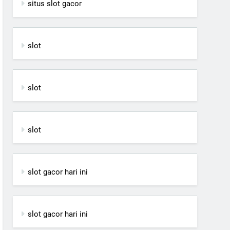
situs slot gacor
slot
slot
slot
slot gacor hari ini
slot gacor hari ini