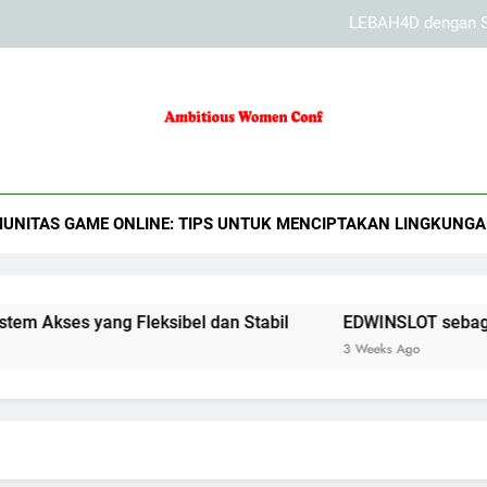
LEBAH4D dengan Si
EDWINSLOT sebagai Ekosistem Digi
LEBAH4D sebagai Ekosistem Digi
itious Women Confer
EDWINSLOT dengan Si
lah Dalam Ambitious Women Conference, Sebuah Konferensi Y
LEBAH4D dengan Si
MUNITAS GAME ONLINE: TIPS UNTUK MENCIPTAKAN LINGKUNG
EDWINSLOT sebagai Ekosistem Digi
LEBAH4D sebagai Ekosistem Digi
ng Fleksibel dan Stabil
EDWINSLOT sebagai Ekosistem 
3 Weeks Ago