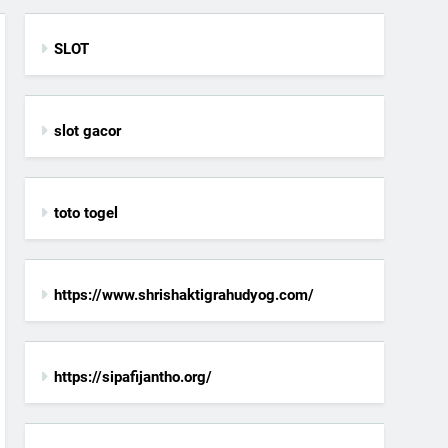
SLOT
slot gacor
toto togel
https://www.shrishaktigrahudyog.com/
https://sipafijantho.org/