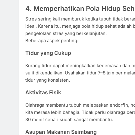
4. Memperhatikan Pola Hidup Seh
Stres sering kali memburuk ketika tubuh tidak bera
ideal. Karena itu, menjaga pola hidup sehat adalah 
pengelolaan stres yang berkelanjutan.
Beberapa aspek penting:
Tidur yang Cukup
Kurang tidur dapat meningkatkan kecemasan dan 
sulit dikendalikan. Usahakan tidur 7–8 jam per mala
tidur yang konsisten.
Aktivitas Fisik
Olahraga membantu tubuh melepaskan endorfin, 
kita merasa lebih bahagia. Tidak perlu olahraga bera
30 menit sehari sudah sangat membantu.
Asupan Makanan Seimbang