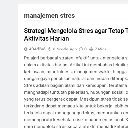
manajemen stres
Strategi Mengelola Stres agar Tetap
Aktivitas Harian
404d2a8
8 Months Ago
0
7 Mins
Pelajari berbagai strategi efektif untuk mengelola s
dalam aktivitas harian. Artikel ini membahas teknik 
kebiasaan, mindfulness, manajemen waktu, hingga p
dengan gaya penulisan natural dan mudah diterapk
Stres adalah bagian alami dari kehidupan, terutama 
menghadapi tuntutan pekerjaan, hubungan sosial, da
yang terus bergerak cepat. Meskipun stres tidak s
terkadang dapat memacu kita untuk bekerja lebih ba
terkelola dapat mengganggu fokus, menurunkan en
memengaruhi kesehatan fisik maupun emosional. 
cara mengelola stres secara efektif menjadi keter