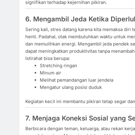
signifikan terhadap kejernihan pikiran.
6. Mengambil Jeda Ketika Diperl
Sering kali, stres datang karena kita memaksa diri 
henti. Padahal, otak membutuhkan waktu untuk me
dan memulihkan energi. Mengambil jeda pendek se
dapat meningkatkan produktivitas tanpa menambah
Istirahat bisa berupa:
Stretching ringan
Minum air
Melihat pemandangan luar jendela
Mengatur ulang posisi duduk
Kegiatan kecil ini membantu pikiran tetap segar da
7. Menjaga Koneksi Sosial yang S
Berbicara dengan teman, keluarga, atau rekan ker