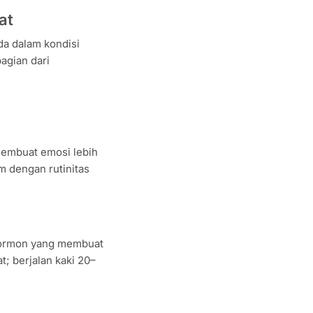
at
da dalam kondisi
bagian dari
membuat emosi lebih
m dengan rutinitas
hormon yang membuat
t; berjalan kaki 20–