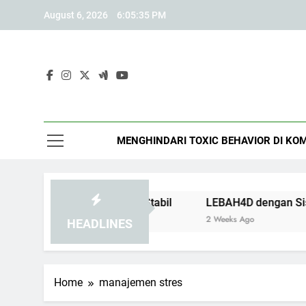
Skip
August 6, 2026
6:05:36 PM
to
content
Amb
Bergabung
MENGHINDARI TOXIC BEHAVIOR DI KO
 Fleksibel dan Stabil
LEBAH4D dengan Sistem Akses ya
2 Weeks Ago
HEADLINES
Home
manajemen stres