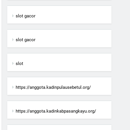
slot gacor
slot gacor
slot
https://anggota.kadinpulausebetul.org/
https://anggota.kadinkabpasangkayu.org/