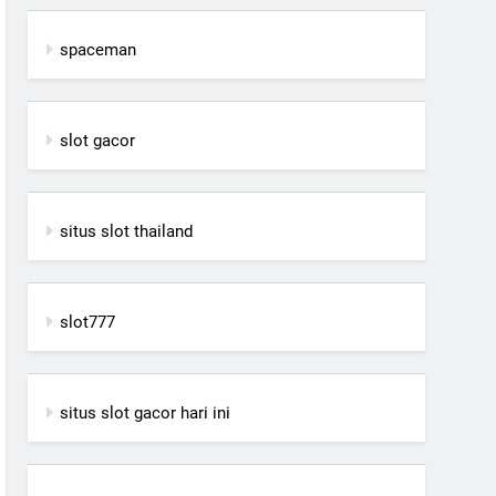
spaceman
slot gacor
situs slot thailand
slot777
situs slot gacor hari ini