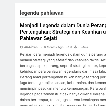
legenda pahlawan
Menjadi Legenda dalam Dunia Peran
Pertengahan: Strategi dan Keahlian 
Pahlawan Sejati
404d2a8
8 Months Ago
0
8 Mins
Pelajari cara menjadi legenda dalam dunia perang
melalui strategi yang efektif dan keahlian taktis. A
berbagai aspek perang, seperti strategi militer, k
kehidupan para pahlawan legendaris dari masa lalu.
Perang abad pertengahan bukan hanya tentang perte
juga tentang kebijaksanaan, keberanian, dan kema
memimpin pasukan menuju kemenangan. Para pahl
legenda pada zaman itu tidak hanya dikenal karen
dalam bertempur, tetapi juga karena kecakapan me
memanfaatkan taktik militer yang cerdik, serta k