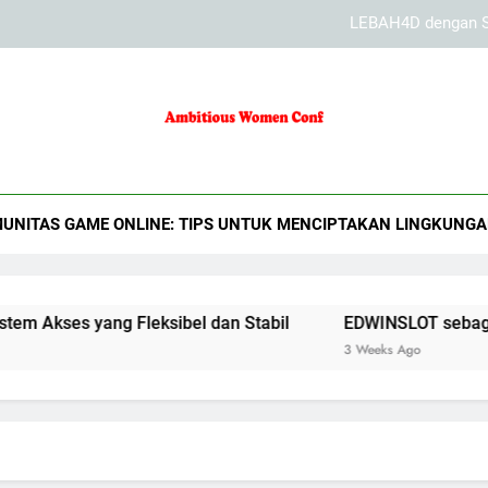
LEBAH4D dengan Si
EDWINSLOT sebagai Ekosistem Digi
LEBAH4D sebagai Ekosistem Digi
itious Women Confer
EDWINSLOT dengan Si
lah Dalam Ambitious Women Conference, Sebuah Konferensi Y
LEBAH4D dengan Si
MUNITAS GAME ONLINE: TIPS UNTUK MENCIPTAKAN LINGKUNG
EDWINSLOT sebagai Ekosistem Digi
LEBAH4D sebagai Ekosistem Digi
 yang Fleksibel dan Stabil
EDWINSLOT sebagai Ekosist
3 Weeks Ago