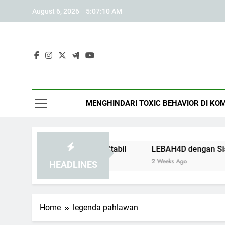
Skip
August 6, 2026
5:07:11 AM
to
content
Amb
Bergabung
MENGHINDARI TOXIC BEHAVIOR DI KO
ang Fleksibel dan Stabil
LEBAH4D dengan Sistem Akses
2 Weeks Ago
HEADLINES
Home
legenda pahlawan