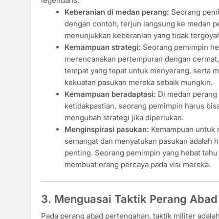
legendaris:
Keberanian di medan perang:
Seorang pemi
dengan contoh, terjun langsung ke medan p
menunjukkan keberanian yang tidak tergoya
Kemampuan strategi:
Seorang pemimpin he
merencanakan pertempuran dengan cermat,
tempat yang tepat untuk menyerang, serta 
kekuatan pasukan mereka sebaik mungkin.
Kemampuan beradaptasi:
Di medan perang
ketidakpastian, seorang pemimpin harus bisa
mengubah strategi jika diperlukan.
Menginspirasi pasukan:
Kemampuan untuk 
semangat dan menyatukan pasukan adalah ha
penting. Seorang pemimpin yang hebat tahu
membuat orang percaya pada visi mereka.
3. Menguasai Taktik Perang Abad
Pada perang abad pertengahan, taktik militer adala