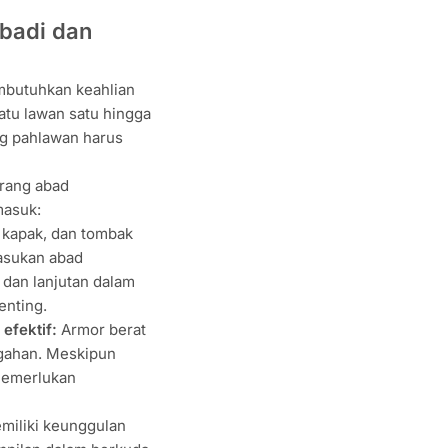
ibadi dan
mbutuhkan keahlian
satu lawan satu hingga
ng pahlawan harus
erang abad
masuk:
kapak, dan tombak
asukan abad
 dan lanjutan dalam
enting.
efektif:
Armor berat
gahan. Meskipun
memerlukan
iliki keunggulan