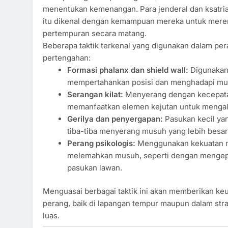
menentukan kemenangan. Para jenderal dan ksatria
itu dikenal dengan kemampuan mereka untuk mer
pertempuran secara matang.
Beberapa taktik terkenal yang digunakan dalam pe
pertengahan:
Formasi phalanx dan shield wall:
Digunakan
mempertahankan posisi dan menghadapi mus
Serangan kilat:
Menyerang dengan kecepatan
memanfaatkan elemen kejutan untuk menga
Gerilya dan penyergapan:
Pasukan kecil ya
tiba-tiba menyerang musuh yang lebih besar 
Perang psikologis:
Menggunakan kekuatan m
melemahkan musuh, seperti dengan menge
pasukan lawan.
Menguasai berbagai taktik ini akan memberikan ke
perang, baik di lapangan tempur maupun dalam strat
luas.