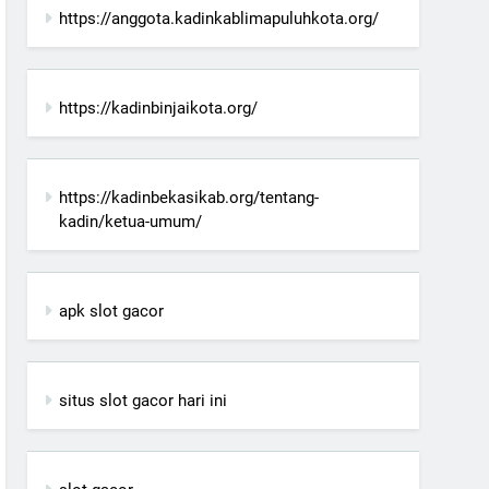
https://anggota.kadinkablimapuluhkota.org/
https://kadinbinjaikota.org/
https://kadinbekasikab.org/tentang-
kadin/ketua-umum/
apk slot gacor
situs slot gacor hari ini