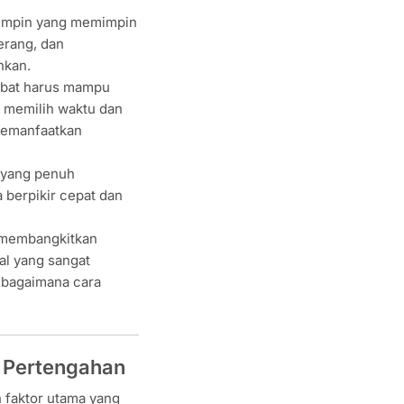
mpin yang memimpin
erang, dan
hkan.
bat harus mampu
 memilih waktu dan
memanfaatkan
 yang penuh
 berpikir cepat dan
membangkitkan
l yang sangat
 bagaimana cara
 Pertengahan
h faktor utama yang