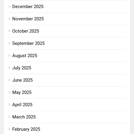
December 2025
November 2025
October 2025
September 2025
August 2025
July 2025
June 2025
May 2025
April 2025
March 2025
February 2025