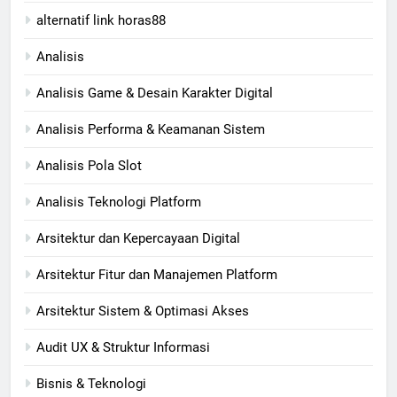
alternatif link horas88
Analisis
Analisis Game & Desain Karakter Digital
Analisis Performa & Keamanan Sistem
Analisis Pola Slot
Analisis Teknologi Platform
Arsitektur dan Kepercayaan Digital
Arsitektur Fitur dan Manajemen Platform
Arsitektur Sistem & Optimasi Akses
Audit UX & Struktur Informasi
Bisnis & Teknologi