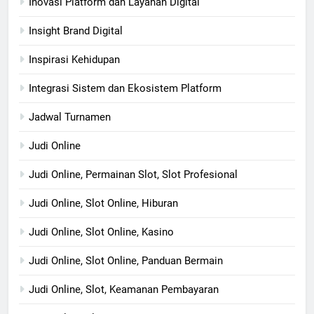
Inovasi Platform dan Layanan Digital
Insight Brand Digital
Inspirasi Kehidupan
Integrasi Sistem dan Ekosistem Platform
Jadwal Turnamen
Judi Online
Judi Online, Permainan Slot, Slot Profesional
Judi Online, Slot Online, Hiburan
Judi Online, Slot Online, Kasino
Judi Online, Slot Online, Panduan Bermain
Judi Online, Slot, Keamanan Pembayaran