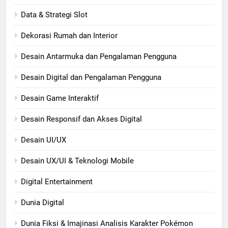
Data & Strategi Slot
Dekorasi Rumah dan Interior
Desain Antarmuka dan Pengalaman Pengguna
Desain Digital dan Pengalaman Pengguna
Desain Game Interaktif
Desain Responsif dan Akses Digital
Desain UI/UX
Desain UX/UI & Teknologi Mobile
Digital Entertainment
Dunia Digital
Dunia Fiksi & Imajinasi Analisis Karakter Pokémon