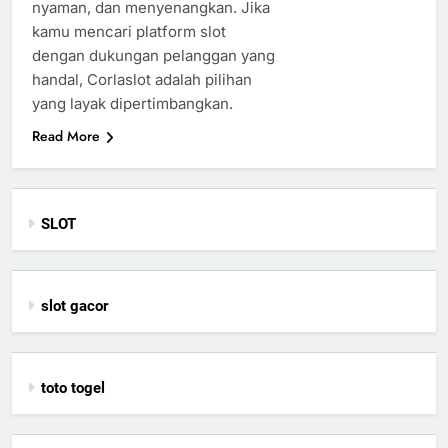
nyaman, dan menyenangkan. Jika
kamu mencari platform slot
dengan dukungan pelanggan yang
handal, Corlaslot adalah pilihan
yang layak dipertimbangkan.
Read More
SLOT
slot gacor
toto togel