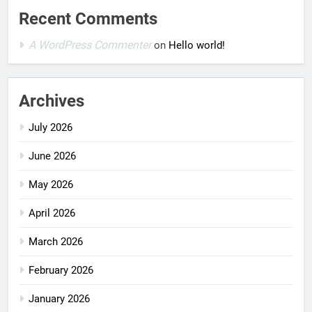
Recent Comments
A WordPress Commenter
on
Hello world!
Archives
July 2026
June 2026
May 2026
April 2026
March 2026
February 2026
January 2026