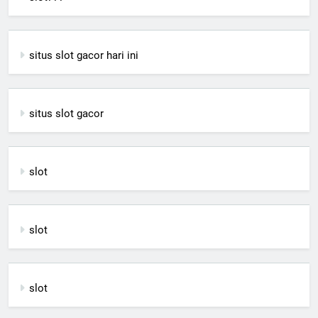
situs slot gacor hari ini
situs slot gacor
slot
slot
slot