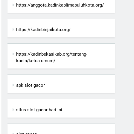
https://anggota.kadinkablimapuluhkota.org/
https://kadinbinjaikota.org/
https://kadinbekasikab.org/tentang-
kadin/ketua-umum/
apk slot gacor
situs slot gacor hari ini