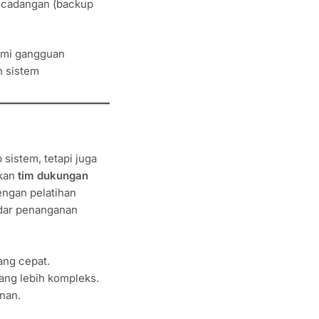
 cadangan (backup
ami gangguan
n sistem
sistem, tetapi juga
ikan
tim dukungan
engan pelatihan
ndar penanganan
ng cepat.
ang lebih kompleks.
anan.