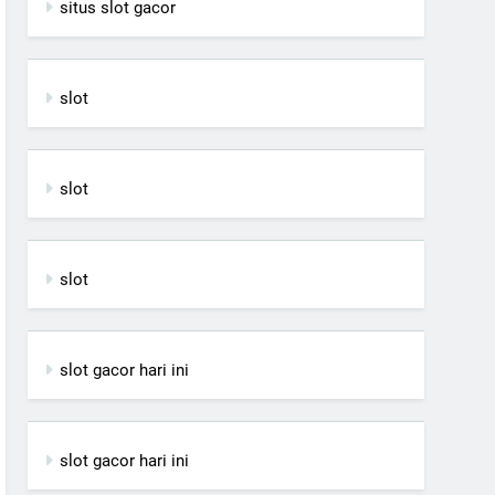
situs slot gacor
slot
slot
slot
slot gacor hari ini
slot gacor hari ini