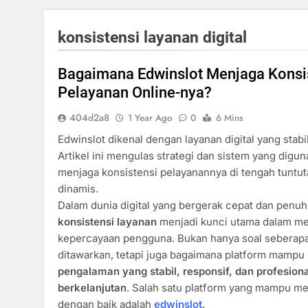
konsistensi layanan digital
Bagaimana Edwinslot Menjaga Konsi
Pelayanan Online-nya?
404d2a8
1 Year Ago
0
6 Mins
Edwinslot dikenal dengan layanan digital yang stabi
Artikel ini mengulas strategi dan sistem yang digu
menjaga konsistensi pelayanannya di tengah tuntuta
dinamis.
Dalam dunia digital yang bergerak cepat dan penuh
konsistensi layanan
menjadi kunci utama dalam m
kepercayaan pengguna. Bukan hanya soal seberapa 
ditawarkan, tetapi juga bagaimana platform mamp
pengalaman yang stabil, responsif, dan profesion
berkelanjutan
. Salah satu platform yang mampu me
dengan baik adalah
edwinslot
.