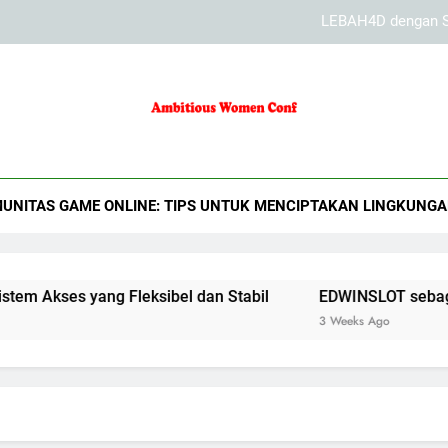
LEBAH4D dengan Si
EDWINSLOT sebagai Ekosistem Digi
LEBAH4D sebagai Ekosistem Digi
itious Women Confer
EDWINSLOT dengan Si
lah Dalam Ambitious Women Conference, Sebuah Konferensi Y
LEBAH4D dengan Si
MUNITAS GAME ONLINE: TIPS UNTUK MENCIPTAKAN LINGKUNG
EDWINSLOT sebagai Ekosistem Digi
LEBAH4D sebagai Ekosistem Digi
ang Fleksibel dan Stabil
EDWINSLOT sebagai Ekosistem
3 Weeks Ago