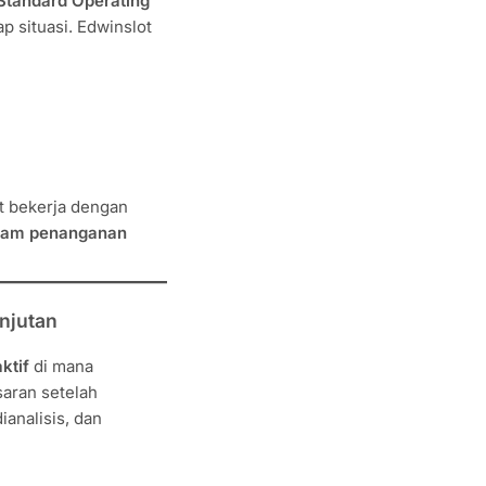
Standard Operating
 situasi. Edwinslot
t bekerja dengan
alam penanganan
njutan
ktif
di mana
aran setelah
analisis, dan