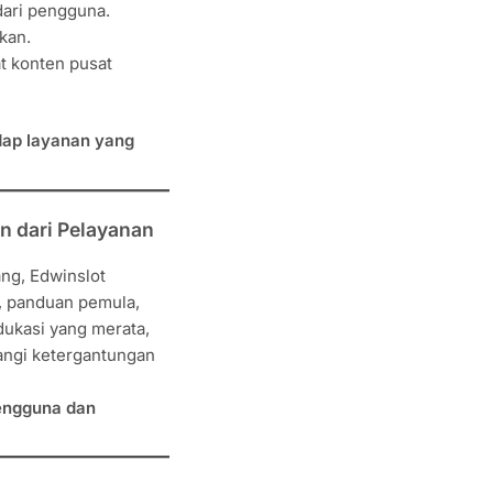
dari pengguna.
kan.
t konten pusat
dap layanan yang
n dari Pelayanan
ang, Edwinslot
if, panduan pemula,
dukasi yang merata,
angi ketergantungan
engguna dan