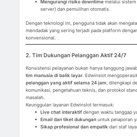
Mengurangi risiko downtime
melalui sistem
server) dan pemulihan otomatis.
Dengan teknologi ini, pengguna tidak akan mengal
mendadak yang sering terjadi pada platform denga
konvensional.
2.
Tim Dukungan Pelanggan Aktif 24/7
Konsistensi pelayanan bukan hanya tanggung jawab 
tim manusia di balik layar
. Edwinslot mengoperas
pelanggan yang aktif selama 24 jam
, dilengkapi d
komunikasi, pengetahuan teknis, dan protokol sta
masalah.
Keunggulan layanan Edwinslot termasuk:
Live chat interaktif
dengan waktu tanggap ya
Email dan tiket dukungan
untuk pelaporan y
Sikap profesional dan empatik
dari staf lay