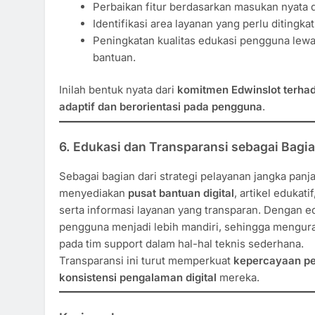
Perbaikan fitur berdasarkan masukan nyata 
Identifikasi area layanan yang perlu ditingkat
Peningkatan kualitas edukasi pengguna lewa
bantuan.
Inilah bentuk nyata dari
komitmen Edwinslot terha
adaptif dan berorientasi pada pengguna
.
6.
Edukasi dan Transparansi sebagai Bagia
Sebagai bagian dari strategi pelayanan jangka panj
menyediakan
pusat bantuan digital
, artikel edukat
serta informasi layanan yang transparan. Dengan e
pengguna menjadi lebih mandiri, sehingga mengur
pada tim support dalam hal-hal teknis sederhana.
Transparansi ini turut memperkuat
kepercayaan p
konsistensi pengalaman digital
mereka.