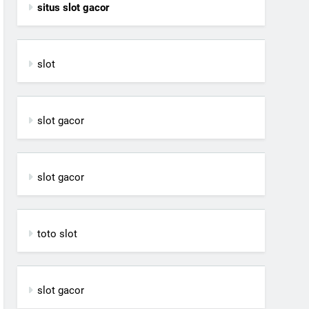
situs slot gacor
slot
slot gacor
slot gacor
toto slot
slot gacor