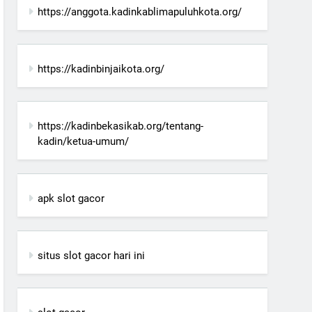
https://anggota.kadinkablimapuluhkota.org/
https://kadinbinjaikota.org/
https://kadinbekasikab.org/tentang-
kadin/ketua-umum/
apk slot gacor
situs slot gacor hari ini