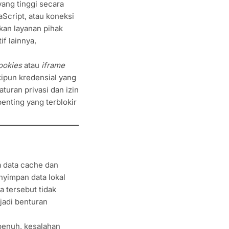
ang tinggi secara
aScript, atau koneksi
kan layanan pihak
f lainnya,
ookies
atau
iframe
kipun kredensial yang
uran privasi dan izin
enting yang terblokir
a data cache dan
yimpan data lokal
a tersebut tidak
jadi benturan
penuh, kesalahan