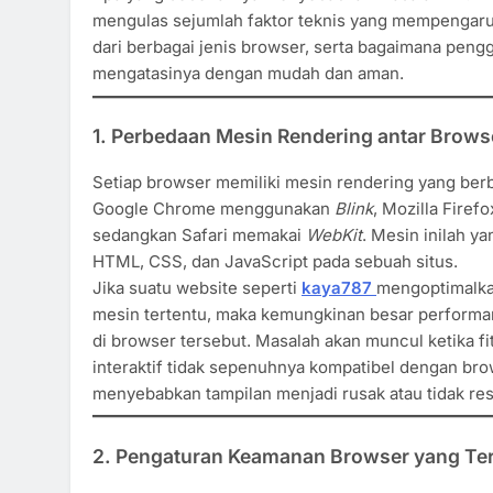
mengulas sejumlah faktor teknis yang mempengaru
dari berbagai jenis browser, serta bagaimana peng
mengatasinya dengan mudah dan aman.
1.
Perbedaan Mesin Rendering antar Brows
Setiap browser memiliki mesin rendering yang berb
Google Chrome menggunakan
Blink
, Mozilla Fire
sedangkan Safari memakai
WebKit
. Mesin inilah 
HTML, CSS, dan JavaScript pada sebuah situs.
Jika suatu website seperti
kaya787
mengoptimalka
mesin tertentu, maka kemungkinan besar performany
di browser tersebut. Masalah akan muncul ketika fitu
interaktif tidak sepenuhnya kompatibel dengan brow
menyebabkan tampilan menjadi rusak atau tidak res
2.
Pengaturan Keamanan Browser yang Terl