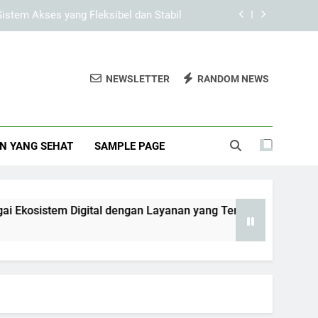
stem Akses yang Fleksibel dan Stabil
tal dengan Layanan yang Terintegrasi
tal dengan Layanan yang Terintegrasi
NEWSLETTER
RANDOM NEWS
ence
stem Akses yang Fleksibel dan Stabil
ang Menginspirasi Perempuan Untuk Sukses Dan Berdaya.
stem Akses yang Fleksibel dan Stabil
AN YANG SEHAT
SAMPLE PAGE
tal dengan Layanan yang Terintegrasi
tal dengan Layanan yang Terintegrasi
 Digital dengan Layanan yang Terintegrasi
LEBAH4D seb
3 Weeks Ago