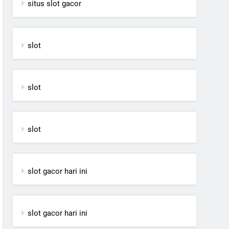
situs slot gacor
slot
slot
slot
slot gacor hari ini
slot gacor hari ini