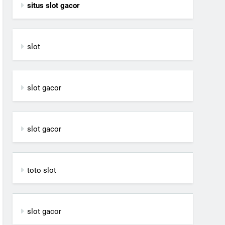
situs slot gacor
slot
slot gacor
slot gacor
toto slot
slot gacor