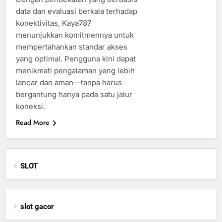
data dan evaluasi berkala terhadap
konektivitas, Kaya787
menunjukkan komitmennya untuk
mempertahankan standar akses
yang optimal. Pengguna kini dapat
menikmati pengalaman yang lebih
lancar dan aman—tanpa harus
bergantung hanya pada satu jalur
koneksi.
Read More
SLOT
slot gacor