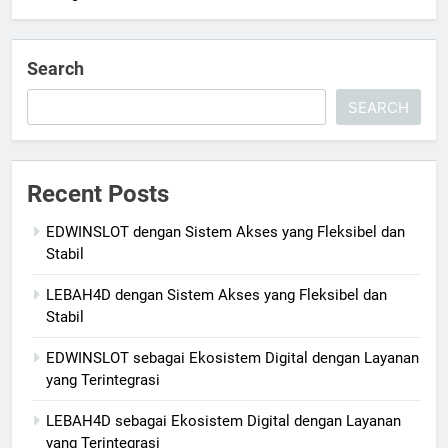
Search
SEARCH
Recent Posts
EDWINSLOT dengan Sistem Akses yang Fleksibel dan
Stabil
LEBAH4D dengan Sistem Akses yang Fleksibel dan
Stabil
EDWINSLOT sebagai Ekosistem Digital dengan Layanan
yang Terintegrasi
LEBAH4D sebagai Ekosistem Digital dengan Layanan
yang Terintegrasi