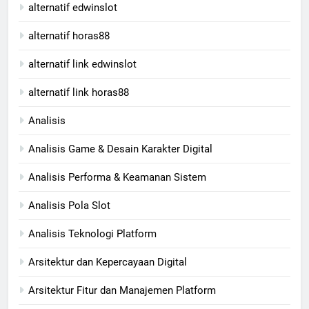
alternatif edwinslot
alternatif horas88
alternatif link edwinslot
alternatif link horas88
Analisis
Analisis Game & Desain Karakter Digital
Analisis Performa & Keamanan Sistem
Analisis Pola Slot
Analisis Teknologi Platform
Arsitektur dan Kepercayaan Digital
Arsitektur Fitur dan Manajemen Platform