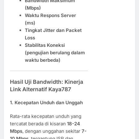
Bandwidth Maksimum
(Mbps)
Waktu Respons Server
(ms)
Tingkat Jitter dan Packet
Loss
Stabilitas Koneksi
(pengujian berulang dalam
waktu berbeda)
Hasil Uji Bandwidth: Kinerja
Link Alternatif Kaya787
1.
Kecepatan Unduh dan Unggah
Rata-rata kecepatan unduh yang
tercatat berada di kisaran
18-24
Mbps
, dengan unggahan sekitar
7-
10 Mbps
, tergantung ISP dan