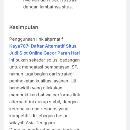
dengan lambatnya situs.
Kesimpulan
Penggunaan link alternatif
Kaya787: Daftar Alternatif Situs
Judi Slot Online Gacor Parah Hari
Ini
bukan sekadar solusi cadangan
untuk mengatasi pembatasan ISP,
namun juga bagian dari strategi
peningkatan kualitas layanan. Uji
bandwidth yang dilakukan
membuktikan bahwa performa link
alternatif ini cukup stabil, dengan
kecepatan dan respons yang
kompetitif di sebagian besar
wilayah Asia Tenggara.
Dengan pendekatan yang berbasis