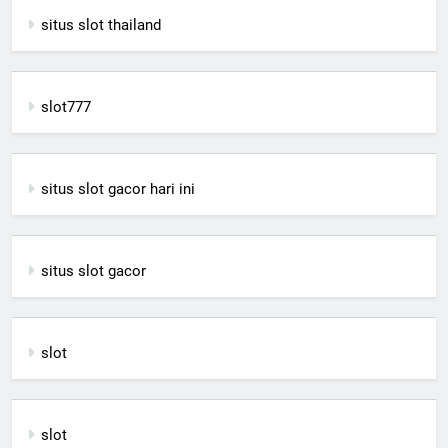
situs slot thailand
slot777
situs slot gacor hari ini
situs slot gacor
slot
slot