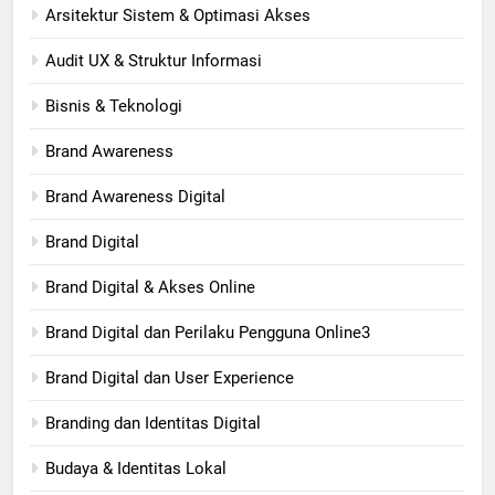
Arsitektur Sistem & Optimasi Akses
Audit UX & Struktur Informasi
Bisnis & Teknologi
Brand Awareness
Brand Awareness Digital
Brand Digital
Brand Digital & Akses Online
Brand Digital dan Perilaku Pengguna Online3
Brand Digital dan User Experience
Branding dan Identitas Digital
Budaya & Identitas Lokal