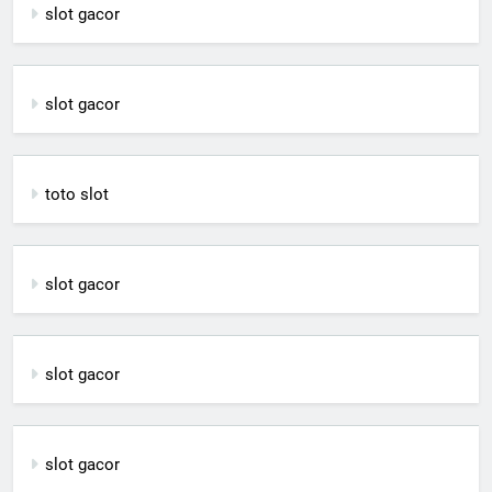
slot gacor
slot gacor
toto slot
slot gacor
slot gacor
slot gacor