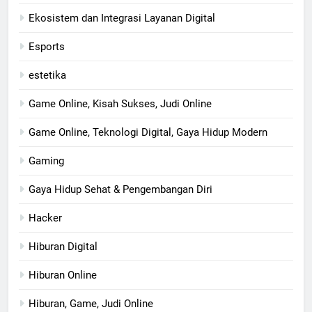
Ekosistem dan Integrasi Layanan Digital
Esports
estetika
Game Online, Kisah Sukses, Judi Online
Game Online, Teknologi Digital, Gaya Hidup Modern
Gaming
Gaya Hidup Sehat & Pengembangan Diri
Hacker
Hiburan Digital
Hiburan Online
Hiburan, Game, Judi Online