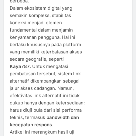
berbeda.
Dalam ekosistem digital yang
semakin kompleks, stabilitas
koneksi menjadi elemen
fundamental dalam menjamin
kenyamanan pengguna. Hal ini
berlaku khususnya pada platform
yang memiliki keterbatasan akses
secara geografis, seperti
Kaya787
. Untuk mengatasi
pembatasan tersebut, sistem link
alternatif dikembangkan sebagai
jalur akses cadangan. Namun,
efektivitas link alternatif ini tidak
cukup hanya dengan ketersediaan;
harus diuji pula dari sisi performa
teknis, termasuk
bandwidth dan
kecepatan respons
.
Artikel ini merangkum hasil uji