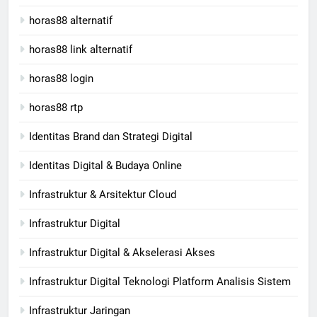
horas88 alternatif
horas88 link alternatif
horas88 login
horas88 rtp
Identitas Brand dan Strategi Digital
Identitas Digital & Budaya Online
Infrastruktur & Arsitektur Cloud
Infrastruktur Digital
Infrastruktur Digital & Akselerasi Akses
Infrastruktur Digital Teknologi Platform Analisis Sistem
Infrastruktur Jaringan