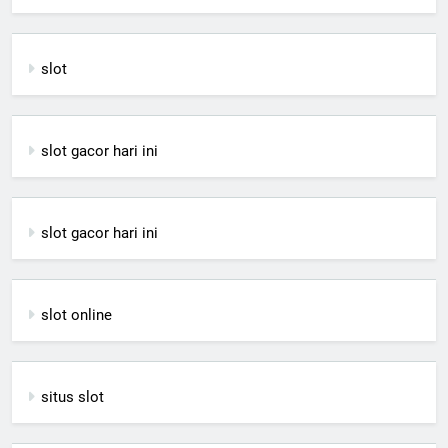
slot
slot gacor hari ini
slot gacor hari ini
slot online
situs slot