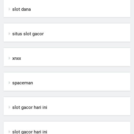
slot dana
situs slot gacor
xnxx
spaceman
slot gacor hari ini
slot gacor hari ini