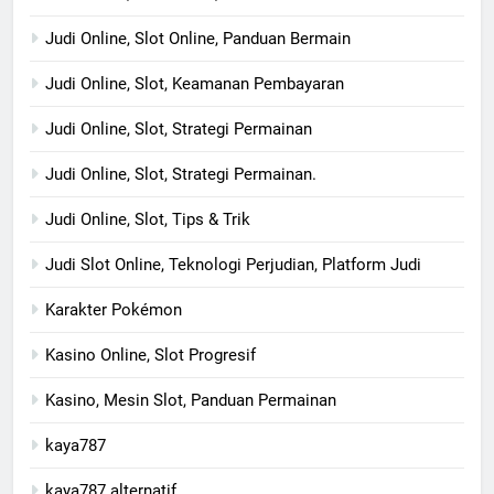
Judi Online, Slot Online, Panduan Bermain
Judi Online, Slot, Keamanan Pembayaran
Judi Online, Slot, Strategi Permainan
Judi Online, Slot, Strategi Permainan.
Judi Online, Slot, Tips & Trik
Judi Slot Online, Teknologi Perjudian, Platform Judi
Karakter Pokémon
Kasino Online, Slot Progresif
Kasino, Mesin Slot, Panduan Permainan
kaya787
kaya787 alternatif