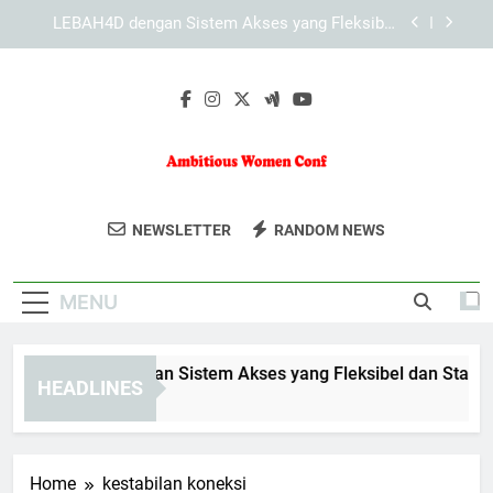
Skip
EDWINSLOT sebagai Ekosistem Digital dengan
to
Layanan yang Terintegrasi
content
LEBAH4D sebagai Ekosistem Digital dengan
Layanan yang Terintegrasi
EDWINSLOT dengan Sistem Akses yang Fleksibel
dan Stabil
LEBAH4D dengan Sistem Akses yang Fleksibel
dan Stabil
Ambitious
Bergabunglah Dalam Ambitious Women
EDWINSLOT sebagai Ekosistem Digital dengan
NEWSLETTER
RANDOM NEWS
Layanan yang Terintegrasi
Women
Conference, Sebuah Konferensi Yang
LEBAH4D sebagai Ekosistem Digital dengan
Menginspirasi Perempuan Untuk Sukses
Layanan yang Terintegrasi
Conference
MENU
Dan Berdaya.
WINSLOT dengan Sistem Akses yang Fleksibel dan Stabil
HEADLINES
Weeks Ago
Home
kestabilan koneksi