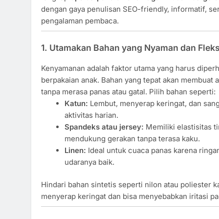
dengan gaya penulisan SEO-friendly, informatif, se
pengalaman pembaca.
1. Utamakan Bahan yang Nyaman dan Fleks
Kenyamanan adalah faktor utama yang harus diperh
berpakaian anak. Bahan yang tepat akan membuat 
tanpa merasa panas atau gatal. Pilih bahan seperti:
Katun:
Lembut, menyerap keringat, dan sang
aktivitas harian.
Spandeks atau jersey:
Memiliki elastisitas t
mendukung gerakan tanpa terasa kaku.
Linen:
Ideal untuk cuaca panas karena ringan
udaranya baik.
Hindari bahan sintetis seperti nilon atau poliester 
menyerap keringat dan bisa menyebabkan iritasi pada