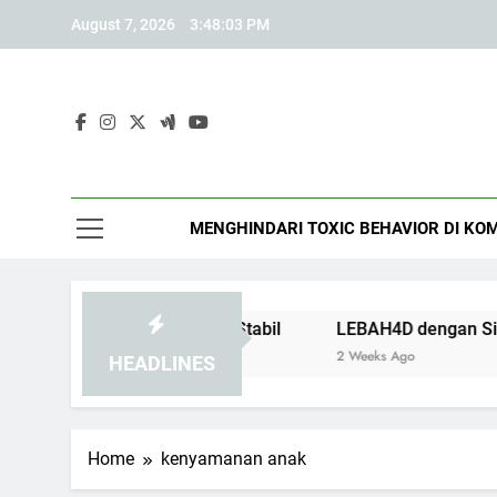
Skip
August 7, 2026
3:48:04 PM
to
content
Amb
Bergabung
MENGHINDARI TOXIC BEHAVIOR DI KO
g Fleksibel dan Stabil
LEBAH4D dengan Sistem Akses y
2 Weeks Ago
HEADLINES
Home
kenyamanan anak