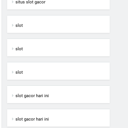
situs slot gacor
slot
slot
slot
slot gacor hari ini
slot gacor hari ini