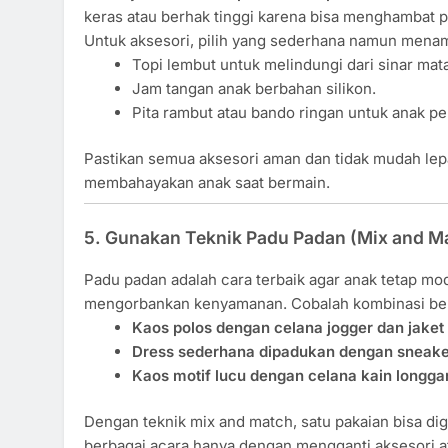
keras atau berhak tinggi karena bisa menghambat 
Untuk aksesori, pilih yang sederhana namun menam
Topi lembut untuk melindungi dari sinar mata
Jam tangan anak berbahan silikon.
Pita rambut atau bando ringan untuk anak p
Pastikan semua aksesori aman dan tidak mudah lepa
membahayakan anak saat bermain.
5. Gunakan Teknik Padu Padan (Mix and M
Padu padan adalah cara terbaik agar anak tetap mo
mengorbankan kenyamanan. Cobalah kombinasi ber
Kaos polos dengan celana jogger dan jaket
Dress sederhana dipadukan dengan sneake
Kaos motif lucu dengan celana kain longgar
Dengan teknik mix and match, satu pakaian bisa di
berbagai acara hanya dengan mengganti aksesori at