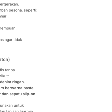
pergerakan.
bah pesona, seperti:
hari.
erempuan.
s agar tidak
atch)
dis tanpa
ikut:
 denim ringan.
rs berwarna pastel.
 dan sepatu slip-on.
gunakan untuk
au lapisan luarnya.