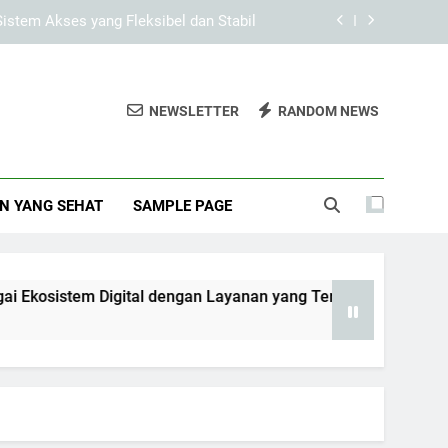
stem Akses yang Fleksibel dan Stabil
tal dengan Layanan yang Terintegrasi
tal dengan Layanan yang Terintegrasi
NEWSLETTER
RANDOM NEWS
ence
stem Akses yang Fleksibel dan Stabil
ang Menginspirasi Perempuan Untuk Sukses Dan Berdaya.
stem Akses yang Fleksibel dan Stabil
AN YANG SEHAT
SAMPLE PAGE
tal dengan Layanan yang Terintegrasi
tal dengan Layanan yang Terintegrasi
 Digital dengan Layanan yang Terintegrasi
LEBAH4D seb
3 Weeks Ago