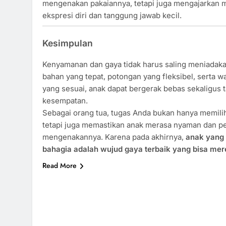
mengenakan pakaiannya, tetapi juga mengajarkan 
ekspresi diri dan tanggung jawab kecil.
Kesimpulan
Kenyamanan dan gaya tidak harus saling meniadak
bahan yang tepat, potongan yang fleksibel, serta w
yang sesuai, anak dapat bergerak bebas sekaligus t
kesempatan.
Sebagai orang tua, tugas Anda bukan hanya memilih
tetapi juga memastikan anak merasa nyaman dan per
mengenakannya. Karena pada akhirnya,
anak yang
bahagia adalah wujud gaya terbaik yang bisa mere
Read More