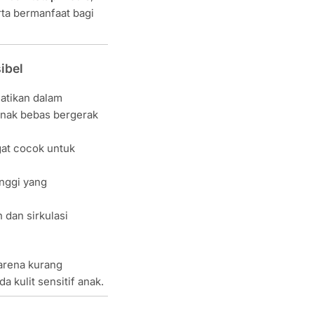
rta bermanfaat bagi
ibel
atikan dalam
anak bebas bergerak
at cocok untuk
inggi yang
 dan sirkulasi
karena kurang
 kulit sensitif anak.