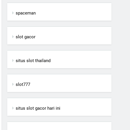
spaceman
slot gacor
situs slot thailand
slot777
situs slot gacor hari ini