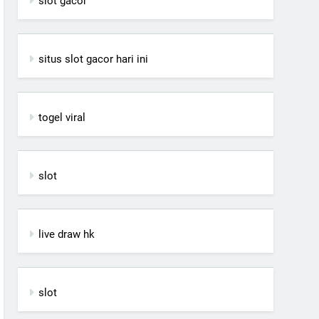
slot gacor
situs slot gacor hari ini
togel viral
slot
live draw hk
slot