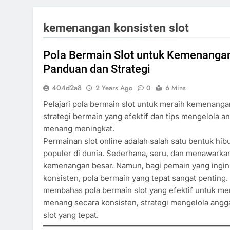
kemenangan konsisten slot
Pola Bermain Slot untuk Kemenangan
Panduan dan Strategi
404d2a8
2 Years Ago
0
6 Mins
Pelajari pola bermain slot untuk meraih kemenang
strategi bermain yang efektif dan tips mengelola a
menang meningkat.
Permainan slot online adalah salah satu bentuk hibu
populer di dunia. Sederhana, seru, dan menawarka
kemenangan besar. Namun, bagi pemain yang ingi
konsisten, pola bermain yang tepat sangat penting. A
membahas pola bermain slot yang efektif untuk me
menang secara konsisten, strategi mengelola angga
slot yang tepat.