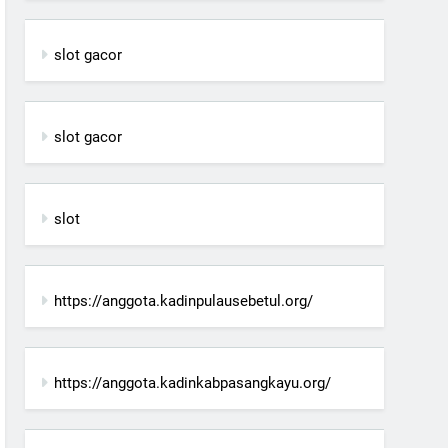
slot gacor
slot gacor
slot
https://anggota.kadinpulausebetul.org/
https://anggota.kadinkabpasangkayu.org/