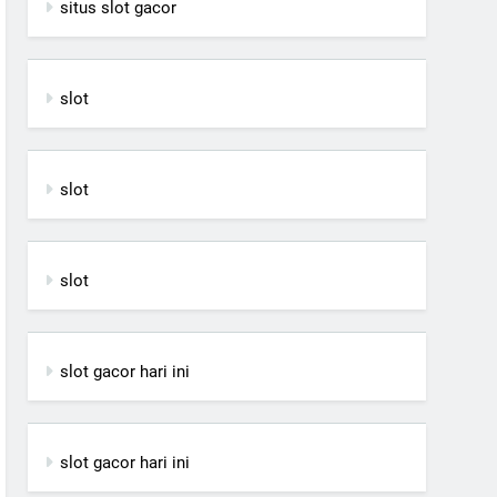
situs slot gacor
slot
slot
slot
slot gacor hari ini
slot gacor hari ini