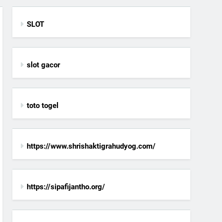
SLOT
slot gacor
toto togel
https://www.shrishaktigrahudyog.com/
https://sipafijantho.org/