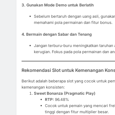
3. Gunakan Mode Demo untuk Berlatih
Sebelum bertaruh dengan uang asli, gunak
memahami pola permainan dan fitur bonus.
4. Bermain dengan Sabar dan Tenang
Jangan terburu-buru meningkatkan taruhan 
kerugian. Fokus pada pola permainan dan a
Rekomendasi Slot untuk Kemenangan Kons
Berikut adalah beberapa slot yang cocok untuk pe
kemenangan konsisten:
Sweet Bonanza (Pragmatic Play)
RTP:
96.48%
Cocok untuk pemain yang mencari fr
tinggi dengan fitur multiplier besar.