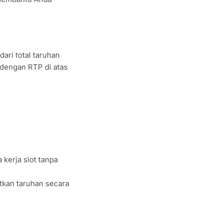
ari total taruhan
 dengan RTP di atas
kerja slot tanpa
kan taruhan secara