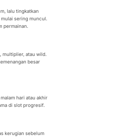
, lalu tingkatkan
r mulai sering muncul.
m permainan.
multiplier, atau wild.
k kemenangan besar
malam hari atau akhir
a di slot progresif.
as kerugian sebelum