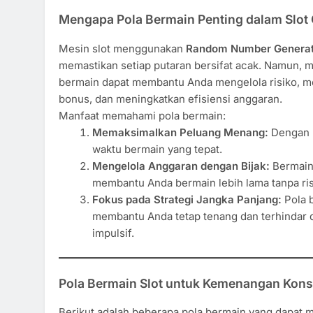
Mengapa Pola Bermain Penting dalam Slot 
Mesin slot menggunakan
Random Number Generat
memastikan setiap putaran bersifat acak. Namun,
bermain dapat membantu Anda mengelola risiko, m
bonus, dan meningkatkan efisiensi anggaran.
Manfaat memahami pola bermain:
Memaksimalkan Peluang Menang:
Dengan m
waktu bermain yang tepat.
Mengelola Anggaran dengan Bijak:
Bermain 
membantu Anda bermain lebih lama tanpa ris
Fokus pada Strategi Jangka Panjang:
Pola 
membantu Anda tetap tenang dan terhindar 
impulsif.
Pola Bermain Slot untuk Kemenangan Kons
Berikut adalah beberapa pola bermain yang dapat