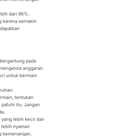
ebih dari 96%.
ng karena semakin
ndapatkan
a bergantung pada
 mengelola anggaran
ci untuk bermain
ruhan:
rmain, tentukan
patuhi itu. Jangan
da.
yang lebih kecil dan
a lebih nyaman
ng kemenangan.