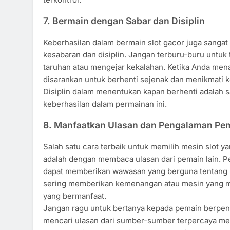
7. Bermain dengan Sabar dan Disiplin
Keberhasilan dalam bermain slot gacor juga sangat
kesabaran dan disiplin. Jangan terburu-buru untuk
taruhan atau mengejar kekalahan. Ketika Anda men
disarankan untuk berhenti sejenak dan menikmati 
Disiplin dalam menentukan kapan berhenti adalah s
keberhasilan dalam permainan ini.
8. Manfaatkan Ulasan dan Pengalaman Pem
Salah satu cara terbaik untuk memilih mesin slot y
adalah dengan membaca ulasan dari pemain lain. 
dapat memberikan wawasan yang berguna tentang 
sering memberikan kemenangan atau mesin yang me
yang bermanfaat.
Jangan ragu untuk bertanya kepada pemain berpe
mencari ulasan dari sumber-sumber terpercaya me