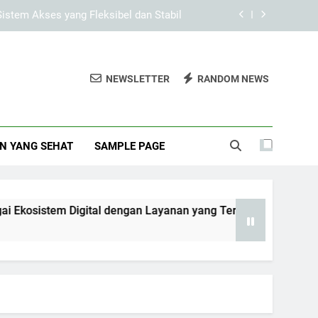
stem Akses yang Fleksibel dan Stabil
tal dengan Layanan yang Terintegrasi
tal dengan Layanan yang Terintegrasi
NEWSLETTER
RANDOM NEWS
ence
stem Akses yang Fleksibel dan Stabil
ang Menginspirasi Perempuan Untuk Sukses Dan Berdaya.
stem Akses yang Fleksibel dan Stabil
AN YANG SEHAT
SAMPLE PAGE
tal dengan Layanan yang Terintegrasi
tal dengan Layanan yang Terintegrasi
m Digital dengan Layanan yang Terintegrasi
LEBAH4D s
3 Weeks Ago