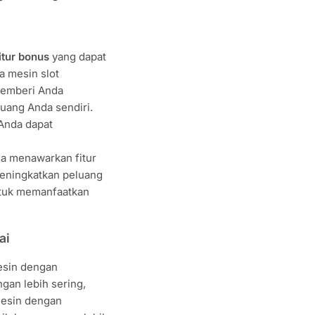
itur bonus
yang dapat
 mesin slot
memberi Anda
uang Anda sendiri.
 Anda dapat
ga menawarkan fitur
eningkatkan peluang
ntuk memanfaatkan
ai
Mesin dengan
an lebih sering,
mesin dengan