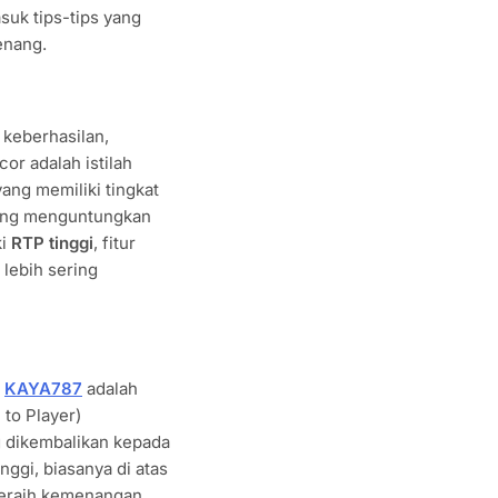
suk tips-tips yang
enang.
keberhasilan,
acor adalah istilah
ng memiliki tingkat
yang menguntungkan
ki
RTP tinggi
, fitur
lebih sering
i
KAYA787
adalah
 to Player)
g dikembalikan kepada
ggi, biasanya di atas
meraih kemenangan