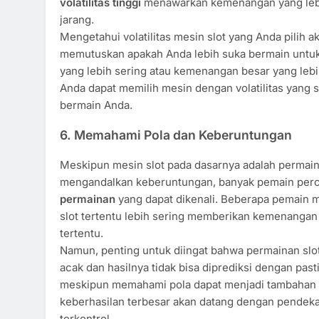
volatilitas tinggi
menawarkan kemenangan yang lebi
jarang.
Mengetahui volatilitas mesin slot yang Anda pilih
memutuskan apakah Anda lebih suka bermain untu
yang lebih sering atau kemenangan besar yang lebi
Anda dapat memilih mesin dengan volatilitas yang 
bermain Anda.
6. Memahami Pola dan Keberuntungan
Meskipun mesin slot pada dasarnya adalah permai
mengandalkan keberuntungan, banyak pemain per
permainan
yang dapat dikenali. Beberapa pemain 
slot tertentu lebih sering memberikan kemenanga
tertentu.
Namun, penting untuk diingat bahwa permainan slo
acak dan hasilnya tidak bisa diprediksi dengan pasti
meskipun memahami pola dapat menjadi tambahan 
keberhasilan terbesar akan datang dengan pendeka
terkontrol.