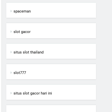
spaceman
slot gacor
situs slot thailand
slot777
situs slot gacor hari ini