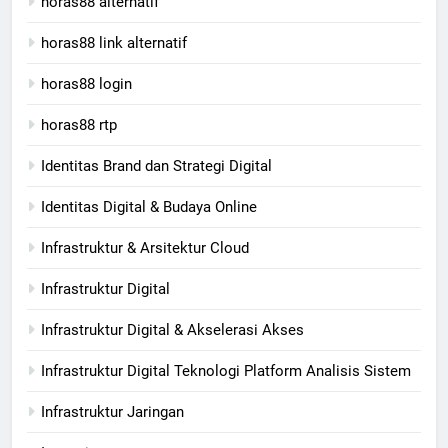
horas88 alternatif
horas88 link alternatif
horas88 login
horas88 rtp
Identitas Brand dan Strategi Digital
Identitas Digital & Budaya Online
Infrastruktur & Arsitektur Cloud
Infrastruktur Digital
Infrastruktur Digital & Akselerasi Akses
Infrastruktur Digital Teknologi Platform Analisis Sistem
Infrastruktur Jaringan