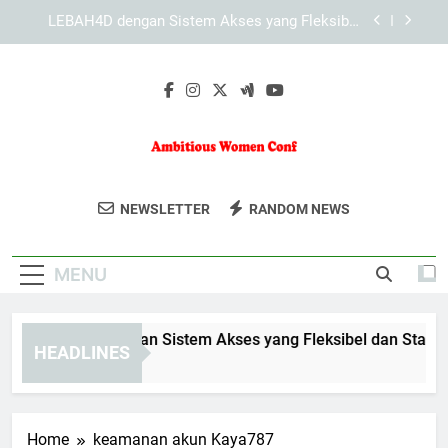
Skip
EDWINSLOT sebagai Ekosistem Digital dengan
to
Layanan yang Terintegrasi
content
LEBAH4D sebagai Ekosistem Digital dengan
Layanan yang Terintegrasi
EDWINSLOT dengan Sistem Akses yang Fleksibel
dan Stabil
LEBAH4D dengan Sistem Akses yang Fleksibel
dan Stabil
Ambitious
Bergabunglah Dalam Ambitious Women
EDWINSLOT sebagai Ekosistem Digital dengan
NEWSLETTER
RANDOM NEWS
Layanan yang Terintegrasi
Women
Conference, Sebuah Konferensi Yang
LEBAH4D sebagai Ekosistem Digital dengan
Menginspirasi Perempuan Untuk Sukses
Layanan yang Terintegrasi
Conference
MENU
Dan Berdaya.
WINSLOT dengan Sistem Akses yang Fleksibel dan Stabil
HEADLINES
Week Ago
Home
keamanan akun Kaya787