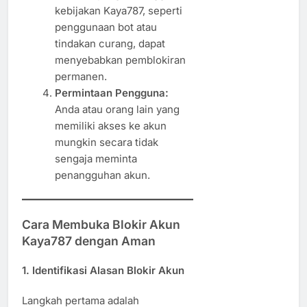
kebijakan Kaya787, seperti
penggunaan bot atau
tindakan curang, dapat
menyebabkan pemblokiran
permanen.
Permintaan Pengguna:
Anda atau orang lain yang
memiliki akses ke akun
mungkin secara tidak
sengaja meminta
penangguhan akun.
Cara Membuka Blokir Akun
Kaya787 dengan Aman
1. Identifikasi Alasan Blokir Akun
Langkah pertama adalah