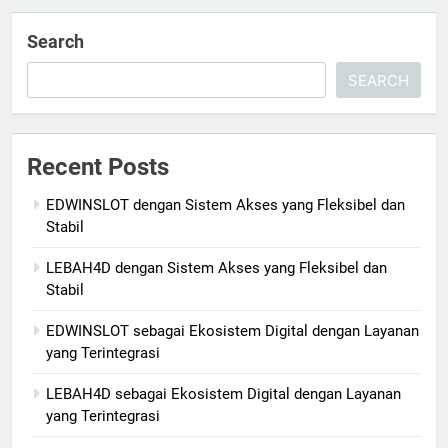
Search
SEARCH
Recent Posts
EDWINSLOT dengan Sistem Akses yang Fleksibel dan
Stabil
LEBAH4D dengan Sistem Akses yang Fleksibel dan
Stabil
EDWINSLOT sebagai Ekosistem Digital dengan Layanan
yang Terintegrasi
LEBAH4D sebagai Ekosistem Digital dengan Layanan
yang Terintegrasi