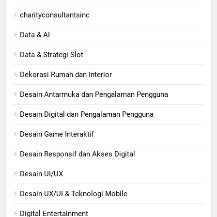
charityconsultantsinc
Data & AI
Data & Strategi Slot
Dekorasi Rumah dan Interior
Desain Antarmuka dan Pengalaman Pengguna
Desain Digital dan Pengalaman Pengguna
Desain Game Interaktif
Desain Responsif dan Akses Digital
Desain UI/UX
Desain UX/UI & Teknologi Mobile
Digital Entertainment