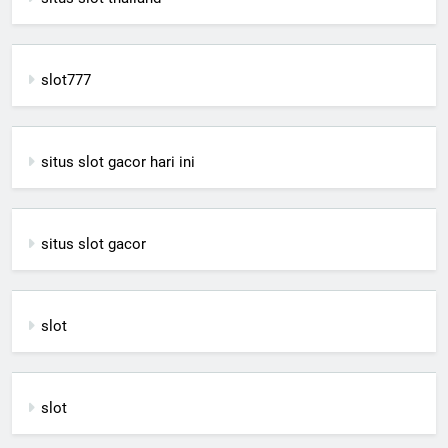
slot777
situs slot gacor hari ini
situs slot gacor
slot
slot