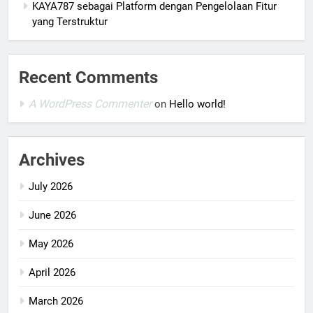
KAYA787 sebagai Platform dengan Pengelolaan Fitur
yang Terstruktur
Recent Comments
A WordPress Commenter
on
Hello world!
Archives
July 2026
June 2026
May 2026
April 2026
March 2026