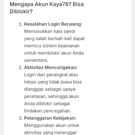
Mengapa Akun Kaya787 Bisa
Diblokir?
Kesalahan Login Berulang:
Memasukkan kata sandi
yang salah berkali-kali dapat
memicu sistem keamanan
untuk memblokir akun Anda
sementara.
Aktivitas Mencurigakan:
Login dari perangkat atau
lokasi yang tidak biasa bisa
dianggap sebagai upaya
peretasan, sehingga akun
Anda diblokir sebagai
tindakan pencegahan.
Pelanggaran Kebijakan:
Menggunakan akun untuk
aktivitas yang melanggar