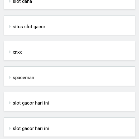
slot dana
situs slot gacor
xnxx
spaceman
slot gacor hari ini
slot gacor hari ini