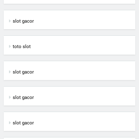
slot gacor
toto slot
slot gacor
slot gacor
slot gacor