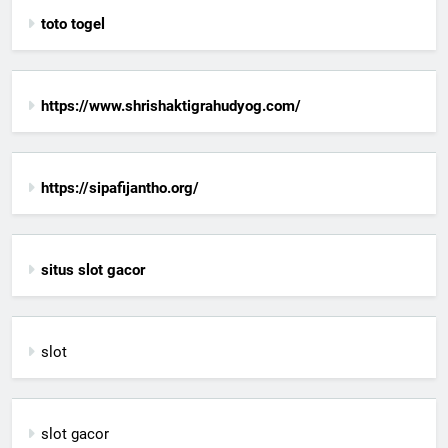
toto togel
https://www.shrishaktigrahudyog.com/
https://sipafijantho.org/
situs slot gacor
slot
slot gacor