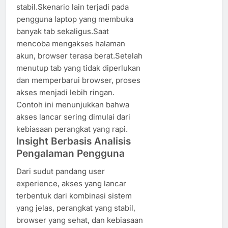
stabil.Skenario lain terjadi pada
pengguna laptop yang membuka
banyak tab sekaligus.Saat
mencoba mengakses halaman
akun, browser terasa berat.Setelah
menutup tab yang tidak diperlukan
dan memperbarui browser, proses
akses menjadi lebih ringan.
Contoh ini menunjukkan bahwa
akses lancar sering dimulai dari
kebiasaan perangkat yang rapi.
Insight Berbasis Analisis
Pengalaman Pengguna
Dari sudut pandang user
experience, akses yang lancar
terbentuk dari kombinasi sistem
yang jelas, perangkat yang stabil,
browser yang sehat, dan kebiasaan