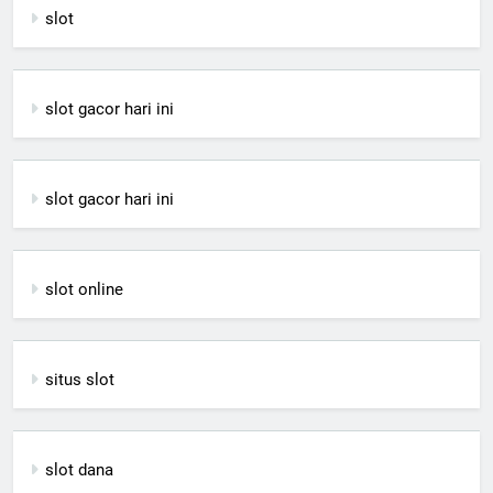
slot
slot gacor hari ini
slot gacor hari ini
slot online
situs slot
slot dana