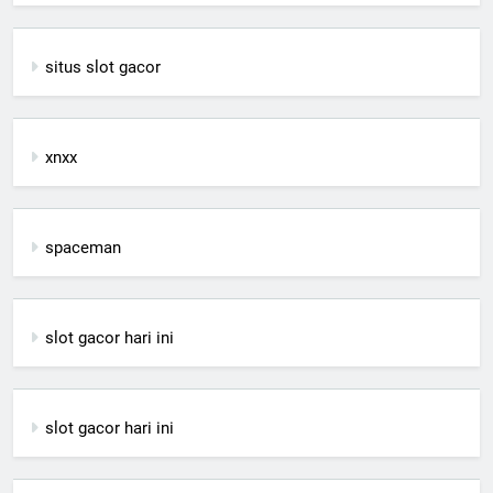
situs slot gacor
xnxx
spaceman
slot gacor hari ini
slot gacor hari ini