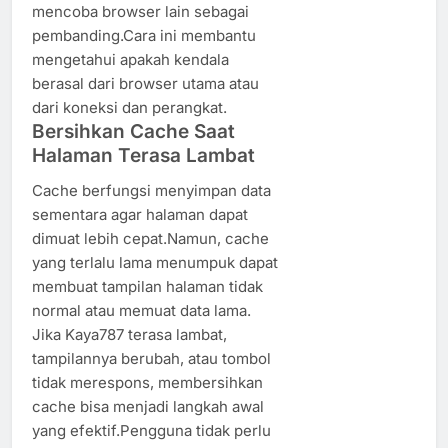
mencoba browser lain sebagai
pembanding.Cara ini membantu
mengetahui apakah kendala
berasal dari browser utama atau
dari koneksi dan perangkat.
Bersihkan Cache Saat
Halaman Terasa Lambat
Cache berfungsi menyimpan data
sementara agar halaman dapat
dimuat lebih cepat.Namun, cache
yang terlalu lama menumpuk dapat
membuat tampilan halaman tidak
normal atau memuat data lama.
Jika Kaya787 terasa lambat,
tampilannya berubah, atau tombol
tidak merespons, membersihkan
cache bisa menjadi langkah awal
yang efektif.Pengguna tidak perlu