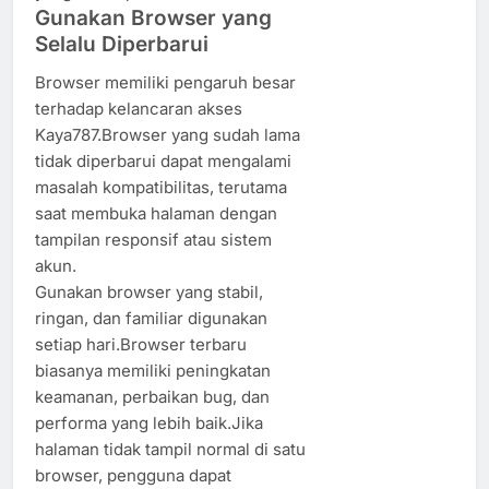
Gunakan Browser yang
Selalu Diperbarui
Browser memiliki pengaruh besar
terhadap kelancaran akses
Kaya787.Browser yang sudah lama
tidak diperbarui dapat mengalami
masalah kompatibilitas, terutama
saat membuka halaman dengan
tampilan responsif atau sistem
akun.
Gunakan browser yang stabil,
ringan, dan familiar digunakan
setiap hari.Browser terbaru
biasanya memiliki peningkatan
keamanan, perbaikan bug, dan
performa yang lebih baik.Jika
halaman tidak tampil normal di satu
browser, pengguna dapat