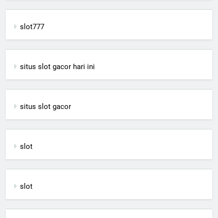
slot777
situs slot gacor hari ini
situs slot gacor
slot
slot