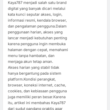
Kaya787 menjadi salah satu brand
digital yang banyak dicari melalui
kata kunci seputar akses, login,
informasi resmi, kendala browser,
dan pengalaman pengguna.Dalam
penggunaan harian, akses yang
lancar menjadi kebutuhan penting
karena pengguna ingin membuka
halaman dengan cepat, memahami
menu tanpa hambatan, dan
menjaga akun tetap aman.
Akses harian yang stabil tidak
hanya bergantung pada sistem
platform.Kondisi perangkat,
browser, koneksi internet, cache,
cookies, dan kebiasaan pengguna
juga memiliki peran besar.Karena
itu, artikel ini membahas Kaya787
dari sudut pandang praktis agar