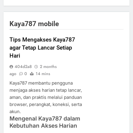
Kaya787 mobile
Tips Mengakses Kaya787
agar Tetap Lancar Setiap
Hari
404d2a8
2 months
ago
0
14 mins
Kaya787 membantu pengguna
menjaga akses harian tetap lancar,
aman, dan praktis melalui panduan
browser, perangkat, koneksi, serta
akun.
Mengenal Kaya787 dalam
Kebutuhan Akses Harian