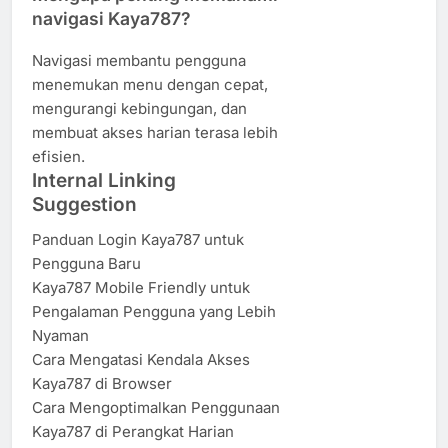
navigasi Kaya787?
Navigasi membantu pengguna
menemukan menu dengan cepat,
mengurangi kebingungan, dan
membuat akses harian terasa lebih
efisien.
Internal Linking
Suggestion
Panduan Login Kaya787 untuk
Pengguna Baru
Kaya787 Mobile Friendly untuk
Pengalaman Pengguna yang Lebih
Nyaman
Cara Mengatasi Kendala Akses
Kaya787 di Browser
Cara Mengoptimalkan Penggunaan
Kaya787 di Perangkat Harian