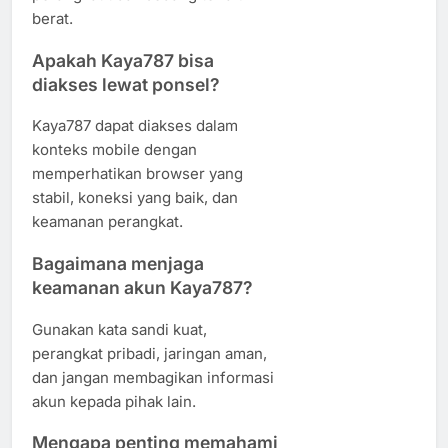
berat.
Apakah Kaya787 bisa
diakses lewat ponsel?
Kaya787 dapat diakses dalam
konteks mobile dengan
memperhatikan browser yang
stabil, koneksi yang baik, dan
keamanan perangkat.
Bagaimana menjaga
keamanan akun Kaya787?
Gunakan kata sandi kuat,
perangkat pribadi, jaringan aman,
dan jangan membagikan informasi
akun kepada pihak lain.
Mengapa penting memahami