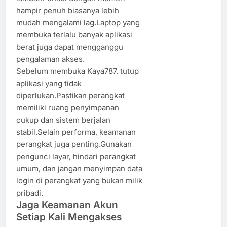
hampir penuh biasanya lebih
mudah mengalami lag.Laptop yang
membuka terlalu banyak aplikasi
berat juga dapat mengganggu
pengalaman akses.
Sebelum membuka Kaya787, tutup
aplikasi yang tidak
diperlukan.Pastikan perangkat
memiliki ruang penyimpanan
cukup dan sistem berjalan
stabil.Selain performa, keamanan
perangkat juga penting.Gunakan
pengunci layar, hindari perangkat
umum, dan jangan menyimpan data
login di perangkat yang bukan milik
pribadi.
Jaga Keamanan Akun
Setiap Kali Mengakses