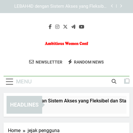
Skip
EDWINSLOT sebagai Ekosistem Digital dengan
to
Layanan yang Terintegrasi
content
LEBAH4D sebagai Ekosistem Digital dengan
Layanan yang Terintegrasi
EDWINSLOT dengan Sistem Akses yang Fleksibel
dan Stabil
LEBAH4D dengan Sistem Akses yang Fleksibel
dan Stabil
Ambitious
Bergabunglah Dalam Ambitious Women
EDWINSLOT sebagai Ekosistem Digital dengan
NEWSLETTER
RANDOM NEWS
Layanan yang Terintegrasi
Women
Conference, Sebuah Konferensi Yang
LEBAH4D sebagai Ekosistem Digital dengan
Menginspirasi Perempuan Untuk Sukses
Layanan yang Terintegrasi
Conference
MENU
Dan Berdaya.
WINSLOT dengan Sistem Akses yang Fleksibel dan Stabil
HEADLINES
Weeks Ago
Home
jejak pengguna