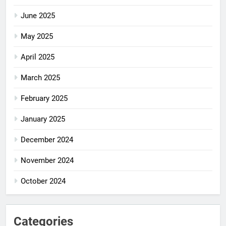
June 2025
May 2025
April 2025
March 2025
February 2025
January 2025
December 2024
November 2024
October 2024
Categories