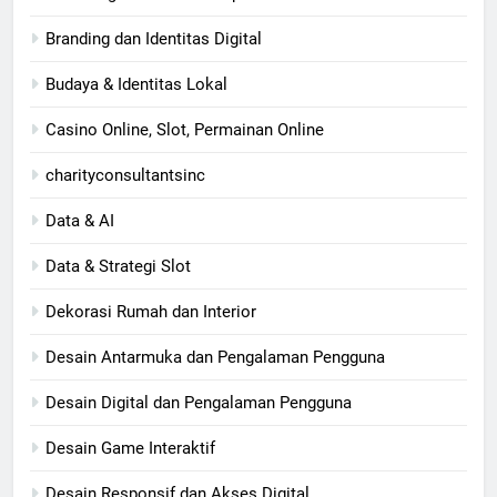
Branding dan Identitas Digital
Budaya & Identitas Lokal
Casino Online, Slot, Permainan Online
charityconsultantsinc
Data & AI
Data & Strategi Slot
Dekorasi Rumah dan Interior
Desain Antarmuka dan Pengalaman Pengguna
Desain Digital dan Pengalaman Pengguna
Desain Game Interaktif
Desain Responsif dan Akses Digital