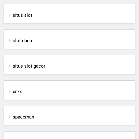
situs slot
slot dana
situs slot gacor
xnxx
spaceman