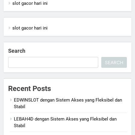
slot gacor hari ini
slot gacor hari ini
Search
SEARCH
Recent Posts
EDWINSLOT dengan Sistem Akses yang Fleksibel dan
Stabil
LEBAH4D dengan Sistem Akses yang Fleksibel dan
Stabil