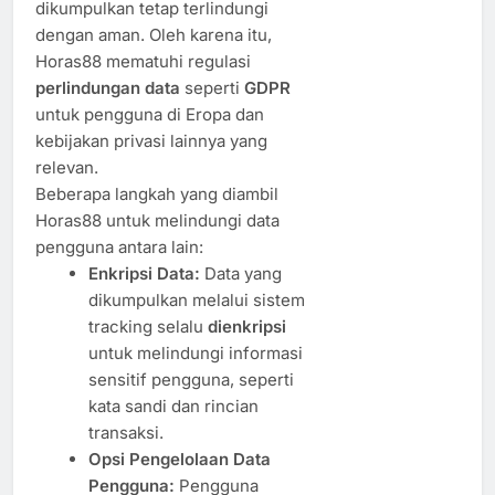
dikumpulkan tetap terlindungi
dengan aman. Oleh karena itu,
Horas88 mematuhi regulasi
perlindungan data
seperti
GDPR
untuk pengguna di Eropa dan
kebijakan privasi lainnya yang
relevan.
Beberapa langkah yang diambil
Horas88 untuk melindungi data
pengguna antara lain:
Enkripsi Data:
Data yang
dikumpulkan melalui sistem
tracking selalu
dienkripsi
untuk melindungi informasi
sensitif pengguna, seperti
kata sandi dan rincian
transaksi.
Opsi Pengelolaan Data
Pengguna:
Pengguna