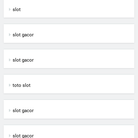
slot
slot gacor
slot gacor
toto slot
slot gacor
slot gacor