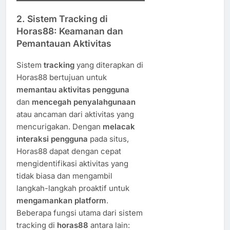
2. Sistem Tracking di
Horas88: Keamanan dan
Pemantauan Aktivitas
Sistem
tracking
yang diterapkan di
Horas88 bertujuan untuk
memantau aktivitas pengguna
dan
mencegah penyalahgunaan
atau ancaman dari aktivitas yang
mencurigakan. Dengan
melacak
interaksi pengguna
pada situs,
Horas88 dapat dengan cepat
mengidentifikasi aktivitas yang
tidak biasa dan mengambil
langkah-langkah proaktif untuk
mengamankan platform
.
Beberapa fungsi utama dari sistem
tracking di
horas88
antara lain: