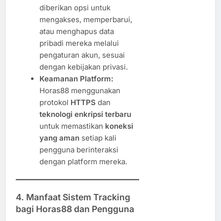
diberikan opsi untuk
mengakses, memperbarui,
atau menghapus data
pribadi mereka melalui
pengaturan akun, sesuai
dengan kebijakan privasi.
Keamanan Platform:
Horas88 menggunakan
protokol
HTTPS
dan
teknologi enkripsi terbaru
untuk memastikan
koneksi
yang aman
setiap kali
pengguna berinteraksi
dengan platform mereka.
4. Manfaat Sistem Tracking
bagi Horas88 dan Pengguna