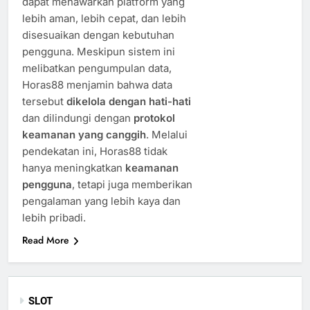
dapat menawarkan platform yang
lebih aman, lebih cepat, dan lebih
disesuaikan dengan kebutuhan
pengguna. Meskipun sistem ini
melibatkan pengumpulan data,
Horas88 menjamin bahwa data
tersebut
dikelola dengan hati-hati
dan dilindungi dengan
protokol
keamanan yang canggih
. Melalui
pendekatan ini, Horas88 tidak
hanya meningkatkan
keamanan
pengguna
, tetapi juga memberikan
pengalaman yang lebih kaya dan
lebih pribadi.
Read More
SLOT