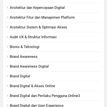
Arsitektur dan Kepercayaan Digital
Arsitektur Fitur dan Manajemen Platform
Arsitektur Sistem & Optimasi Akses
Audit UX & Struktur Informasi
Bisnis & Teknologi
Brand Awareness
Brand Awareness Digital
Brand Digital
Brand Digital & Akses Online
Brand Digital dan Perilaku Pengguna Online3
Brand Digital dan User Experience