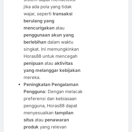
jika ada pola yang tidak
wajar, seperti
transaksi
berulang yang
mencurigakan
atau
penggunaan akun yang
berlebihan
dalam waktu
singkat. Ini memungkinkan
Horas88 untuk mencegah
penipuan
atau
aktivitas
yang melanggar kebijakan
mereka.
Peningkatan Pengalaman
Pengguna:
Dengan melacak
preferensi dan kebiasaan
pengguna, Horas88 dapat
menyesuaikan
tampilan
situs
atau
penawaran
produk
yang relevan