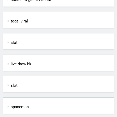
togel viral
slot
live draw hk
slot
spaceman