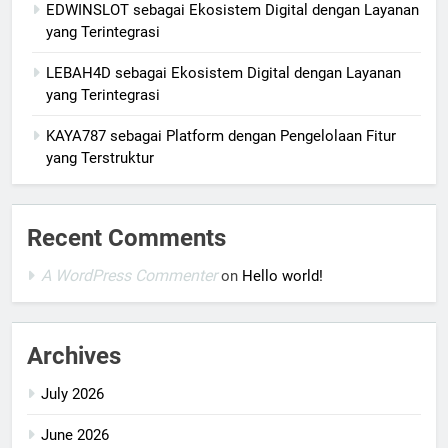
EDWINSLOT sebagai Ekosistem Digital dengan Layanan
yang Terintegrasi
LEBAH4D sebagai Ekosistem Digital dengan Layanan
yang Terintegrasi
KAYA787 sebagai Platform dengan Pengelolaan Fitur
yang Terstruktur
Recent Comments
A WordPress Commenter
on
Hello world!
Archives
July 2026
June 2026