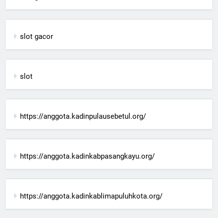
slot gacor
slot
https://anggota.kadinpulausebetul.org/
https://anggota.kadinkabpasangkayu.org/
https://anggota.kadinkablimapuluhkota.org/