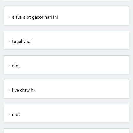
situs slot gacor hari ini
togel viral
slot
live draw hk
slot