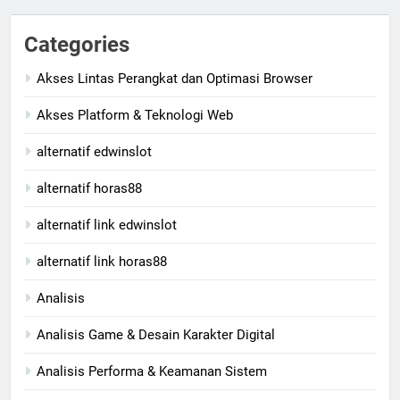
Categories
Akses Lintas Perangkat dan Optimasi Browser
Akses Platform & Teknologi Web
alternatif edwinslot
alternatif horas88
alternatif link edwinslot
alternatif link horas88
Analisis
Analisis Game & Desain Karakter Digital
Analisis Performa & Keamanan Sistem