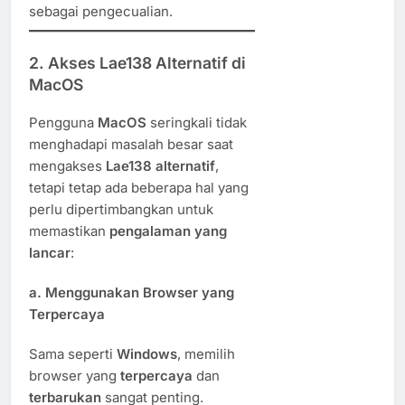
sebagai pengecualian.
2.
Akses Lae138 Alternatif di
MacOS
Pengguna
MacOS
seringkali tidak
menghadapi masalah besar saat
mengakses
Lae138 alternatif
,
tetapi tetap ada beberapa hal yang
perlu dipertimbangkan untuk
memastikan
pengalaman yang
lancar
:
a.
Menggunakan Browser yang
Terpercaya
Sama seperti
Windows
, memilih
browser yang
terpercaya
dan
terbarukan
sangat penting.