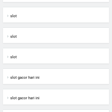
slot
slot
slot
slot gacor hari ini
slot gacor hari ini