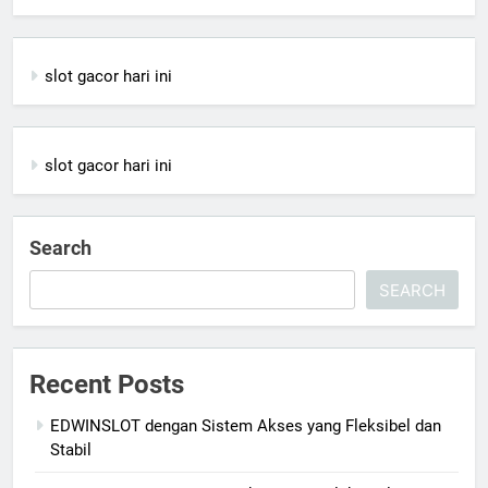
slot gacor hari ini
slot gacor hari ini
Search
SEARCH
Recent Posts
EDWINSLOT dengan Sistem Akses yang Fleksibel dan
Stabil