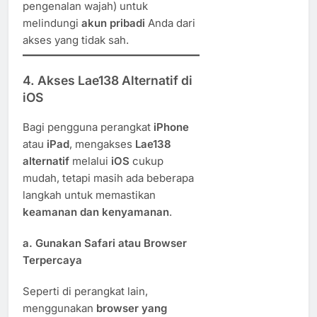
pengenalan wajah) untuk
melindungi
akun pribadi
Anda dari
akses yang tidak sah.
4.
Akses Lae138 Alternatif di
iOS
Bagi pengguna perangkat
iPhone
atau
iPad
, mengakses
Lae138
alternatif
melalui
iOS
cukup
mudah, tetapi masih ada beberapa
langkah untuk memastikan
keamanan dan kenyamanan
.
a.
Gunakan Safari atau Browser
Terpercaya
Seperti di perangkat lain,
menggunakan
browser yang