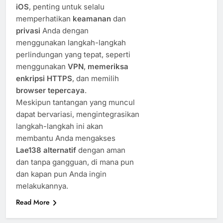
iOS
, penting untuk selalu
memperhatikan
keamanan
dan
privasi
Anda dengan
menggunakan langkah-langkah
perlindungan yang tepat, seperti
menggunakan
VPN
,
memeriksa
enkripsi HTTPS
, dan memilih
browser tepercaya
.
Meskipun tantangan yang muncul
dapat bervariasi, mengintegrasikan
langkah-langkah ini akan
membantu Anda mengakses
Lae138 alternatif
dengan aman
dan tanpa gangguan, di mana pun
dan kapan pun Anda ingin
melakukannya.
Read More