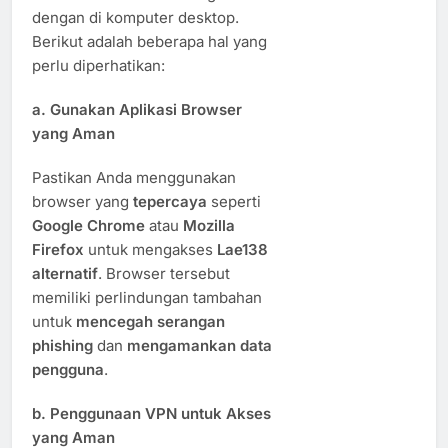
dengan di komputer desktop.
Berikut adalah beberapa hal yang
perlu diperhatikan:
a.
Gunakan Aplikasi Browser
yang Aman
Pastikan Anda menggunakan
browser yang
tepercaya
seperti
Google Chrome
atau
Mozilla
Firefox
untuk mengakses
Lae138
alternatif
. Browser tersebut
memiliki perlindungan tambahan
untuk
mencegah serangan
phishing
dan
mengamankan data
pengguna
.
b.
Penggunaan VPN untuk Akses
yang Aman