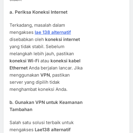
a.
Periksa Koneksi Internet
Terkadang, masalah dalam
mengakses
lae 138 alternatif
disebabkan oleh
koneksi internet
yang tidak stabil. Sebelum
melangkah lebih jauh, pastikan
koneksi Wi-Fi
atau
koneksi kabel
Ethernet
Anda berjalan lancar. Jika
menggunakan
VPN
, pastikan
server yang dipilih tidak
menghambat koneksi Anda.
b.
Gunakan VPN untuk Keamanan
Tambahan
Salah satu solusi terbaik untuk
mengakses
Lae138 alternatif