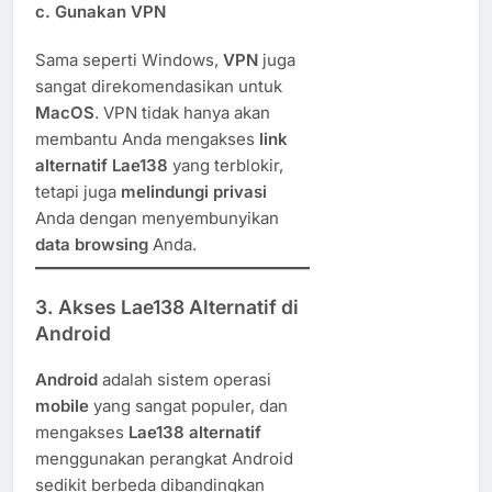
c.
Gunakan VPN
Sama seperti Windows,
VPN
juga
sangat direkomendasikan untuk
MacOS
. VPN tidak hanya akan
membantu Anda mengakses
link
alternatif Lae138
yang terblokir,
tetapi juga
melindungi privasi
Anda dengan menyembunyikan
data browsing
Anda.
3.
Akses Lae138 Alternatif di
Android
Android
adalah sistem operasi
mobile
yang sangat populer, dan
mengakses
Lae138 alternatif
menggunakan perangkat Android
sedikit berbeda dibandingkan