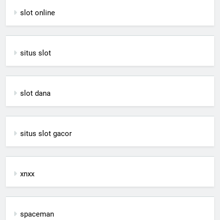
slot online
situs slot
slot dana
situs slot gacor
xnxx
spaceman