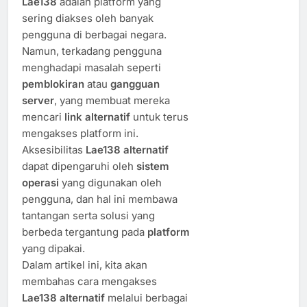
Lae138
adalah platform yang
sering diakses oleh banyak
pengguna di berbagai negara.
Namun, terkadang pengguna
menghadapi masalah seperti
pemblokiran
atau
gangguan
server
, yang membuat mereka
mencari
link alternatif
untuk terus
mengakses platform ini.
Aksesibilitas
Lae138 alternatif
dapat dipengaruhi oleh
sistem
operasi
yang digunakan oleh
pengguna, dan hal ini membawa
tantangan serta solusi yang
berbeda tergantung pada
platform
yang dipakai.
Dalam artikel ini, kita akan
membahas cara mengakses
Lae138 alternatif
melalui berbagai