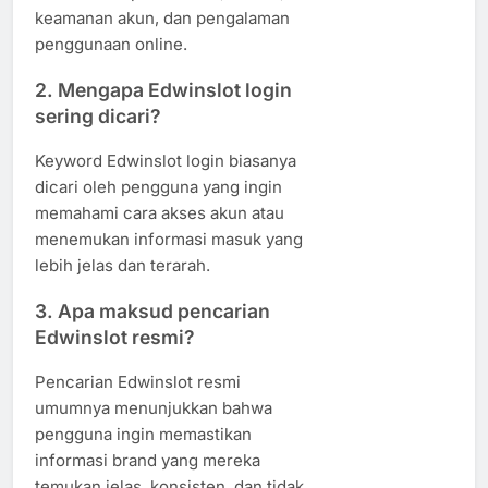
keamanan akun, dan pengalaman
penggunaan online.
2. Mengapa Edwinslot login
sering dicari?
Keyword Edwinslot login biasanya
dicari oleh pengguna yang ingin
memahami cara akses akun atau
menemukan informasi masuk yang
lebih jelas dan terarah.
3. Apa maksud pencarian
Edwinslot resmi?
Pencarian Edwinslot resmi
umumnya menunjukkan bahwa
pengguna ingin memastikan
informasi brand yang mereka
temukan jelas, konsisten, dan tidak