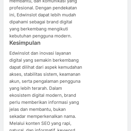
membantu, dan komunikasi yang
profesional. Dengan pendekatan
ini, Edwinslot dapat lebih mudah
dipahami sebagai brand digital
yang berkembang mengikuti
kebutuhan pengguna modern.
Kesimpulan
Edwinslot dan inovasi layanan
digital yang semakin berkembang
dapat dilihat dari aspek kemudahan
akses, stabilitas sistem, keamanan
akun, serta pengalaman pengguna
yang lebih terarah. Dalam
ekosistem digital modern, brand
perlu memberikan informasi yang
jelas dan membantu, bukan
sekadar memperkenalkan nama.
Melalui konten SEO yang rapi,
natural, dan informatif, keyword