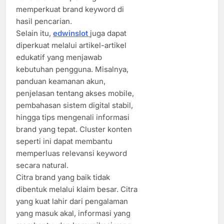
memperkuat brand keyword di
hasil pencarian.
Selain itu,
edwinslot
juga dapat
diperkuat melalui artikel-artikel
edukatif yang menjawab
kebutuhan pengguna. Misalnya,
panduan keamanan akun,
penjelasan tentang akses mobile,
pembahasan sistem digital stabil,
hingga tips mengenali informasi
brand yang tepat. Cluster konten
seperti ini dapat membantu
memperluas relevansi keyword
secara natural.
Citra brand yang baik tidak
dibentuk melalui klaim besar. Citra
yang kuat lahir dari pengalaman
yang masuk akal, informasi yang