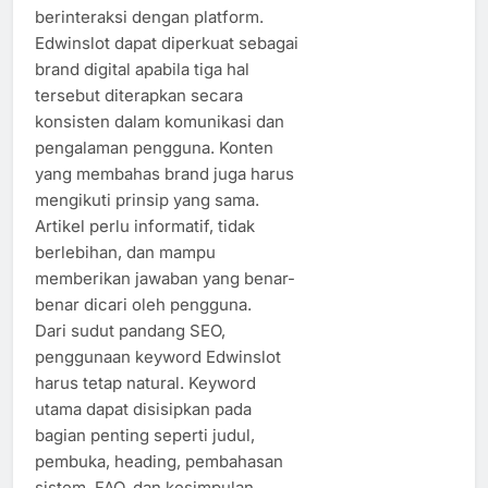
berinteraksi dengan platform.
Edwinslot dapat diperkuat sebagai
brand digital apabila tiga hal
tersebut diterapkan secara
konsisten dalam komunikasi dan
pengalaman pengguna. Konten
yang membahas brand juga harus
mengikuti prinsip yang sama.
Artikel perlu informatif, tidak
berlebihan, dan mampu
memberikan jawaban yang benar-
benar dicari oleh pengguna.
Dari sudut pandang SEO,
penggunaan keyword Edwinslot
harus tetap natural. Keyword
utama dapat disisipkan pada
bagian penting seperti judul,
pembuka, heading, pembahasan
sistem, FAQ, dan kesimpulan.