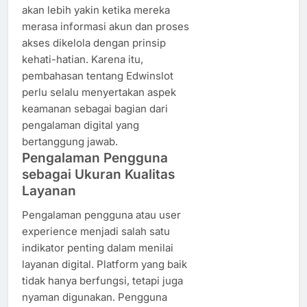
akan lebih yakin ketika mereka
merasa informasi akun dan proses
akses dikelola dengan prinsip
kehati-hatian. Karena itu,
pembahasan tentang Edwinslot
perlu selalu menyertakan aspek
keamanan sebagai bagian dari
pengalaman digital yang
bertanggung jawab.
Pengalaman Pengguna
sebagai Ukuran Kualitas
Layanan
Pengalaman pengguna atau user
experience menjadi salah satu
indikator penting dalam menilai
layanan digital. Platform yang baik
tidak hanya berfungsi, tetapi juga
nyaman digunakan. Pengguna