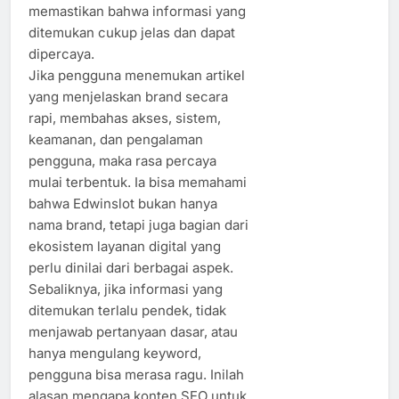
memastikan bahwa informasi yang
ditemukan cukup jelas dan dapat
dipercaya.
Jika pengguna menemukan artikel
yang menjelaskan brand secara
rapi, membahas akses, sistem,
keamanan, dan pengalaman
pengguna, maka rasa percaya
mulai terbentuk. Ia bisa memahami
bahwa Edwinslot bukan hanya
nama brand, tetapi juga bagian dari
ekosistem layanan digital yang
perlu dinilai dari berbagai aspek.
Sebaliknya, jika informasi yang
ditemukan terlalu pendek, tidak
menjawab pertanyaan dasar, atau
hanya mengulang keyword,
pengguna bisa merasa ragu. Inilah
alasan mengapa konten SEO untuk