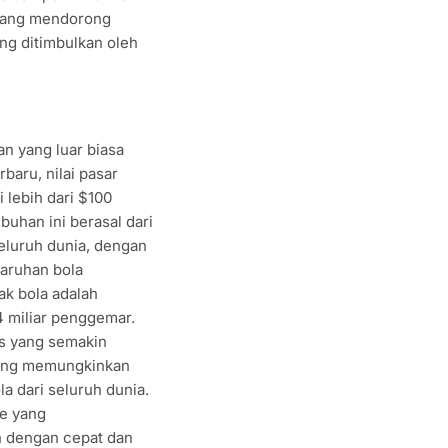
 yang mendorong
ng ditimbulkan oleh
an yang luar biasa
baru, nilai pasar
 lebih dari $100
buhan ini berasal dari
eluruh dunia, dengan
taruhan bola
ak bola adalah
4 miliar penggemar.
as yang semakin
 yang memungkinkan
a dari seluruh dunia.
le yang
 dengan cepat dan