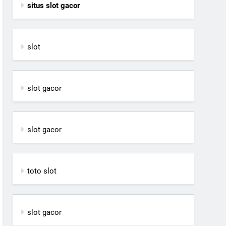
situs slot gacor
slot
slot gacor
slot gacor
toto slot
slot gacor