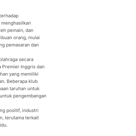
 terhadap
a menghasilkan
leh pemain, dan
ibuan orang, mulai
dang pemasaran dan
 olahraga secara
a Premier Inggris dan
uhan yang memiliki
gan. Beberapa klub
haan taruhan untuk
 untuk pengembangan
positif, industri
n, terutama terkait
idu.