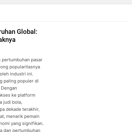
ruhan Global:
aknya
 pertumbuhan pasar
rong popularitasnya
eh industri ini.
 paling populer di
. Dengan
kses ke platform
 judi bola,
a dekade terakhir,
at, menarik pemain
omi yang signifikan.
ola dan pertumbuhan