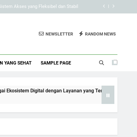
stem Akses yang Fleksibel dan Stabil
tal dengan Layanan yang Terintegrasi
tal dengan Layanan yang Terintegrasi
NEWSLETTER
RANDOM NEWS
ence
stem Akses yang Fleksibel dan Stabil
ang Menginspirasi Perempuan Untuk Sukses Dan Berdaya.
stem Akses yang Fleksibel dan Stabil
AN YANG SEHAT
SAMPLE PAGE
tal dengan Layanan yang Terintegrasi
tal dengan Layanan yang Terintegrasi
 Digital dengan Layanan yang Terintegrasi
LEBAH4D seb
3 Weeks Ago