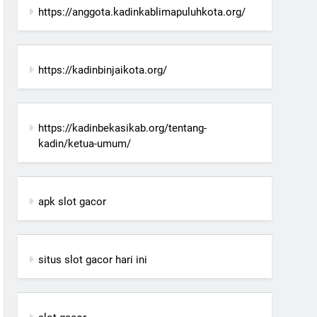
https://anggota.kadinkablimapuluhkota.org/
https://kadinbinjaikota.org/
https://kadinbekasikab.org/tentang-
kadin/ketua-umum/
apk slot gacor
situs slot gacor hari ini