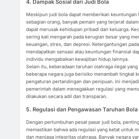
4.
Dampak Sosial dari Judi Bola
Meskipun judi bola dapat memberikan keuntungan f
sebagian orang, banyak pemain yang terjerat dalam
dapat merusak kehidupan pribadi dan keluarga. Kec
sering kali mengarah pada kerugian besar yang m
keuangan, stres, dan depresi. Ketergantungan pada
mendapatkan sensasi atau keuntungan finansial d
individu mengabaikan kewajiban hidup lainnya.
Selain itu, keberadaan taruhan olahraga ilegal yang 
beberapa negara juga berisiko menambah tingkat kri
pengaturan pertandingan dan penipuan. Ini menjadi
pemerintah dalam menegakkan regulasi yang mema
dilakukan secara adil dan transparan.
5.
Regulasi dan Pengawasan Taruhan Bola
Dengan pertumbuhan pesat pasar judi bola, penting
memastikan bahwa ada regulasi yang ketat untuk 
dan menjaga integritas olahraga. Banyak negara y