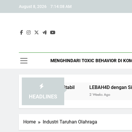
Skip
August 8, 2026
7:14:09 AM
to
content
Amb
Bergabung
MENGHINDARI TOXIC BEHAVIOR DI KO
g Fleksibel dan Stabil
LEBAH4D dengan Sistem Akses y
2 Weeks Ago
HEADLINES
Home
Industri Taruhan Olahraga