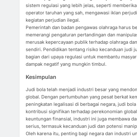
sistem regulasi yang lebih jelas, seperti memberika
operator taruhan yang sah, mengawasi iklan perju
kegiatan perjudian ilegal.
Pemerintah dan badan pengawas olahraga harus be
memerangi pengaturan pertandingan dan manipulasi
merusak kepercayaan publik terhadap olahraga dan 
sendiri. Pendidikan tentang risiko kecanduan judi j
bagian dari upaya regulasi untuk membantu masy
dampak negatif yang mungkin timbul.
Kesimpulan
Judi bola telah menjadi industri besar yang mendo
global. Dengan pertumbuhan yang pesat berkat kem
peningkatan legalisasi di berbagai negara, judi bo
kontribusi signifikan terhadap perekonomian global
keuntungan finansial, industri ini juga membawa d
serius, termasuk kecanduan judi dan potensi manip
Oleh karena itu, penting bagi negara dan industri 