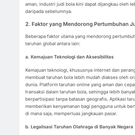
aman, industri judi bola kini dapat dijangkau oleh l
daripada sebelumnya.
2.
Faktor yang Mendorong Pertumbuhan Ju
Beberapa faktor utama yang mendorong pertumbuhan
taruhan global antara lain:
a. Kemajuan Teknologi dan Aksesibilitas
Kemajuan teknologi, khususnya internet dan perang
membuat taruhan bola lebih mudah diakses oleh or
dunia. Platform taruhan online yang aman dan cepa
transaksi dalam taruhan bola, sehingga lebih banya
berpartisipasi tanpa batasan geografis. Aplikasi ta
memberikan kenyamanan bagi pengguna untuk bert
di mana saja, memperluas jangkauan pasar.
b. Legalisasi Taruhan Olahraga di Banyak Negara