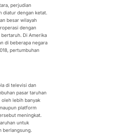
ara, perjudian
n diatur dengan ketat.
ian besar wilayah
roperasi dengan
 bertaruh. Di Amerika
an di beberapa negara
018, pertumbuhan
 di televisi dan
mbuhan pasar taruhan
n oleh lebih banyak
i maupun platform
tersebut meningkat.
taruhan untuk
n berlangsung.