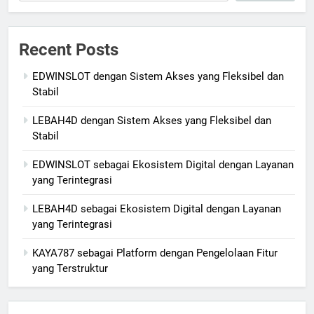
Recent Posts
EDWINSLOT dengan Sistem Akses yang Fleksibel dan
Stabil
LEBAH4D dengan Sistem Akses yang Fleksibel dan
Stabil
EDWINSLOT sebagai Ekosistem Digital dengan Layanan
yang Terintegrasi
LEBAH4D sebagai Ekosistem Digital dengan Layanan
yang Terintegrasi
KAYA787 sebagai Platform dengan Pengelolaan Fitur
yang Terstruktur