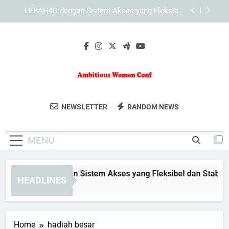
Skip
EDWINSLOT sebagai Ekosistem Digital dengan
to
Layanan yang Terintegrasi
content
LEBAH4D sebagai Ekosistem Digital dengan
Layanan yang Terintegrasi
EDWINSLOT dengan Sistem Akses yang Fleksibel
dan Stabil
LEBAH4D dengan Sistem Akses yang Fleksibel
dan Stabil
Ambitious
Bergabunglah Dalam Ambitious Women
EDWINSLOT sebagai Ekosistem Digital dengan
NEWSLETTER
RANDOM NEWS
Layanan yang Terintegrasi
Women
Conference, Sebuah Konferensi Yang
LEBAH4D sebagai Ekosistem Digital dengan
Menginspirasi Perempuan Untuk Sukses
Layanan yang Terintegrasi
Conference
MENU
Dan Berdaya.
INSLOT dengan Sistem Akses yang Fleksibel dan Stabil
HEADLINES
eek Ago
Home
hadiah besar