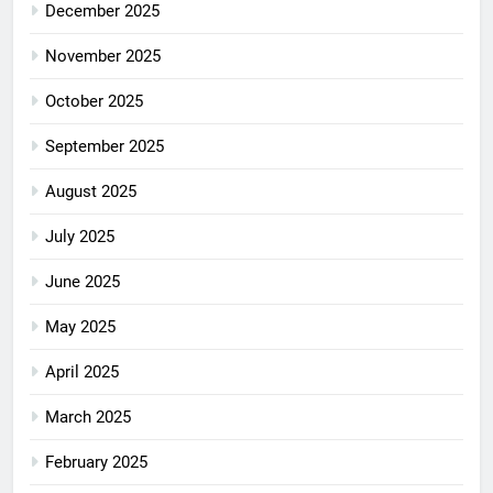
December 2025
November 2025
October 2025
September 2025
August 2025
July 2025
June 2025
May 2025
April 2025
March 2025
February 2025