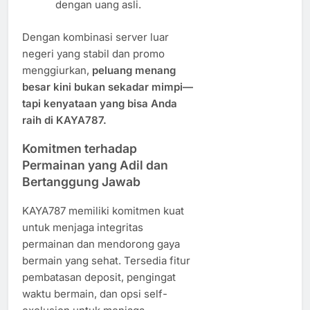
dengan uang asli.
Dengan kombinasi server luar
negeri yang stabil dan promo
menggiurkan,
peluang menang
besar kini bukan sekadar mimpi—
tapi kenyataan yang bisa Anda
raih di KAYA787.
Komitmen terhadap
Permainan yang Adil dan
Bertanggung Jawab
KAYA787 memiliki komitmen kuat
untuk menjaga integritas
permainan dan mendorong gaya
bermain yang sehat. Tersedia fitur
pembatasan deposit, pengingat
waktu bermain, dan opsi self-