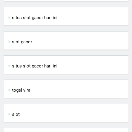
situs slot gacor hari ini
slot gacor
situs slot gacor hari ini
togel viral
slot