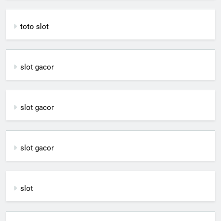
toto slot
slot gacor
slot gacor
slot gacor
slot