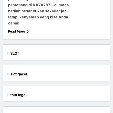
pemenang di KAYA787—di mana
hadiah besar bukan sekadar janji,
tetapi kenyataan yang bisa Anda
capai!
Read More
SLOT
slot gacor
toto togel