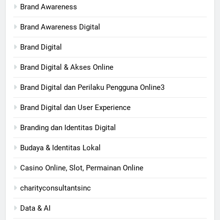
Brand Awareness
Brand Awareness Digital
Brand Digital
Brand Digital & Akses Online
Brand Digital dan Perilaku Pengguna Online3
Brand Digital dan User Experience
Branding dan Identitas Digital
Budaya & Identitas Lokal
Casino Online, Slot, Permainan Online
charityconsultantsinc
Data & AI