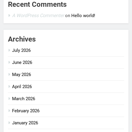
Recent Comments
A WordPress Commenter
on
Hello world!
Archives
July 2026
June 2026
May 2026
April 2026
March 2026
February 2026
January 2026