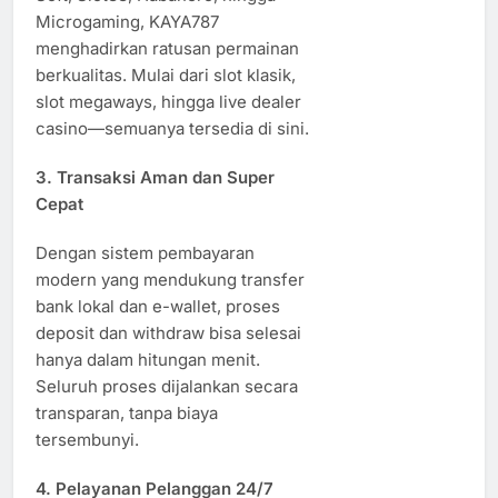
Microgaming, KAYA787
menghadirkan ratusan permainan
berkualitas. Mulai dari slot klasik,
slot megaways, hingga live dealer
casino—semuanya tersedia di sini.
3.
Transaksi Aman dan Super
Cepat
Dengan sistem pembayaran
modern yang mendukung transfer
bank lokal dan e-wallet, proses
deposit dan withdraw bisa selesai
hanya dalam hitungan menit.
Seluruh proses dijalankan secara
transparan, tanpa biaya
tersembunyi.
4.
Pelayanan Pelanggan 24/7