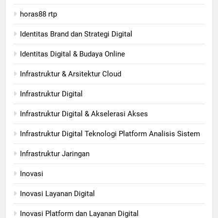
horas88 rtp
Identitas Brand dan Strategi Digital
Identitas Digital & Budaya Online
Infrastruktur & Arsitektur Cloud
Infrastruktur Digital
Infrastruktur Digital & Akselerasi Akses
Infrastruktur Digital Teknologi Platform Analisis Sistem
Infrastruktur Jaringan
Inovasi
Inovasi Layanan Digital
Inovasi Platform dan Layanan Digital