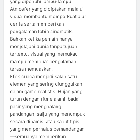
yang dipenuhi lampu-lampu.
Atmosfer yang diciptakan melalui
visual membantu memperkuat alur
cerita serta memberikan
pengalaman lebih sinematik.
Bahkan ketika pemain hanya
menjelajahi dunia tanpa tujuan
tertentu, visual yang memukau
mampu membuat pengalaman
terasa memuaskan.
Efek cuaca menjadi salah satu
elemen yang sering diunggulkan
dalam game realistis. Hujan yang
turun dengan ritme alami, badai
pasir yang menghalangi
pandangan, salju yang menumpuk
secara dinamis, atau kabut tipis
yang memperhalus pemandangan
—semuanya memberikan