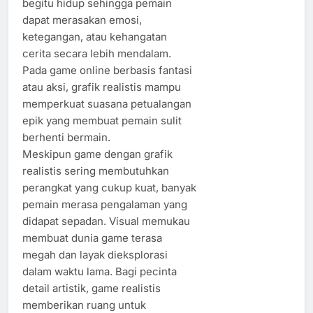
begitu hidup sehingga pemain
dapat merasakan emosi,
ketegangan, atau kehangatan
cerita secara lebih mendalam.
Pada game online berbasis fantasi
atau aksi, grafik realistis mampu
memperkuat suasana petualangan
epik yang membuat pemain sulit
berhenti bermain.
Meskipun game dengan grafik
realistis sering membutuhkan
perangkat yang cukup kuat, banyak
pemain merasa pengalaman yang
didapat sepadan. Visual memukau
membuat dunia game terasa
megah dan layak dieksplorasi
dalam waktu lama. Bagi pecinta
detail artistik, game realistis
memberikan ruang untuk