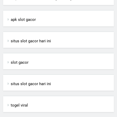
apk slot gacor
situs slot gacor hari ini
slot gacor
situs slot gacor hari ini
togel viral