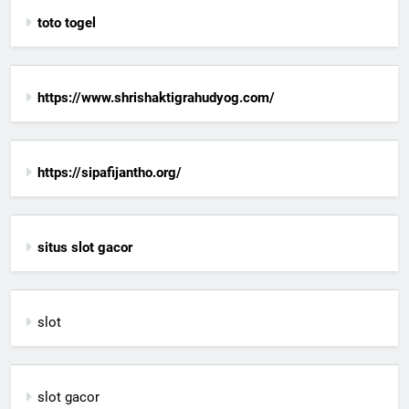
toto togel
https://www.shrishaktigrahudyog.com/
https://sipafijantho.org/
situs slot gacor
slot
slot gacor