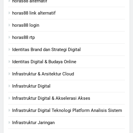
horas88 alternatif
horas88 link alternatif
horas88 login
horas88 rtp
Identitas Brand dan Strategi Digital
Identitas Digital & Budaya Online
Infrastruktur & Arsitektur Cloud
Infrastruktur Digital
Infrastruktur Digital & Akselerasi Akses
Infrastruktur Digital Teknologi Platform Analisis Sistem
Infrastruktur Jaringan