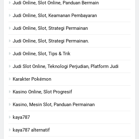
Judi Online, Slot Online, Panduan Bermain
Judi Online, Slot, Keamanan Pembayaran
Judi Online, Slot, Strategi Permainan
Judi Online, Slot, Strategi Permainan.
Judi Online, Slot, Tips & Trik
Judi Slot Online, Teknologi Perjudian, Platform Judi
Karakter Pokémon
Kasino Online, Slot Progresif
Kasino, Mesin Slot, Panduan Permainan
kaya787
kaya787 alternatif