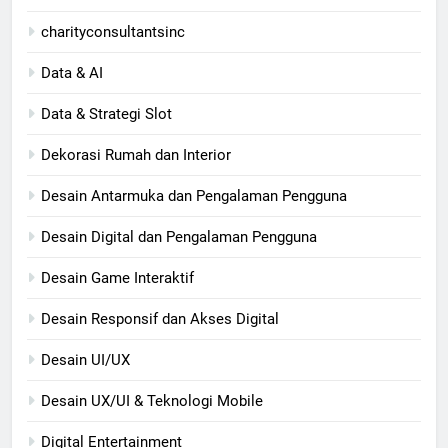
charityconsultantsinc
Data & AI
Data & Strategi Slot
Dekorasi Rumah dan Interior
Desain Antarmuka dan Pengalaman Pengguna
Desain Digital dan Pengalaman Pengguna
Desain Game Interaktif
Desain Responsif dan Akses Digital
Desain UI/UX
Desain UX/UI & Teknologi Mobile
Digital Entertainment