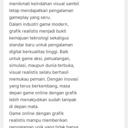
menikmati keindahan visual sambil
tetap mendapatkan pengalaman
gameplay yang seru.
Dalam industri game modern,
grafik realistis menjadi bukti
kemajuan teknologi sekaligus
standar baru untuk pengalaman
digital berkualitas tinggi. Baik
untuk game aksi, petualangan,
simulasi, maupun dunia terbuka,
visual realistis selalu berhasil
memukau pemain. Dengan inovasi
yang terus berkembang, masa
depan game online dengan grafik
lebih menakjubkan sudah tampak
di depan mata.
Game online dengan grafik
realistis mampu memberikan
pengalaman unik yang tidak hanya