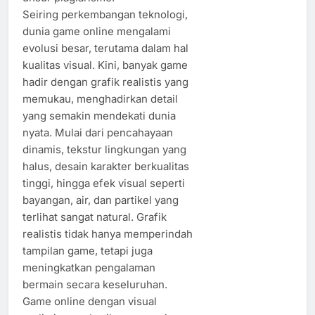
Seiring perkembangan teknologi,
dunia game online mengalami
evolusi besar, terutama dalam hal
kualitas visual. Kini, banyak game
hadir dengan grafik realistis yang
memukau, menghadirkan detail
yang semakin mendekati dunia
nyata. Mulai dari pencahayaan
dinamis, tekstur lingkungan yang
halus, desain karakter berkualitas
tinggi, hingga efek visual seperti
bayangan, air, dan partikel yang
terlihat sangat natural. Grafik
realistis tidak hanya memperindah
tampilan game, tetapi juga
meningkatkan pengalaman
bermain secara keseluruhan.
Game online dengan visual