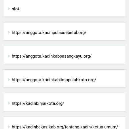
slot
https://anggota.kadinpulausebetul.org/
https://anggota.kadinkabpasangkayu.org/
https://anggota.kadinkablimapuluhkota.org/
https://kadinbinjaikota.org/
https://kadinbekasikab.org/tentang-kadin/ketua-umum/