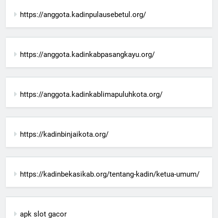
https://anggota.kadinpulausebetul.org/
https://anggota.kadinkabpasangkayu.org/
https://anggota.kadinkablimapuluhkota.org/
https://kadinbinjaikota.org/
https://kadinbekasikab.org/tentang-kadin/ketua-umum/
apk slot gacor