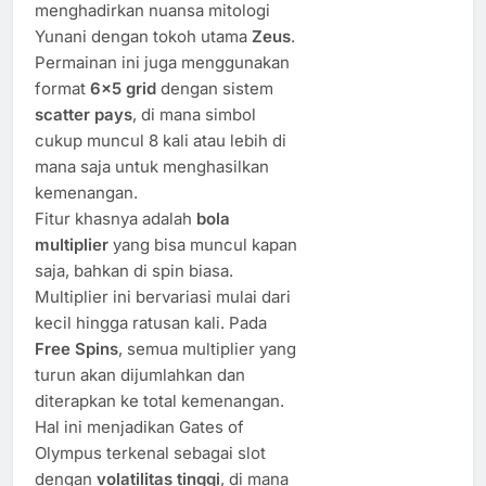
menghadirkan nuansa mitologi
Yunani dengan tokoh utama
Zeus
.
Permainan ini juga menggunakan
format
6×5 grid
dengan sistem
scatter pays
, di mana simbol
cukup muncul 8 kali atau lebih di
mana saja untuk menghasilkan
kemenangan.
Fitur khasnya adalah
bola
multiplier
yang bisa muncul kapan
saja, bahkan di spin biasa.
Multiplier ini bervariasi mulai dari
kecil hingga ratusan kali. Pada
Free Spins
, semua multiplier yang
turun akan dijumlahkan dan
diterapkan ke total kemenangan.
Hal ini menjadikan Gates of
Olympus terkenal sebagai slot
dengan
volatilitas tinggi
, di mana