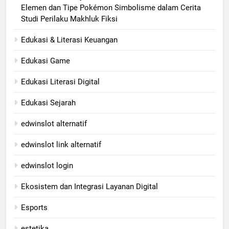
Elemen dan Tipe Pokémon Simbolisme dalam Cerita
Studi Perilaku Makhluk Fiksi
Edukasi & Literasi Keuangan
Edukasi Game
Edukasi Literasi Digital
Edukasi Sejarah
edwinslot alternatif
edwinslot link alternatif
edwinslot login
Ekosistem dan Integrasi Layanan Digital
Esports
estetika