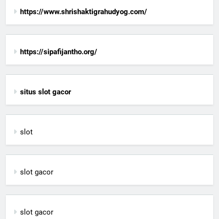
https://www.shrishaktigrahudyog.com/
https://sipafijantho.org/
situs slot gacor
slot
slot gacor
slot gacor