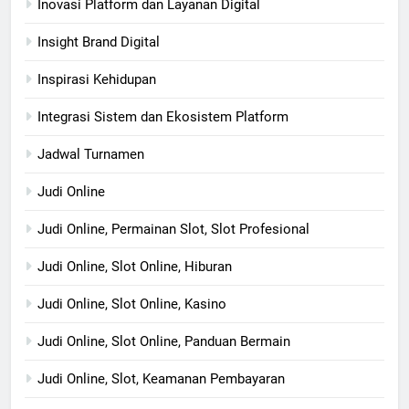
Inovasi Platform dan Layanan Digital
Insight Brand Digital
Inspirasi Kehidupan
Integrasi Sistem dan Ekosistem Platform
Jadwal Turnamen
Judi Online
Judi Online, Permainan Slot, Slot Profesional
Judi Online, Slot Online, Hiburan
Judi Online, Slot Online, Kasino
Judi Online, Slot Online, Panduan Bermain
Judi Online, Slot, Keamanan Pembayaran