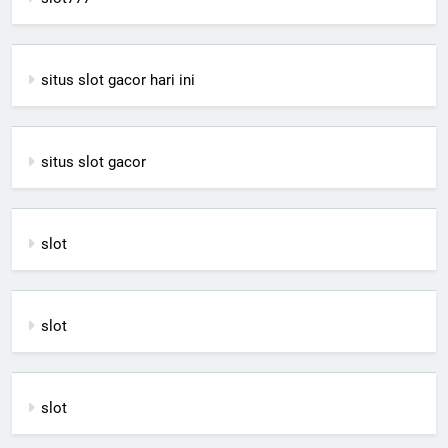
situs slot gacor hari ini
situs slot gacor
slot
slot
slot