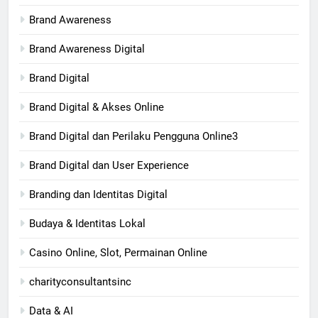
Brand Awareness
Brand Awareness Digital
Brand Digital
Brand Digital & Akses Online
Brand Digital dan Perilaku Pengguna Online3
Brand Digital dan User Experience
Branding dan Identitas Digital
Budaya & Identitas Lokal
Casino Online, Slot, Permainan Online
charityconsultantsinc
Data & AI