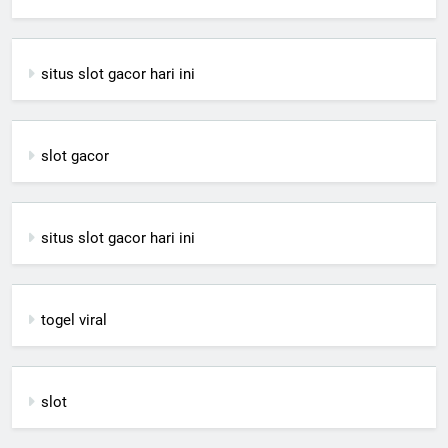
situs slot gacor hari ini
slot gacor
situs slot gacor hari ini
togel viral
slot