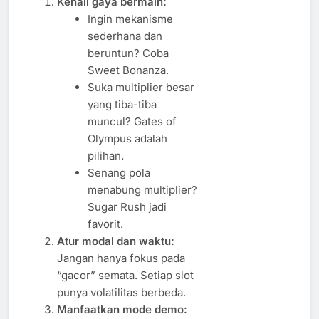
Kenali gaya bermain:
Ingin mekanisme
sederhana dan
beruntun? Coba
Sweet Bonanza.
Suka multiplier besar
yang tiba-tiba
muncul? Gates of
Olympus adalah
pilihan.
Senang pola
menabung multiplier?
Sugar Rush jadi
favorit.
Atur modal dan waktu:
Jangan hanya fokus pada
“gacor” semata. Setiap slot
punya volatilitas berbeda.
Manfaatkan mode demo: