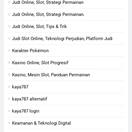
Judi Online, Slot, Strategi Permainan
Judi Online, Slot, Strategi Permainan.
Judi Online, Slot, Tips & Trik
Judi Slot Online, Teknologi Perjudian, Platform Judi
Karakter Pokémon
Kasino Online, Slot Progresif
Kasino, Mesin Slot, Panduan Permainan
kaya787
kaya787 alternatif
kaya787 login
Keamanan & Teknologi Digital