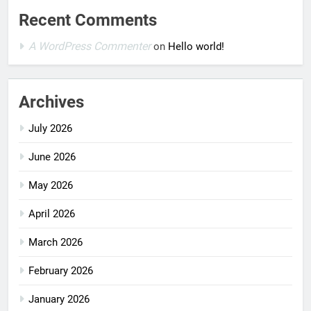
Recent Comments
A WordPress Commenter
on
Hello world!
Archives
July 2026
June 2026
May 2026
April 2026
March 2026
February 2026
January 2026