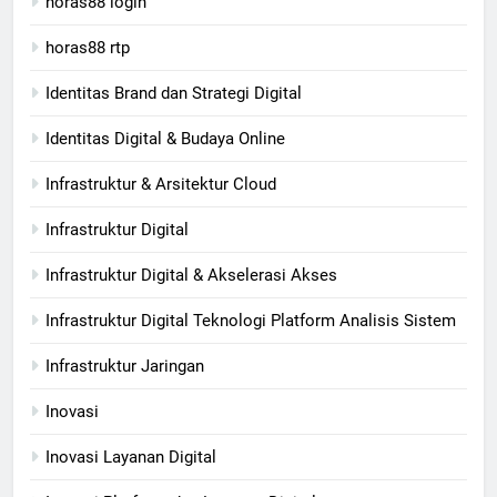
horas88 login
horas88 rtp
Identitas Brand dan Strategi Digital
Identitas Digital & Budaya Online
Infrastruktur & Arsitektur Cloud
Infrastruktur Digital
Infrastruktur Digital & Akselerasi Akses
Infrastruktur Digital Teknologi Platform Analisis Sistem
Infrastruktur Jaringan
Inovasi
Inovasi Layanan Digital