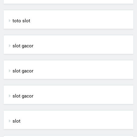
toto slot
slot gacor
slot gacor
slot gacor
slot