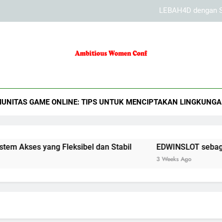
LEBAH4D dengan Si
EDWINSLOT sebagai Ekosistem Digi
LEBAH4D sebagai Ekosistem Digi
itious Women Confer
EDWINSLOT dengan Si
lah Dalam Ambitious Women Conference, Sebuah Konferensi Y
LEBAH4D dengan Si
MUNITAS GAME ONLINE: TIPS UNTUK MENCIPTAKAN LINGKUNG
EDWINSLOT sebagai Ekosistem Digi
LEBAH4D sebagai Ekosistem Digi
ang Fleksibel dan Stabil
EDWINSLOT sebagai Ekosistem 
3 Weeks Ago