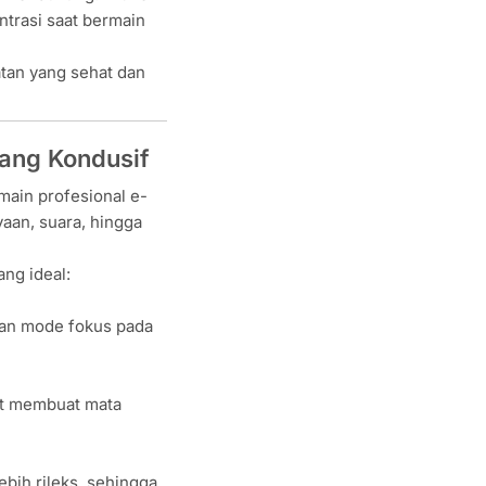
trasi saat bermain
atan yang sehat dan
yang Kondusif
ain profesional e-
aan, suara, hingga
ng ideal:
kan mode fokus pada
pat membuat mata
bih rileks, sehingga