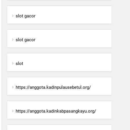
slot gacor
slot gacor
slot
https://anggota.kadinpulausebetul.org/
https://anggota.kadinkabpasangkayu.org/