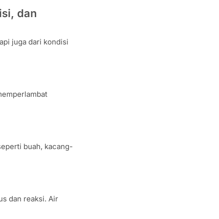
isi, dan
api juga dari kondisi
 memperlambat
seperti buah, kacang-
s dan reaksi. Air