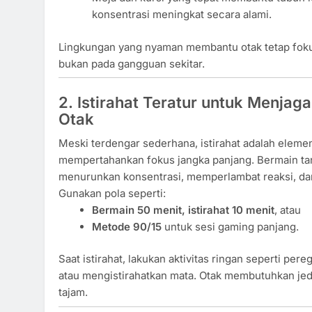
konsentrasi meningkat secara alami.
Lingkungan yang nyaman membantu otak tetap fok
bukan pada gangguan sekitar.
2. Istirahat Teratur untuk Menjag
Otak
Meski terdengar sederhana, istirahat adalah eleme
mempertahankan fokus jangka panjang. Bermain tan
menurunkan konsentrasi, memperlambat reaksi, da
Gunakan pola seperti:
Bermain 50 menit, istirahat 10 menit
, atau
Metode 90/15
untuk sesi gaming panjang.
Saat istirahat, lakukan aktivitas ringan seperti per
atau mengistirahatkan mata. Otak membutuhkan jed
tajam.