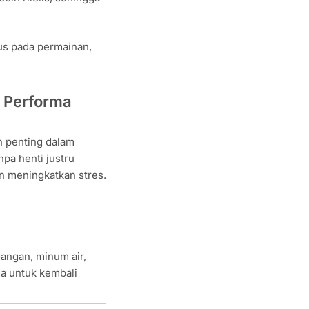
us pada permainan,
a Performa
n penting dalam
pa henti justru
n meningkatkan stres.
egangan, minum air,
a untuk kembali