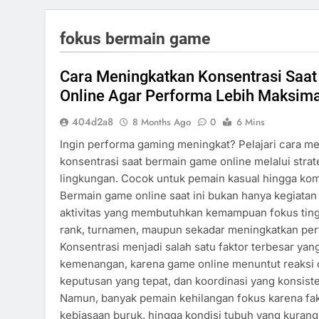
fokus bermain game
Cara Meningkatkan Konsentrasi Saa
Online Agar Performa Lebih Maksima
404d2a8
8 Months Ago
0
6 Mins
Ingin performa gaming meningkat? Pelajari cara m
konsentrasi saat bermain game online melalui strate
lingkungan. Cocok untuk pemain kasual hingga komp
Bermain game online saat ini bukan hanya kegiatan 
aktivitas yang membutuhkan kemampuan fokus tin
rank, turnamen, maupun sekadar meningkatkan per
Konsentrasi menjadi salah satu faktor terbesar ya
kemenangan, karena game online menuntut reaksi 
keputusan yang tepat, dan koordinasi yang konsist
Namun, banyak pemain kehilangan fokus karena fak
kebiasaan buruk, hingga kondisi tubuh yang kurang