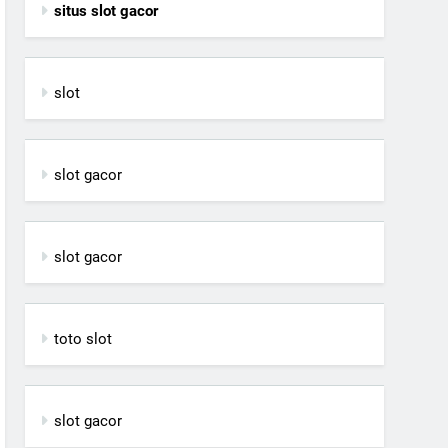
situs slot gacor
slot
slot gacor
slot gacor
toto slot
slot gacor