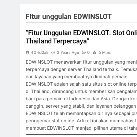
Fitur unggulan EDWINSLOT
“Fitur Unggulan EDWINSLOT: Slot Onl
Thailand Terpercaya”
404d2a8
2 Years Ago
0
6 Mins
EDWINSLOT menawarkan fitur unggulan yang menja
terpercaya dengan server Thailand terbaik. Temuk
dan layanan yang membuatnya diminati pemain.
EDWINSLOT adalah salah satu situs slot online ter
di Thailand, dirancang untuk memberikan pengalam
bagi para pemain di Indonesia dan Asia. Dengan ko
canggih, server yang stabil, dan layanan pelanggan
EDWINSLOT telah memantapkan dirinya sebagai plat
penggemar slot online. Artikel ini akan membahas f
membuat EDWINSLOT menjadi pilihan utama di ta