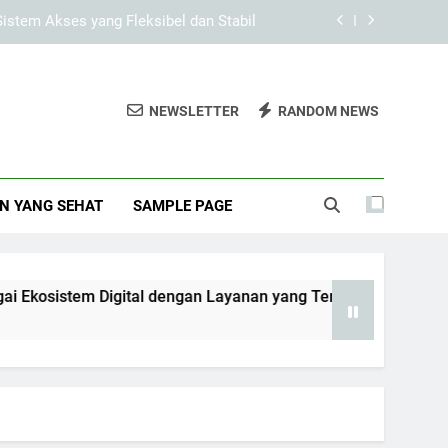
stem Akses yang Fleksibel dan Stabil
tal dengan Layanan yang Terintegrasi
tal dengan Layanan yang Terintegrasi
NEWSLETTER
RANDOM NEWS
ence
stem Akses yang Fleksibel dan Stabil
ang Menginspirasi Perempuan Untuk Sukses Dan Berdaya.
stem Akses yang Fleksibel dan Stabil
AN YANG SEHAT
SAMPLE PAGE
tal dengan Layanan yang Terintegrasi
tal dengan Layanan yang Terintegrasi
 Digital dengan Layanan yang Terintegrasi
LEBAH4D seb
3 Weeks Ago