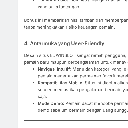
yang suka tantangan.
Bonus ini memberikan nilai tambah dan memperpa
tanpa meningkatkan risiko keuangan pemain.
4. Antarmuka yang User-Friendly
Desain situs EDWINSLOT sangat ramah pengguna
pemain baru maupun berpengalaman untuk menavi
Navigasi Intuitif:
Menu dan kategori yang j
pemain menemukan permainan favorit mere
Kompatibilitas Mobile:
Situs ini dioptimalka
seluler, memastikan pengalaman bermain ya
saja.
Mode Demo:
Pemain dapat mencoba permai
demo sebelum bermain dengan uang sungg