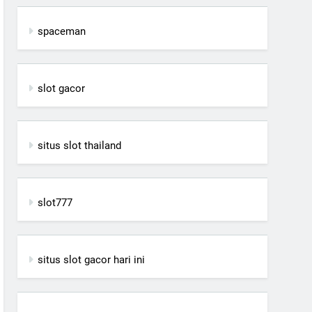
spaceman
slot gacor
situs slot thailand
slot777
situs slot gacor hari ini