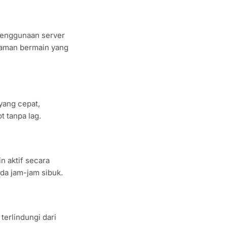
penggunaan server
alaman bermain yang
ang cepat,
 tanpa lag.
n aktif secara
da jam-jam sibuk.
terlindungi dari