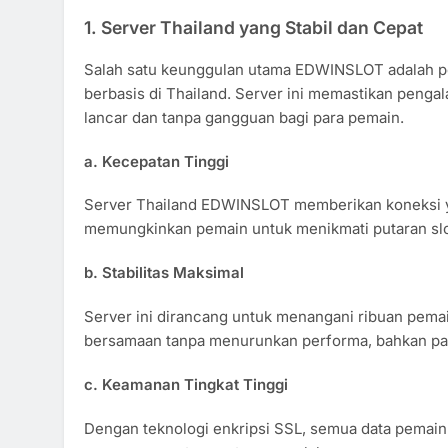
1. Server Thailand yang Stabil dan Cepat
Salah satu keunggulan utama EDWINSLOT adalah 
berbasis di Thailand. Server ini memastikan peng
lancar dan tanpa gangguan bagi para pemain.
a. Kecepatan Tinggi
Server Thailand EDWINSLOT memberikan koneksi y
memungkinkan pemain untuk menikmati putaran slot
b. Stabilitas Maksimal
Server ini dirancang untuk menangani ribuan pemai
bersamaan tanpa menurunkan performa, bahkan pa
c. Keamanan Tingkat Tinggi
Dengan teknologi enkripsi SSL, semua data pemain 