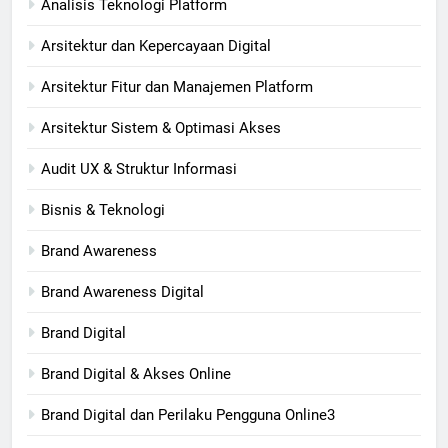
Analisis Teknologi Platform
Arsitektur dan Kepercayaan Digital
Arsitektur Fitur dan Manajemen Platform
Arsitektur Sistem & Optimasi Akses
Audit UX & Struktur Informasi
Bisnis & Teknologi
Brand Awareness
Brand Awareness Digital
Brand Digital
Brand Digital & Akses Online
Brand Digital dan Perilaku Pengguna Online3