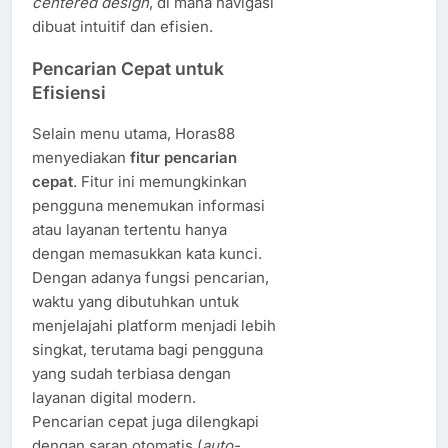
centered design
, di mana navigasi
dibuat intuitif dan efisien.
Pencarian Cepat untuk
Efisiensi
Selain menu utama, Horas88
menyediakan
fitur pencarian
cepat
. Fitur ini memungkinkan
pengguna menemukan informasi
atau layanan tertentu hanya
dengan memasukkan kata kunci.
Dengan adanya fungsi pencarian,
waktu yang dibutuhkan untuk
menjelajahi platform menjadi lebih
singkat, terutama bagi pengguna
yang sudah terbiasa dengan
layanan digital modern.
Pencarian cepat juga dilengkapi
dengan saran otomatis (
auto-