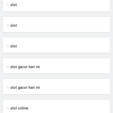
slot
slot
slot
slot gacor hari ini
slot gacor hari ini
slot online