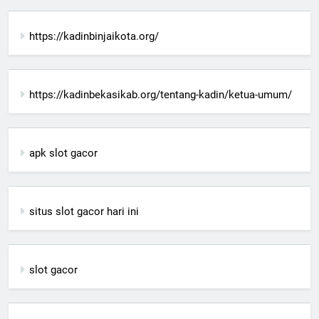
https://kadinbinjaikota.org/
https://kadinbekasikab.org/tentang-kadin/ketua-umum/
apk slot gacor
situs slot gacor hari ini
slot gacor