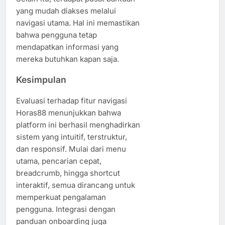
yang mudah diakses melalui
navigasi utama. Hal ini memastikan
bahwa pengguna tetap
mendapatkan informasi yang
mereka butuhkan kapan saja.
Kesimpulan
Evaluasi terhadap fitur navigasi
Horas88 menunjukkan bahwa
platform ini berhasil menghadirkan
sistem yang intuitif, terstruktur,
dan responsif. Mulai dari menu
utama, pencarian cepat,
breadcrumb, hingga shortcut
interaktif, semua dirancang untuk
memperkuat pengalaman
pengguna. Integrasi dengan
panduan onboarding juga