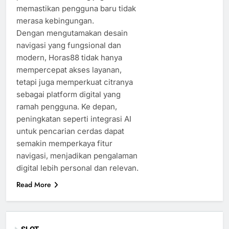
memastikan pengguna baru tidak
merasa kebingungan.
Dengan mengutamakan desain
navigasi yang fungsional dan
modern, Horas88 tidak hanya
mempercepat akses layanan,
tetapi juga memperkuat citranya
sebagai platform digital yang
ramah pengguna. Ke depan,
peningkatan seperti integrasi AI
untuk pencarian cerdas dapat
semakin memperkaya fitur
navigasi, menjadikan pengalaman
digital lebih personal dan relevan.
Read More