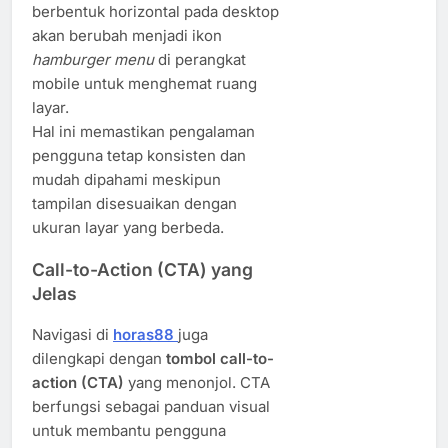
berbentuk horizontal pada desktop
akan berubah menjadi ikon
hamburger menu
di perangkat
mobile untuk menghemat ruang
layar.
Hal ini memastikan pengalaman
pengguna tetap konsisten dan
mudah dipahami meskipun
tampilan disesuaikan dengan
ukuran layar yang berbeda.
Call-to-Action (CTA) yang
Jelas
Navigasi di
horas88
juga
dilengkapi dengan
tombol call-to-
action (CTA)
yang menonjol. CTA
berfungsi sebagai panduan visual
untuk membantu pengguna