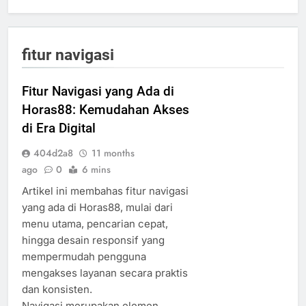
fitur navigasi
Fitur Navigasi yang Ada di
Horas88: Kemudahan Akses
di Era Digital
404d2a8
11 months
ago
0
6 mins
Artikel ini membahas fitur navigasi
yang ada di Horas88, mulai dari
menu utama, pencarian cepat,
hingga desain responsif yang
mempermudah pengguna
mengakses layanan secara praktis
dan konsisten.
Navigasi merupakan elemen