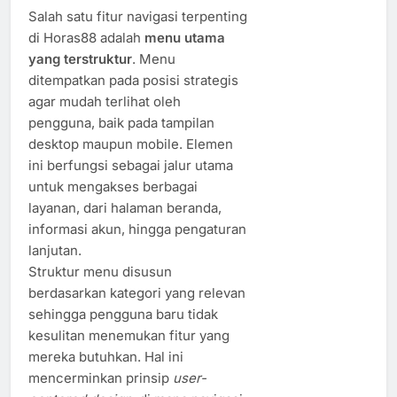
Salah satu fitur navigasi terpenting
di Horas88 adalah
menu utama
yang terstruktur
. Menu
ditempatkan pada posisi strategis
agar mudah terlihat oleh
pengguna, baik pada tampilan
desktop maupun mobile. Elemen
ini berfungsi sebagai jalur utama
untuk mengakses berbagai
layanan, dari halaman beranda,
informasi akun, hingga pengaturan
lanjutan.
Struktur menu disusun
berdasarkan kategori yang relevan
sehingga pengguna baru tidak
kesulitan menemukan fitur yang
mereka butuhkan. Hal ini
mencerminkan prinsip
user-