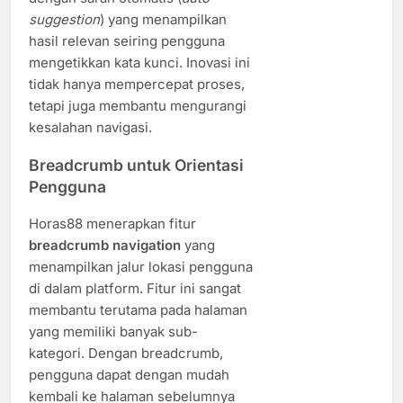
suggestion
) yang menampilkan
hasil relevan seiring pengguna
mengetikkan kata kunci. Inovasi ini
tidak hanya mempercepat proses,
tetapi juga membantu mengurangi
kesalahan navigasi.
Breadcrumb untuk Orientasi
Pengguna
Horas88 menerapkan fitur
breadcrumb navigation
yang
menampilkan jalur lokasi pengguna
di dalam platform. Fitur ini sangat
membantu terutama pada halaman
yang memiliki banyak sub-
kategori. Dengan breadcrumb,
pengguna dapat dengan mudah
kembali ke halaman sebelumnya