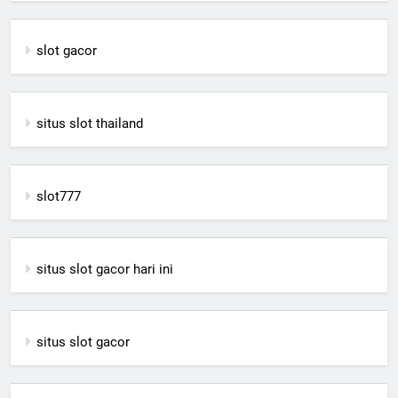
slot gacor
situs slot thailand
slot777
situs slot gacor hari ini
situs slot gacor