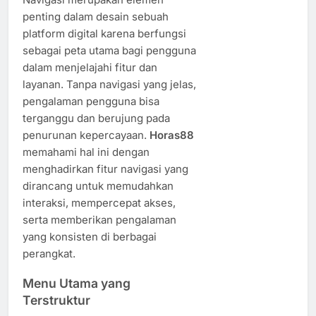
penting dalam desain sebuah
platform digital karena berfungsi
sebagai peta utama bagi pengguna
dalam menjelajahi fitur dan
layanan. Tanpa navigasi yang jelas,
pengalaman pengguna bisa
terganggu dan berujung pada
penurunan kepercayaan.
Horas88
memahami hal ini dengan
menghadirkan fitur navigasi yang
dirancang untuk memudahkan
interaksi, mempercepat akses,
serta memberikan pengalaman
yang konsisten di berbagai
perangkat.
Menu Utama yang
Terstruktur