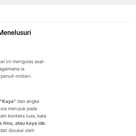
Menelusuri
el ini mengulas asal-
agaimana ia
 penuh misteri.
“Kaya”
dan angka
esia merujuk pada
am konteks luas, kata
 ilmu, atau kaya ide
.
udah disukai oleh