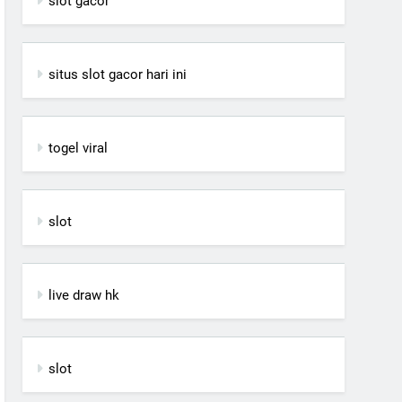
slot gacor
situs slot gacor hari ini
togel viral
slot
live draw hk
slot