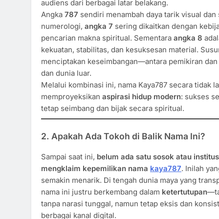
audiens dari berbagai latar belakang.
Angka
787
sendiri menambah daya tarik visual dan 
numerologi,
angka 7
sering dikaitkan dengan kebija
pencarian makna spiritual. Sementara
angka 8
adal
kekuatan, stabilitas, dan kesuksesan material. Sus
menciptakan keseimbangan—antara pemikiran dan t
dan dunia luar.
Melalui kombinasi ini, nama Kaya787 secara tidak 
memproyeksikan
aspirasi hidup modern
: sukses s
tetap seimbang dan bijak secara spiritual.
2. Apakah Ada Tokoh di Balik Nama Ini?
Sampai saat ini,
belum ada satu sosok atau institu
mengklaim kepemilikan nama
kaya787
. Inilah y
semakin menarik. Di tengah dunia maya yang transp
nama ini justru berkembang dalam
ketertutupan
—ta
tanpa narasi tunggal, namun tetap eksis dan konsis
berbagai kanal digital.