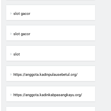
slot gacor
slot gacor
slot
https://anggota.kadinpulausebetul.org/
https://anggota.kadinkabpasangkayu.org/