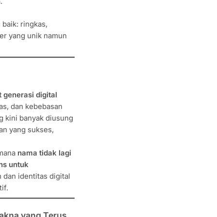
.
baik: ringkas,
er yang unik namun
generasi digital
tas, dan kebebasan
g kini banyak diusung
an yang sukses,
imana
nama tidak lagi
ns untuk
 dan identitas digital
if.
Makna yang Terus