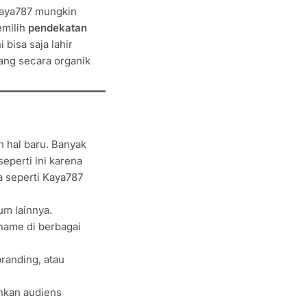
Kaya787 mungkin
emilih
pendekatan
 bisa saja lahir
ang secara organik
n hal baru. Banyak
perti ini karena
a seperti Kaya787
um lainnya.
name di berbagai
branding, atau
nkan audiens