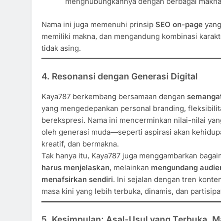
menghubungkannya dengan berbagai makna
Nama ini juga memenuhi prinsip
SEO on-page
yang 
memiliki makna, dan mengandung kombinasi karakt
tidak asing.
4. Resonansi dengan Generasi Digital
Kaya787 berkembang bersamaan dengan
semangat 
yang mengedepankan personal branding, fleksibili
berekspresi. Nama ini mencerminkan nilai-nilai yan
oleh generasi muda—seperti aspirasi akan kehidup
kreatif, dan bermakna.
Tak hanya itu, Kaya787 juga menggambarkan baga
harus menjelaskan
, melainkan
mengundang audie
menafsirkan sendiri
. Ini sejalan dengan tren konten
masa kini yang lebih terbuka, dinamis, dan partisipat
5. Kesimpulan: Asal-Usul yang Terbuka, 