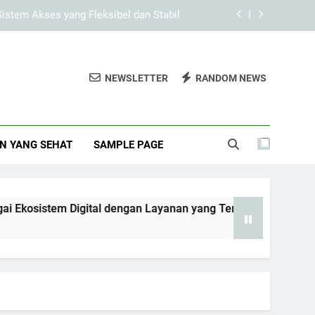
stem Akses yang Fleksibel dan Stabil
tal dengan Layanan yang Terintegrasi
tal dengan Layanan yang Terintegrasi
NEWSLETTER
RANDOM NEWS
ence
stem Akses yang Fleksibel dan Stabil
ang Menginspirasi Perempuan Untuk Sukses Dan Berdaya.
stem Akses yang Fleksibel dan Stabil
AN YANG SEHAT
SAMPLE PAGE
tal dengan Layanan yang Terintegrasi
tal dengan Layanan yang Terintegrasi
em Digital dengan Layanan yang Terintegrasi
LEBAH4D 
3 Weeks Ag