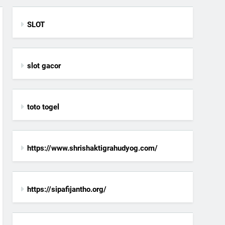
SLOT
slot gacor
toto togel
https://www.shrishaktigrahudyog.com/
https://sipafijantho.org/