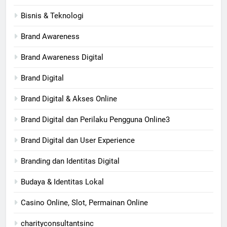
Bisnis & Teknologi
Brand Awareness
Brand Awareness Digital
Brand Digital
Brand Digital & Akses Online
Brand Digital dan Perilaku Pengguna Online3
Brand Digital dan User Experience
Branding dan Identitas Digital
Budaya & Identitas Lokal
Casino Online, Slot, Permainan Online
charityconsultantsinc