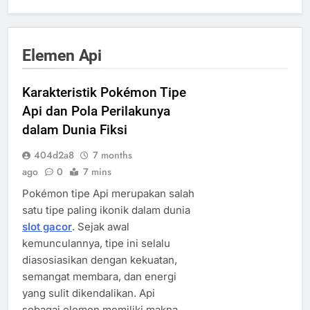
Elemen Api
Karakteristik Pokémon Tipe
Api dan Pola Perilakunya
dalam Dunia Fiksi
404d2a8
7 months
ago
0
7 mins
Pokémon tipe Api merupakan salah
satu tipe paling ikonik dalam dunia
slot gacor
. Sejak awal
kemunculannya, tipe ini selalu
diasosiasikan dengan kekuatan,
semangat membara, dan energi
yang sulit dikendalikan. Api
sebagai elemen memiliki makna