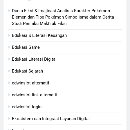
Dunia Fiksi & Imajinasi Analisis Karakter Pokémon
Elemen dan Tipe Pokémon Simbolisme dalam Cerita
Studi Perilaku Makhluk Fiksi
Edukasi & Literasi Keuangan
Edukasi Game
Edukasi Literasi Digital
Edukasi Sejarah
edwinslot alternatif
edwinslot link alternatif
edwinslot login
Ekosistem dan Integrasi Layanan Digital