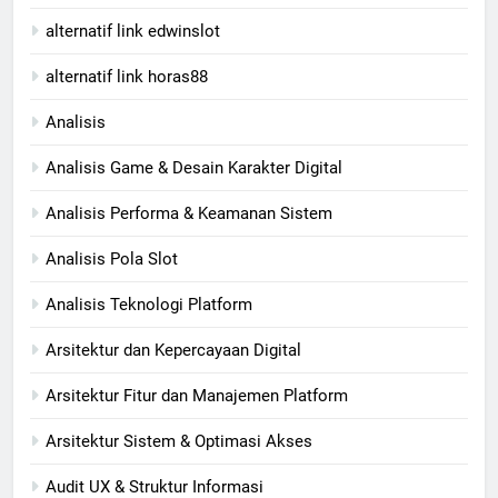
alternatif link edwinslot
alternatif link horas88
Analisis
Analisis Game & Desain Karakter Digital
Analisis Performa & Keamanan Sistem
Analisis Pola Slot
Analisis Teknologi Platform
Arsitektur dan Kepercayaan Digital
Arsitektur Fitur dan Manajemen Platform
Arsitektur Sistem & Optimasi Akses
Audit UX & Struktur Informasi