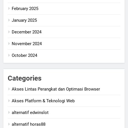
February 2025
January 2025
December 2024
November 2024
October 2024
Categories
Akses Lintas Perangkat dan Optimasi Browser
Akses Platform & Teknologi Web
alternatif edwinslot
alternatif horas88