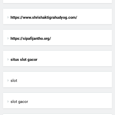
https://www.shrishaktigrahudyog.com/
https://sipafijantho.org/
situs slot gacor
slot
slot gacor