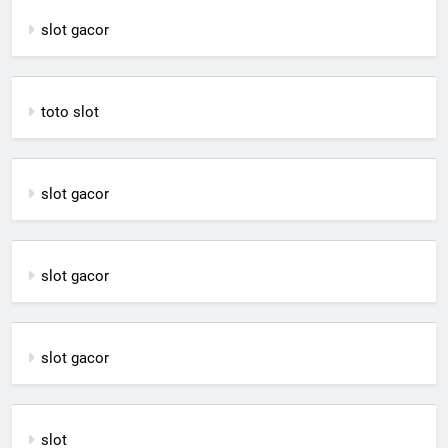
slot gacor
toto slot
slot gacor
slot gacor
slot gacor
slot