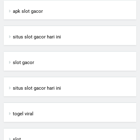
apk slot gacor
situs slot gacor hari ini
slot gacor
situs slot gacor hari ini
togel viral
slot