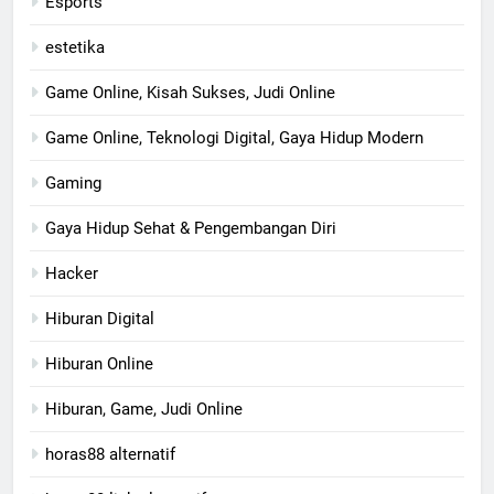
Esports
estetika
Game Online, Kisah Sukses, Judi Online
Game Online, Teknologi Digital, Gaya Hidup Modern
Gaming
Gaya Hidup Sehat & Pengembangan Diri
Hacker
Hiburan Digital
Hiburan Online
Hiburan, Game, Judi Online
horas88 alternatif