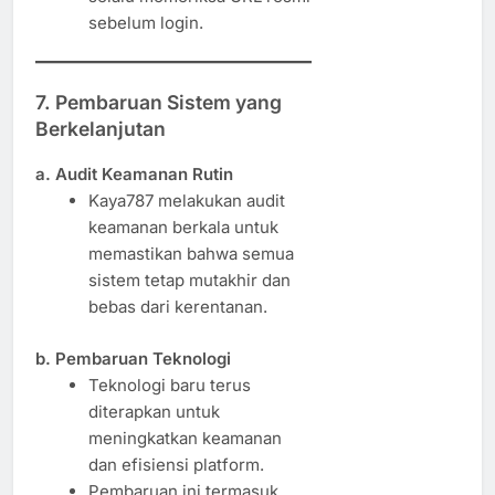
sebelum login.
7. Pembaruan Sistem yang
Berkelanjutan
a. Audit Keamanan Rutin
Kaya787 melakukan audit
keamanan berkala untuk
memastikan bahwa semua
sistem tetap mutakhir dan
bebas dari kerentanan.
b. Pembaruan Teknologi
Teknologi baru terus
diterapkan untuk
meningkatkan keamanan
dan efisiensi platform.
Pembaruan ini termasuk