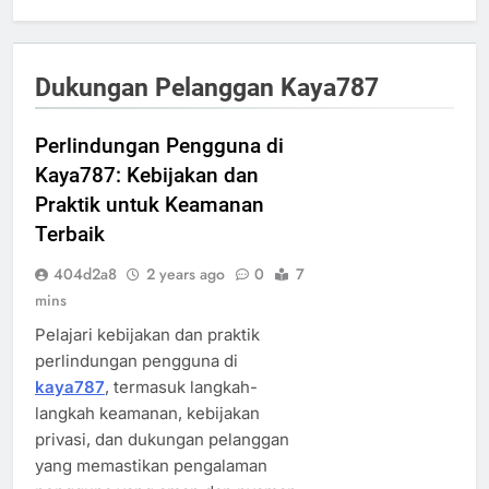
Dukungan Pelanggan Kaya787
Perlindungan Pengguna di
Kaya787: Kebijakan dan
Praktik untuk Keamanan
Terbaik
404d2a8
2 years ago
0
7
mins
Pelajari kebijakan dan praktik
perlindungan pengguna di
kaya787
, termasuk langkah-
langkah keamanan, kebijakan
privasi, dan dukungan pelanggan
yang memastikan pengalaman