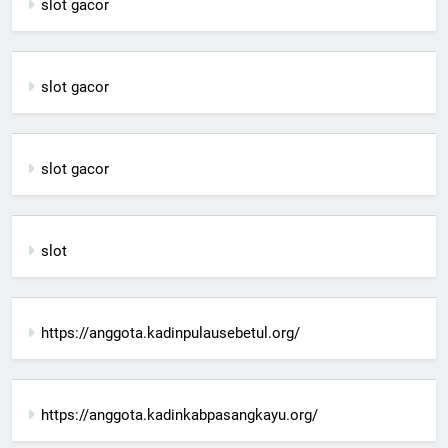
slot gacor
slot gacor
slot gacor
slot
https://anggota.kadinpulausebetul.org/
https://anggota.kadinkabpasangkayu.org/