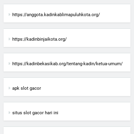
https://anggota.kadinkablimapuluhkota.org/
https://kadinbinjaikota.org/
https://kadinbekasikab.org/tentang-kadin/ketua-umum/
apk slot gacor
situs slot gacor hari ini