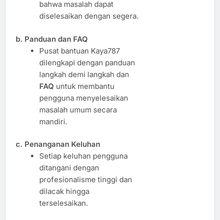
bahwa masalah dapat
diselesaikan dengan segera.
b. Panduan dan FAQ
Pusat bantuan Kaya787
dilengkapi dengan panduan
langkah demi langkah dan
FAQ
untuk membantu
pengguna menyelesaikan
masalah umum secara
mandiri.
c. Penanganan Keluhan
Setiap keluhan pengguna
ditangani dengan
profesionalisme tinggi dan
dilacak hingga
terselesaikan.