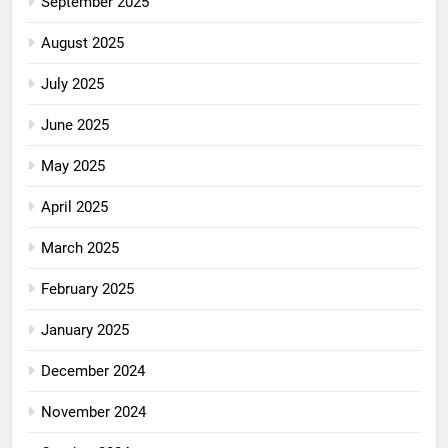
September 2025
August 2025
July 2025
June 2025
May 2025
April 2025
March 2025
February 2025
January 2025
December 2024
November 2024