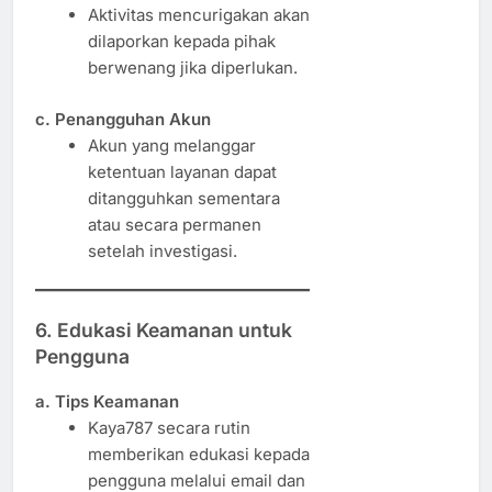
Aktivitas mencurigakan akan
dilaporkan kepada pihak
berwenang jika diperlukan.
c. Penangguhan Akun
Akun yang melanggar
ketentuan layanan dapat
ditangguhkan sementara
atau secara permanen
setelah investigasi.
6. Edukasi Keamanan untuk
Pengguna
a. Tips Keamanan
Kaya787 secara rutin
memberikan edukasi kepada
pengguna melalui email dan