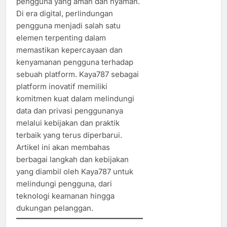
pengguna yang aman dan nyaman.
Di era digital, perlindungan
pengguna menjadi salah satu
elemen terpenting dalam
memastikan kepercayaan dan
kenyamanan pengguna terhadap
sebuah platform. Kaya787 sebagai
platform inovatif memiliki
komitmen kuat dalam melindungi
data dan privasi penggunanya
melalui kebijakan dan praktik
terbaik yang terus diperbarui.
Artikel ini akan membahas
berbagai langkah dan kebijakan
yang diambil oleh Kaya787 untuk
melindungi pengguna, dari
teknologi keamanan hingga
dukungan pelanggan.