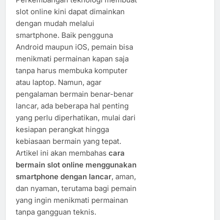
slot online kini dapat dimainkan
dengan mudah melalui
smartphone. Baik pengguna
Android maupun iOS, pemain bisa
menikmati permainan kapan saja
tanpa harus membuka komputer
atau laptop. Namun, agar
pengalaman bermain benar-benar
lancar, ada beberapa hal penting
yang perlu diperhatikan, mulai dari
kesiapan perangkat hingga
kebiasaan bermain yang tepat.
Artikel ini akan membahas
cara
bermain slot online menggunakan
smartphone dengan lancar
, aman,
dan nyaman, terutama bagi pemain
yang ingin menikmati permainan
tanpa gangguan teknis.