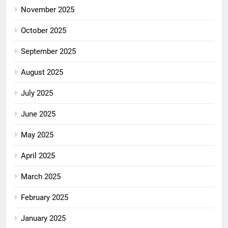
November 2025
October 2025
September 2025
August 2025
July 2025
June 2025
May 2025
April 2025
March 2025
February 2025
January 2025