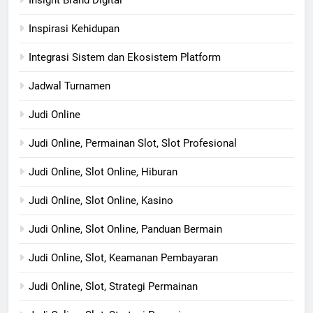
Insight Brand Digital
Inspirasi Kehidupan
Integrasi Sistem dan Ekosistem Platform
Jadwal Turnamen
Judi Online
Judi Online, Permainan Slot, Slot Profesional
Judi Online, Slot Online, Hiburan
Judi Online, Slot Online, Kasino
Judi Online, Slot Online, Panduan Bermain
Judi Online, Slot, Keamanan Pembayaran
Judi Online, Slot, Strategi Permainan