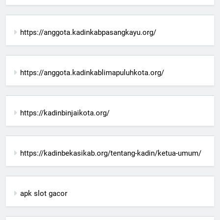
https://anggota.kadinkabpasangkayu.org/
https://anggota.kadinkablimapuluhkota.org/
https://kadinbinjaikota.org/
https://kadinbekasikab.org/tentang-kadin/ketua-umum/
apk slot gacor