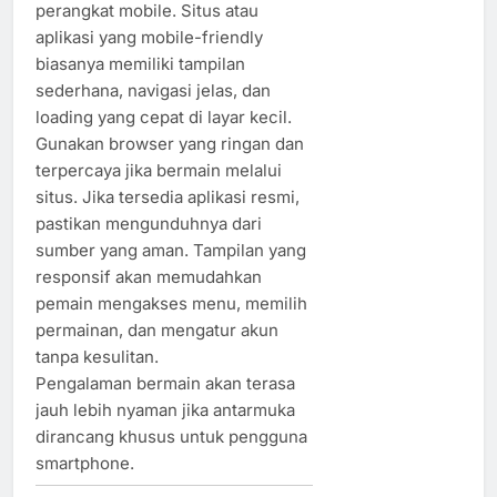
perangkat mobile. Situs atau
aplikasi yang mobile-friendly
biasanya memiliki tampilan
sederhana, navigasi jelas, dan
loading yang cepat di layar kecil.
Gunakan browser yang ringan dan
terpercaya jika bermain melalui
situs. Jika tersedia aplikasi resmi,
pastikan mengunduhnya dari
sumber yang aman. Tampilan yang
responsif akan memudahkan
pemain mengakses menu, memilih
permainan, dan mengatur akun
tanpa kesulitan.
Pengalaman bermain akan terasa
jauh lebih nyaman jika antarmuka
dirancang khusus untuk pengguna
smartphone.