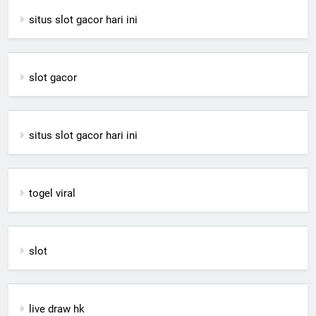
situs slot gacor hari ini
slot gacor
situs slot gacor hari ini
togel viral
slot
live draw hk