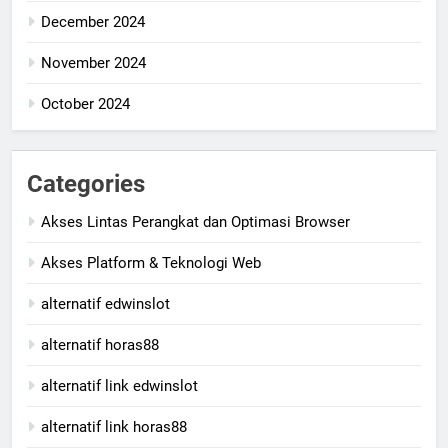
December 2024
November 2024
October 2024
Categories
Akses Lintas Perangkat dan Optimasi Browser
Akses Platform & Teknologi Web
alternatif edwinslot
alternatif horas88
alternatif link edwinslot
alternatif link horas88