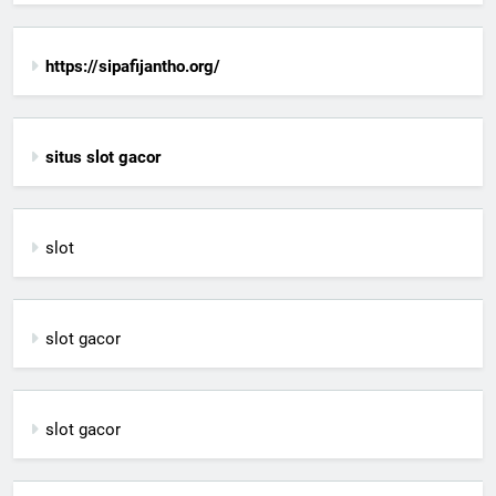
https://sipafijantho.org/
situs slot gacor
slot
slot gacor
slot gacor