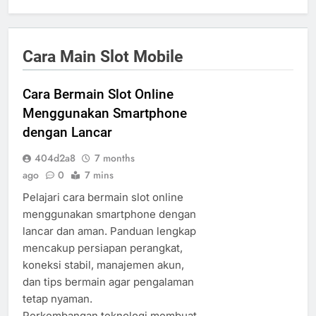
Cara Main Slot Mobile
Cara Bermain Slot Online
Menggunakan Smartphone
dengan Lancar
404d2a8
7 months
ago
0
7 mins
Pelajari cara bermain slot online
menggunakan smartphone dengan
lancar dan aman. Panduan lengkap
mencakup persiapan perangkat,
koneksi stabil, manajemen akun,
dan tips bermain agar pengalaman
tetap nyaman.
Perkembangan teknologi membuat