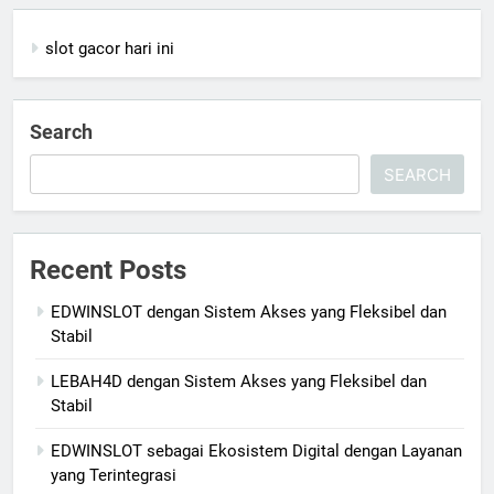
slot gacor hari ini
Search
SEARCH
Recent Posts
EDWINSLOT dengan Sistem Akses yang Fleksibel dan
Stabil
LEBAH4D dengan Sistem Akses yang Fleksibel dan
Stabil
EDWINSLOT sebagai Ekosistem Digital dengan Layanan
yang Terintegrasi