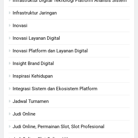
Infrastruktur Digital Teknologi Platform Analisis Sistem
Infrastruktur Jaringan
Inovasi
Inovasi Layanan Digital
Inovasi Platform dan Layanan Digital
Insight Brand Digital
Inspirasi Kehidupan
Integrasi Sistem dan Ekosistem Platform
Jadwal Turnamen
Judi Online
Judi Online, Permainan Slot, Slot Profesional