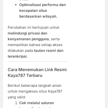
Optimalisasi performa dan
kecepatan situs
berdasarkan wilayah.
Perubahan ini bertujuan untuk
melindungi privasi dan
kenyamanan pengguna
, serta
memastikan bahwa setiap akses
dilakukan pada
tautan resmi dan
terenkripsi
.
Cara Menemukan Link Resmi
Kaya787 Terbaru
Berikut beberapa langkah aman
untuk mengakses situs Kaya787
yang valid:
Cek melalui saluran