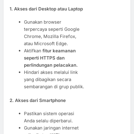
1.
Akses dari Desktop atau Laptop
Gunakan browser
terpercaya seperti Google
Chrome, Mozilla Firefox,
atau Microsoft Edge.
Aktifkan
fitur keamanan
seperti HTTPS dan
perlindungan pelacakan.
Hindari akses melalui link
yang dibagikan secara
sembarangan di grup publik.
2.
Akses dari Smartphone
Pastikan sistem operasi
Anda selalu diperbarui.
Gunakan jaringan internet