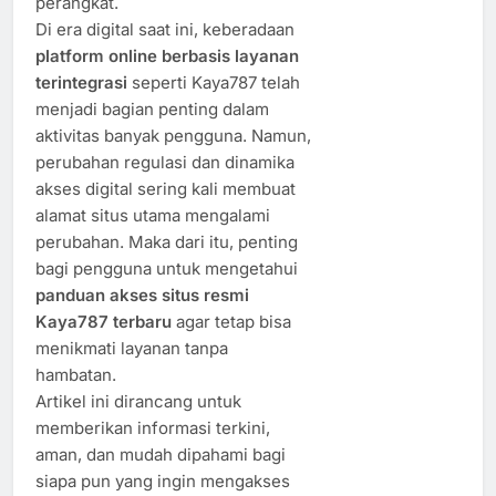
perangkat.
Di era digital saat ini, keberadaan
platform online berbasis layanan
terintegrasi
seperti Kaya787 telah
menjadi bagian penting dalam
aktivitas banyak pengguna. Namun,
perubahan regulasi dan dinamika
akses digital sering kali membuat
alamat situs utama mengalami
perubahan. Maka dari itu, penting
bagi pengguna untuk mengetahui
panduan akses situs resmi
Kaya787 terbaru
agar tetap bisa
menikmati layanan tanpa
hambatan.
Artikel ini dirancang untuk
memberikan informasi terkini,
aman, dan mudah dipahami bagi
siapa pun yang ingin mengakses