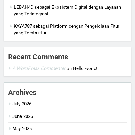
LEBAH4D sebagai Ekosistem Digital dengan Layanan
yang Terintegrasi
KAYA787 sebagai Platform dengan Pengelolaan Fitur
yang Terstruktur
Recent Comments
A WordPress Commenter
on
Hello world!
Archives
July 2026
June 2026
May 2026