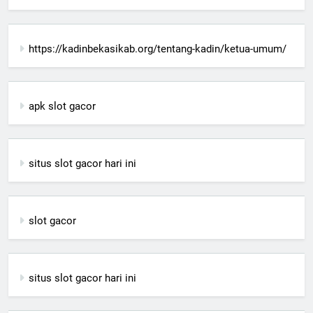
https://kadinbekasikab.org/tentang-kadin/ketua-umum/
apk slot gacor
situs slot gacor hari ini
slot gacor
situs slot gacor hari ini