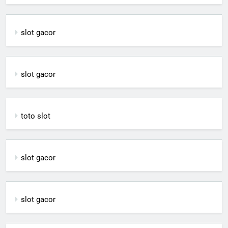
slot gacor
slot gacor
toto slot
slot gacor
slot gacor