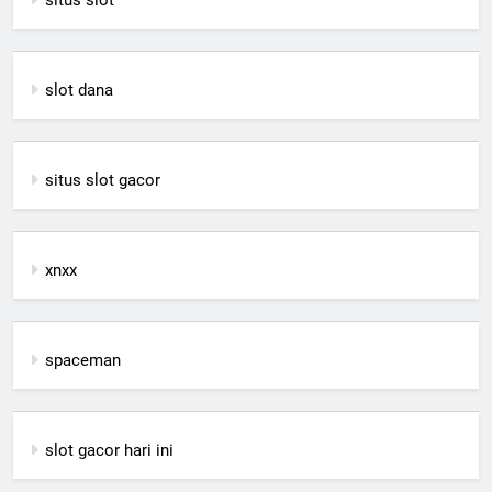
situs slot
slot dana
situs slot gacor
xnxx
spaceman
slot gacor hari ini