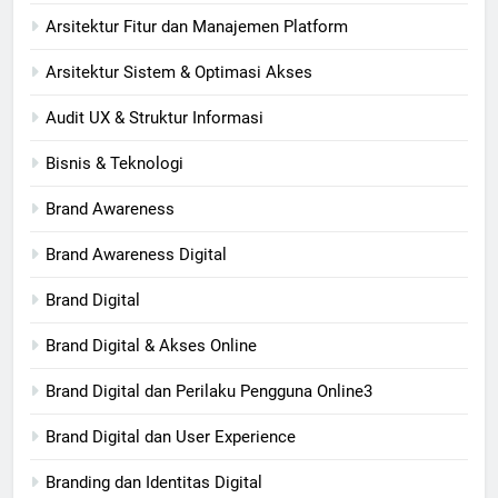
Arsitektur Fitur dan Manajemen Platform
Arsitektur Sistem & Optimasi Akses
Audit UX & Struktur Informasi
Bisnis & Teknologi
Brand Awareness
Brand Awareness Digital
Brand Digital
Brand Digital & Akses Online
Brand Digital dan Perilaku Pengguna Online3
Brand Digital dan User Experience
Branding dan Identitas Digital