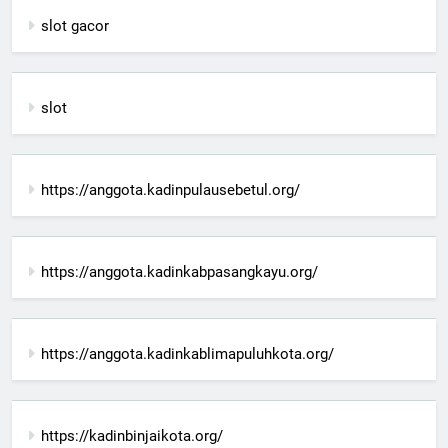
slot gacor
slot
https://anggota.kadinpulausebetul.org/
https://anggota.kadinkabpasangkayu.org/
https://anggota.kadinkablimapuluhkota.org/
https://kadinbinjaikota.org/