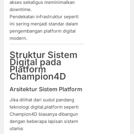
akses sekaligus meminimalkan
downtime.
Pendekatan infrastruktur seperti
ini sering menjadi standar dalam
pengembangan platform digital
modern.
Struktur Sistem
Digital pada
Platform
Champion4D
Arsitektur Sistem Platform
Jika dilihat dari sudut pandang
teknologi digital,platform seperti
Champion4D biasanya dibangun
dengan beberapa lapisan sistem
utama: