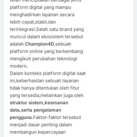
platform digital yang mampu
menghadirkan layanan secara
lebih cepat,stabil,dan
terintegrasi.Salah satu brand yang
muncul dalam ekosistem tersebut
adalah
Champion4D
,sebuah
platform online yang berkembang
mengikuti perubahan teknologi
modern.
Dalam konteks platform digital saat
ini,keberhasilan sebuah layanan
tidak hanya ditentukan oleh fitur
yang tersedia,melainkan juga oleh
struktur sistem,keamanan
data,serta pengalaman
pengguna
.Faktor-faktor tersebut
menjadi dasar penting dalam
membangun kepercayaan