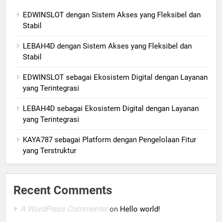
EDWINSLOT dengan Sistem Akses yang Fleksibel dan
Stabil
LEBAH4D dengan Sistem Akses yang Fleksibel dan
Stabil
EDWINSLOT sebagai Ekosistem Digital dengan Layanan
yang Terintegrasi
LEBAH4D sebagai Ekosistem Digital dengan Layanan
yang Terintegrasi
KAYA787 sebagai Platform dengan Pengelolaan Fitur
yang Terstruktur
Recent Comments
A WordPress Commenter
on
Hello world!