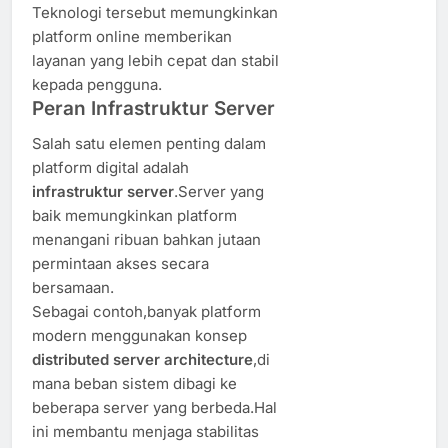
Teknologi tersebut memungkinkan
platform online memberikan
layanan yang lebih cepat dan stabil
kepada pengguna.
Peran Infrastruktur Server
Salah satu elemen penting dalam
platform digital adalah
infrastruktur server
.Server yang
baik memungkinkan platform
menangani ribuan bahkan jutaan
permintaan akses secara
bersamaan.
Sebagai contoh,banyak platform
modern menggunakan konsep
distributed server architecture
,di
mana beban sistem dibagi ke
beberapa server yang berbeda.Hal
ini membantu menjaga stabilitas