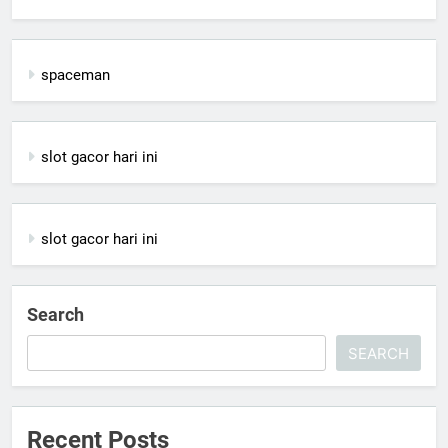
spaceman
slot gacor hari ini
slot gacor hari ini
Search
SEARCH
Recent Posts