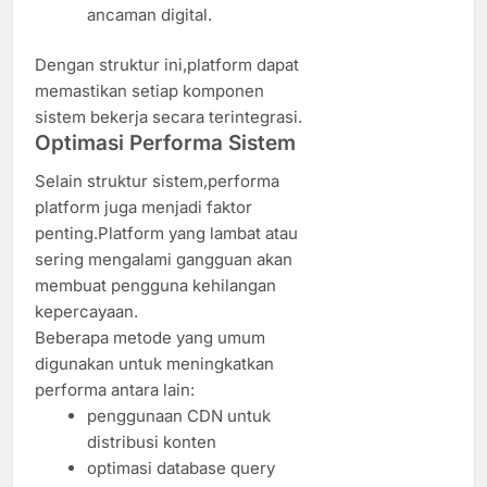
ancaman digital.
Dengan struktur ini,platform dapat
memastikan setiap komponen
sistem bekerja secara terintegrasi.
Optimasi Performa Sistem
Selain struktur sistem,performa
platform juga menjadi faktor
penting.Platform yang lambat atau
sering mengalami gangguan akan
membuat pengguna kehilangan
kepercayaan.
Beberapa metode yang umum
digunakan untuk meningkatkan
performa antara lain:
penggunaan CDN untuk
distribusi konten
optimasi database query