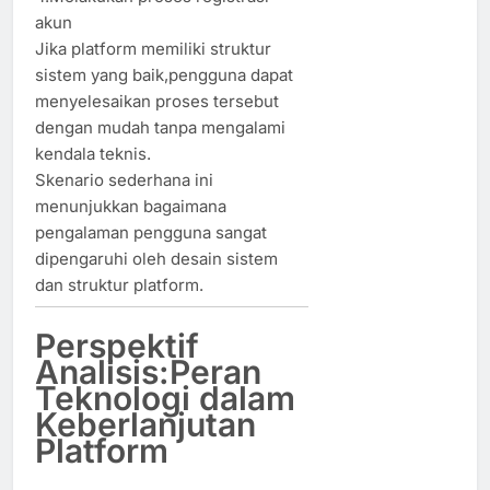
akun
Jika platform memiliki struktur
sistem yang baik,pengguna dapat
menyelesaikan proses tersebut
dengan mudah tanpa mengalami
kendala teknis.
Skenario sederhana ini
menunjukkan bagaimana
pengalaman pengguna sangat
dipengaruhi oleh desain sistem
dan struktur platform.
Perspektif
Analisis:Peran
Teknologi dalam
Keberlanjutan
Platform