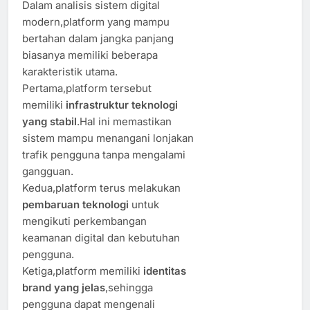
Dalam analisis sistem digital
modern,platform yang mampu
bertahan dalam jangka panjang
biasanya memiliki beberapa
karakteristik utama.
Pertama,platform tersebut
memiliki
infrastruktur teknologi
yang stabil
.Hal ini memastikan
sistem mampu menangani lonjakan
trafik pengguna tanpa mengalami
gangguan.
Kedua,platform terus melakukan
pembaruan teknologi
untuk
mengikuti perkembangan
keamanan digital dan kebutuhan
pengguna.
Ketiga,platform memiliki
identitas
brand yang jelas
,sehingga
pengguna dapat mengenali